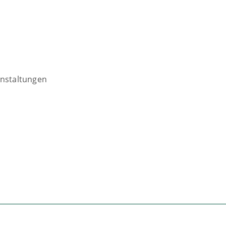
nstaltungen