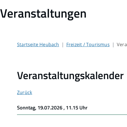
Veranstaltungen
Startseite Heubach
Freizeit / Tourismus
Vera
Veranstaltungskalender
Zurück
Sonntag, 19.07.2026
, 11.15 Uhr