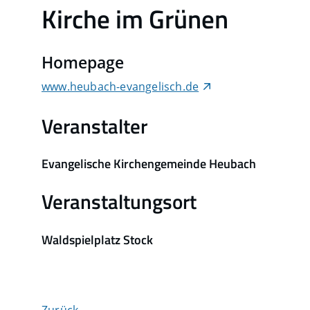
Kirche im Grünen
Homepage
www.heubach-evangelisch.de
Veranstalter
Evangelische Kirchengemeinde Heubach
Veranstaltungsort
Waldspielplatz Stock