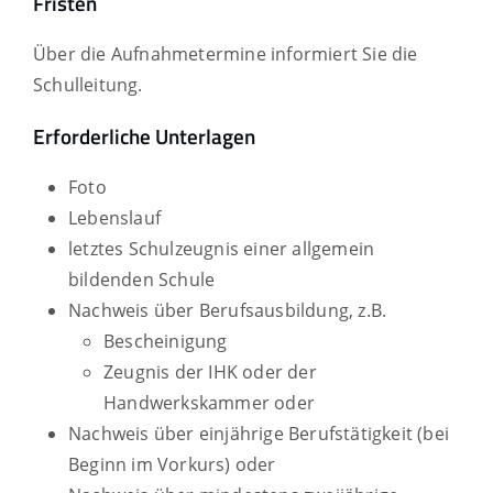
Fristen
Über die Aufnahmetermine informiert Sie die
Schulleitung.
Erforderliche Unterlagen
Foto
Lebenslauf
letztes Schulzeugnis einer allgemein
bildenden Schule
Nachweis über Berufsausbildung, z.B.
Bescheinigung
Zeugnis der IHK oder der
Handwerkskammer oder
Nachweis über einjährige Berufstätigkeit (bei
Beginn im Vorkurs) oder