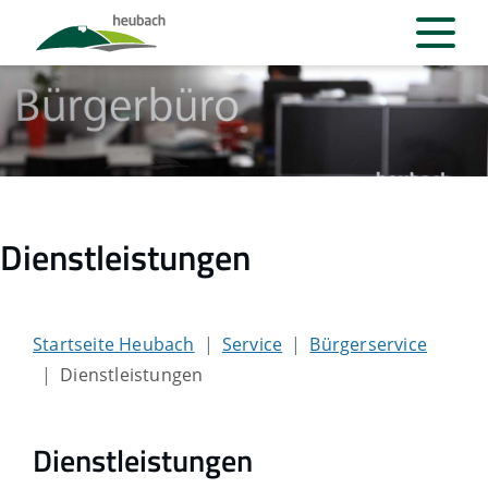
Dienstleistungen
Startseite Heubach
Service
Bürgerservice
Dienstleistungen
Dienstleistungen