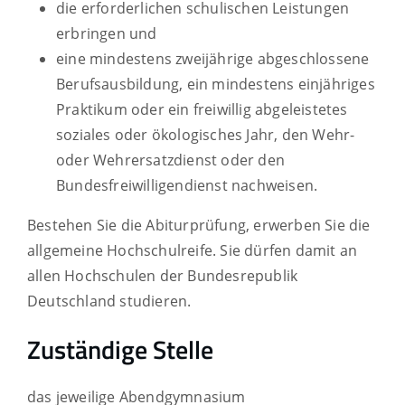
die erforderlichen schulischen Leistungen
erbringen und
eine mindestens zweijährige abgeschlossene
Berufsausbildung, ein mindestens einjähriges
Praktikum oder ein freiwillig abgeleistetes
soziales oder ökologisches Jahr, den Wehr-
oder Wehrersatzdienst oder den
Bundesfreiwilligendienst nachweisen.
Bestehen Sie die Abiturprüfung, erwerben Sie die
allgemeine Hochschulreife. Sie dürfen damit an
allen Hochschulen der Bundesrepublik
Deutschland studieren.
Zuständige Stelle
das jeweilige Abendgymnasium