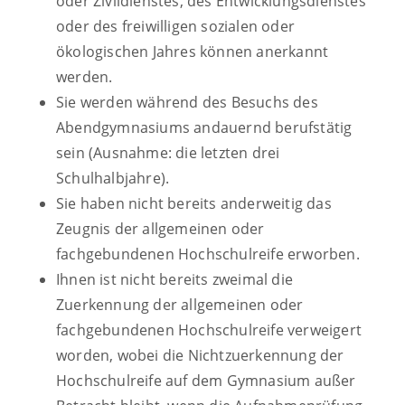
oder Zivildienstes, des Entwicklungsdienstes
oder des freiwilligen sozialen oder
ökologischen Jahres können anerkannt
werden.
Sie werden während des Besuchs des
Abendgymnasiums andauernd berufstätig
sein (Ausnahme: die letzten drei
Schulhalbjahre).
Sie haben nicht bereits anderweitig das
Zeugnis der allgemeinen oder
fachgebundenen Hochschulreife erworben.
Ihnen ist nicht bereits zweimal die
Zuerkennung der allgemeinen oder
fachgebundenen Hochschulreife verweigert
worden
, wobei die Nichtzuerkennung der
Hochschulreife auf dem Gymnasium außer