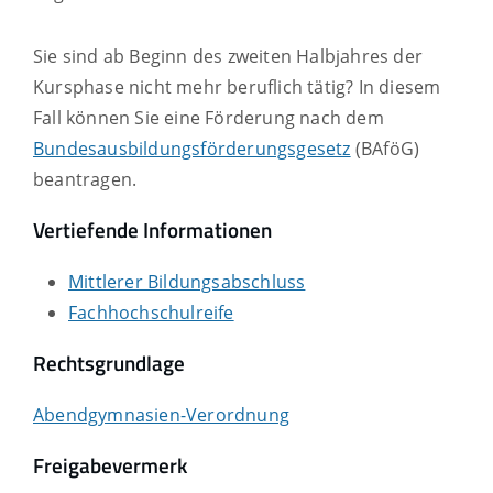
Sie sind ab Beginn des zweiten Halbjahres der
Kursphase nicht mehr beruflich tätig? In diesem
Fall können Sie eine Förderung nach dem
Bundesausbildungsförderungsgesetz
(BAföG)
beantragen.
Vertiefende Informationen
Mittlerer Bildungsabschluss
Fachhochschulreife
Rechtsgrundlage
Abendgymnasien-Verordnung
Freigabevermerk