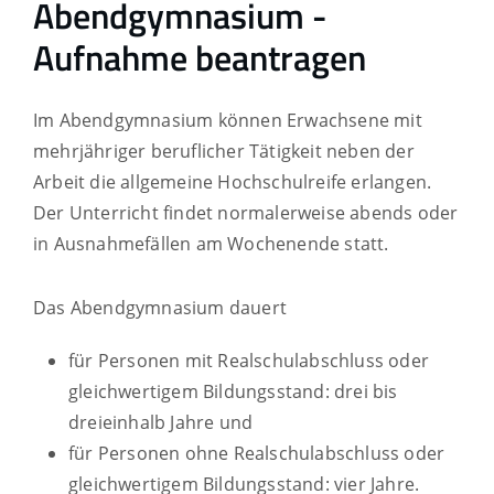
Abendgymnasium -
Aufnahme beantragen
Im Abendgymnasium können Erwachsene mit
mehrjähriger beruflicher Tätigkeit neben der
Arbeit die allgemeine Hochschulreife erlangen.
Der Unterricht findet normalerweise abends oder
in Ausnahmefällen am Wochenende statt.
Das Abendgymnasium dauert
für Personen mit Realschulabschluss oder
gleichwertigem Bildungsstand: drei bis
dreieinhalb Jahre und
für Personen ohne Realschulabschluss oder
gleichwertigem Bildungsstand: vier Jahre.