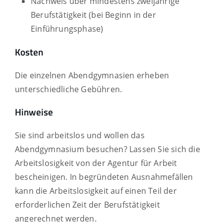
Nachweis über mindestens zweijährige
Berufstätigkeit (bei Beginn in der
Einführungsphase)
Kosten
Die einzelnen Abendgymnasien erheben
unterschiedliche Gebühren.
Hinweise
Sie sind arbeitslos und wollen das
Abendgymnasium besuchen? Lassen Sie sich die
Arbeitslosigkeit von der Agentur für Arbeit
bescheinigen. In begründeten Ausnahmefällen
kann die Arbeitslosigkeit auf einen Teil der
erforderlichen Zeit der Berufstätigkeit
angerechnet werden.