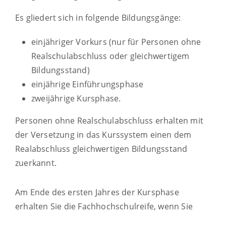
Es gliedert sich in folgende Bildungsgänge:
einjähriger Vorkurs (nur für Personen ohne
Realschulabschluss oder gleichwertigem
Bildungsstand)
einjährige Einführungsphase
zweijährige Kursphase.
Personen ohne Realschulabschluss erhalten mit
der Versetzung in das Kurssystem einen dem
Realabschluss gleichwertigen Bildungsstand
zuerkannt.
Am Ende des ersten Jahres der Kursphase
erhalten Sie die Fachhochschulreife, wenn Sie