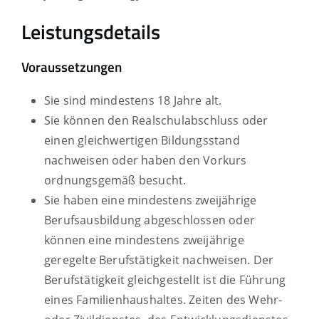
Leistungsdetails
Voraussetzungen
Sie sind mindestens 18 Jahre alt.
Sie können den Realschulabschluss oder
einen gleichwertigen Bildungsstand
nachweisen oder haben
den Vorkurs
ordnungsgemäß besucht.
Sie haben eine mindestens zweijährige
Berufsausbildung abgeschlossen oder
können eine mindestens zweijährige
geregelte Berufstätigkeit nachweisen. Der
Berufstätigkeit gleichgestellt ist die Führung
eines Familienhaushaltes. Zeiten des Wehr-