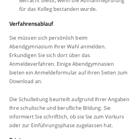
Betracht bleibt, wenn die Aufnahmeprüfung
für das Kolleg bestanden wurde
.
Verfahrensablauf
Sie müssen sich persönlich beim
Abendgymnasium Ihrer Wahl anmelden.
Erkundigen Sie sich dort über das
Anmeldeverfahren. Einige Abendgymnasien
bieten ein Anmeldeformular auf ihren Seiten zum
Download an.
Die Schulleitung beurteilt aufgrund Ihrer Angaben
Ihre schulische und berufliche Bildung. Sie
informiert Sie schriftlich, ob sie Sie zum Vorkurs
oder zur Einführungsphase zugelassen hat.