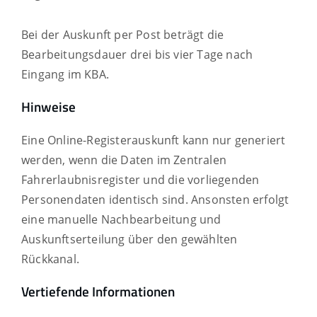
Bei der Auskunft per Post beträgt die
Bearbeitungsdauer drei bis vier Tage nach
Eingang im KBA.
Hinweise
Eine Online-Registerauskunft kann nur generiert
werden, wenn die Daten im Zentralen
Fahrerlaubnisregister und die vorliegenden
Personendaten identisch sind. Ansonsten erfolgt
eine manuelle Nachbearbeitung und
Auskunftserteilung über den gewählten
Rückkanal.
Vertiefende Informationen