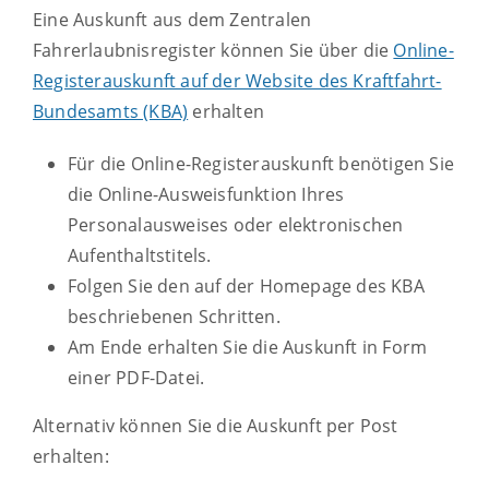
Eine Auskunft aus dem Zentralen
Fahrerlaubnisregister können Sie über die
Online-
Registerauskunft auf der Website des Kraftfahrt-
Bundesamts (KBA)
erhalten
Für die Online-Registerauskunft benötigen Sie
die Online-Ausweisfunktion Ihres
Personalausweises oder elektronischen
Aufenthaltstitels.
Folgen Sie den auf der Homepage des KBA
beschriebenen Schritten.
Am Ende erhalten Sie die Auskunft in Form
einer PDF-Datei.
Alternativ können Sie die Auskunft per Post
erhalten: