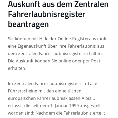
Auskunft aus dem Zentralen
Fahrerlaubnisregister
beantragen
Sie können mit Hilfe der Online-Registerauskunft
eine Eigenauskunft über Ihre Fahrerlaubnis aus
dem Zentralen Fahrerlaubnisregister erhalten.
Die Auskunft können Sie online oder per Post
erhalten.
Im Zentralen Fahrerlaubnisregister sind alle
Führerscheine mit den einheitlichen
europäischen Fahrerlaubnisklassen A bis D
erfasst, die
seit dem 1. Januar 1999 ausgestellt
worden sind: Nachdem die Fahrerlaubnis erteilt