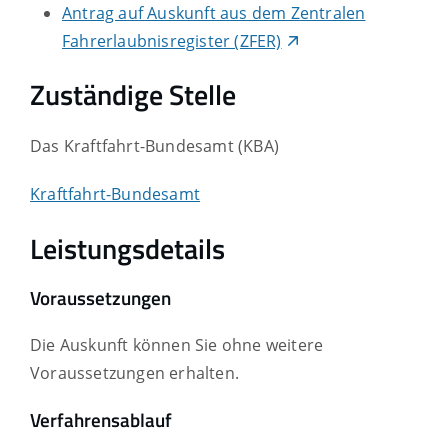
Antrag auf Auskunft aus dem Zentralen
Fahrerlaubnisregister (ZFER)
Zuständige Stelle
Das Kraftfahrt-Bundesamt (KBA)
Kraftfahrt-Bundesamt
Leistungsdetails
Voraussetzungen
Die Auskunft können Sie ohne weitere
Voraussetzungen erhalten.
Verfahrensablauf