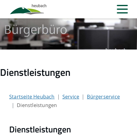
Dienstleistungen
Startseite Heubach
Service
Bürgerservice
Dienstleistungen
Dienstleistungen