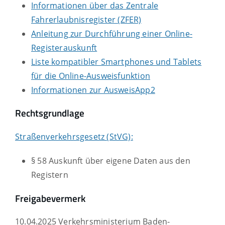
Informationen über das Zentrale
Fahrerlaubnisregister (ZFER)
Anleitung zur Durchführung einer Online-
Registerauskunft
Liste kompatibler Smartphones und Tablets
für die Online-Ausweisfunktion
Informationen zur AusweisApp2
Rechtsgrundlage
Straßenverkehrsgesetz (StVG):
§ 58 Auskunft über eigene Daten aus den
Registern
Freigabevermerk
10.04.2025 Verkehrsministerium Baden-