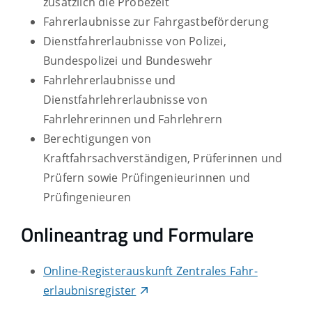
zusätzlich die Probezeit
Fahrerlaubnisse zur Fahrgastbeförderung
Dienstfahrerlaubnisse von Polizei,
Bundespolizei und Bundeswehr
Fahrlehrerlaubnisse und
Dienstfahrlehrerlaubnisse von
Fahrlehrerinnen und Fahrlehrern
Berechtigungen von
Kraftfahrsachverständigen, Prüferinnen und
Prüfern sowie Prüfingenieurinnen und
Prüfingenieuren
Onlineantrag und Formulare
Online-Registerauskunft Zentrales Fahr­
erlaubnis­register