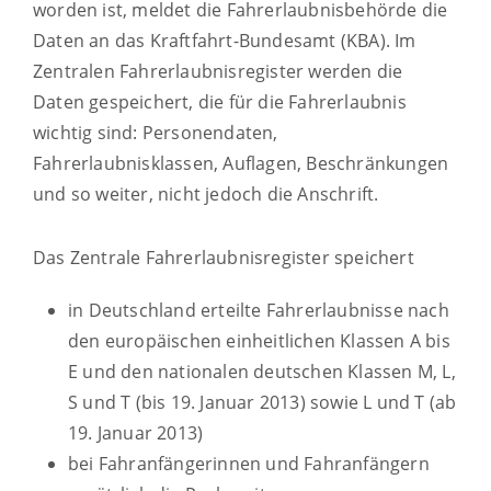
worden ist, meldet die Fahrerlaubnisbehörde die
Daten an das Kraftfahrt-Bundesamt (KBA). Im
Zentralen Fahrerlaubnisregister werden die
Daten gespeichert, die für die Fahrerlaubnis
wichtig sind: Personendaten,
Fahrerlaubnisklassen, Auflagen, Beschränkungen
und so weiter, nicht jedoch die Anschrift.
Das Zentrale Fahrerlaubnisregister speichert
in Deutschland erteilte Fahrerlaubnisse nach
den europäischen einheitlichen Klassen A bis
E und den nationalen deutschen Klassen M, L,
S und T (bis 19. Januar 2013) sowie L und T (ab
19. Januar 2013)
bei Fahranfängerinnen und Fahranfängern