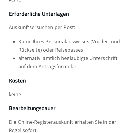
Erforderliche Unterlagen
Auskunftsersuchen per Post:
Kopie Ihres Personalausweises (Vorder- und
Rückseite) oder Reisepasses
alternativ: amtlich beglaubigte Unterschrift
auf dem Antragsformular
Kosten
keine
Bearbeitungsdauer
Die Online-Registerauskunft erhalten Sie in der
Regel sofort.