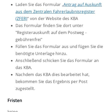
Laden Sie das Formular „
Antrag auf Auskunft
aus dem Zentralen Fahrerlaubnisregister
(ZFER)
“ von der Website des KBA
Das Formular finden Sie dort unter
"Registerauskunft auf dem Postweg -
gebührenfrei"
Füllen Sie das Formular aus und fügen Sie die
benötigte Unterlage hinzu.
Anschließend schicken Sie das Formular an
das KBA.
Nachdem das KBA dies bearbeitet hat,
bekommen Sie das Ergebnis per Post
zugestellt.
Fristen
keine