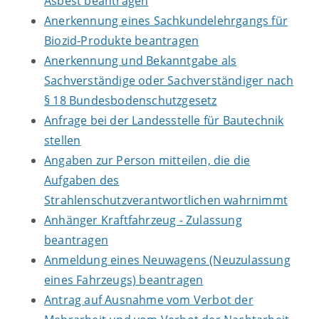
Asbest beantragen
Anerkennung eines Sachkundelehrgangs für
Biozid-Produkte beantragen
Anerkennung und Bekanntgabe als
Sachverständige oder Sachverständiger nach
§ 18 Bundesbodenschutzgesetz
Anfrage bei der Landesstelle für Bautechnik
stellen
Angaben zur Person mitteilen, die die
Aufgaben des
Strahlenschutzverantwortlichen wahrnimmt
Anhänger Kraftfahrzeug - Zulassung
beantragen
Anmeldung eines Neuwagens (Neuzulassung
eines Fahrzeugs) beantragen
Antrag auf Ausnahme vom Verbot der