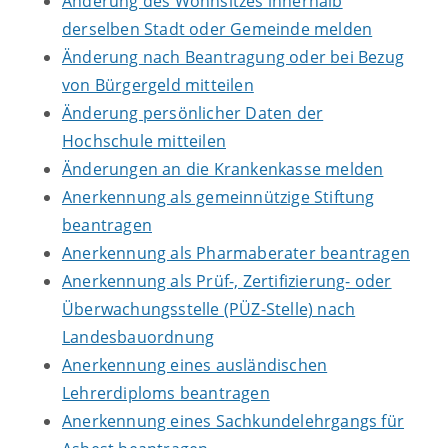
Änderung des Wohnsitzes innerhalb
derselben Stadt oder Gemeinde melden
Änderung nach Beantragung oder bei Bezug
von Bürgergeld mitteilen
Änderung persönlicher Daten der
Hochschule mitteilen
Änderungen an die Krankenkasse melden
Anerkennung als gemeinnützige Stiftung
beantragen
Anerkennung als Pharmaberater beantragen
Anerkennung als Prüf-, Zertifizierung- oder
Überwachungsstelle (PÜZ-Stelle) nach
Landesbauordnung
Anerkennung eines ausländischen
Lehrerdiploms beantragen
Anerkennung eines Sachkundelehrgangs für