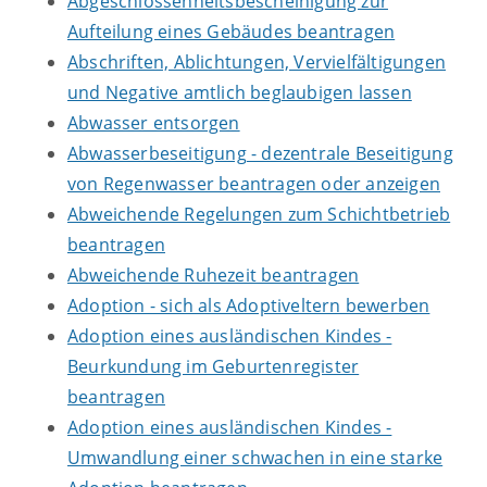
Abgeschlossenheitsbescheinigung zur
Aufteilung eines Gebäudes beantragen
Abschriften, Ablichtungen, Vervielfältigungen
und Negative amtlich beglaubigen lassen
Abwasser entsorgen
Abwasserbeseitigung - dezentrale Beseitigung
von Regenwasser beantragen oder anzeigen
Abweichende Regelungen zum Schichtbetrieb
beantragen
Abweichende Ruhezeit beantragen
Adoption - sich als Adoptiveltern bewerben
Adoption eines ausländischen Kindes -
Beurkundung im Geburtenregister
beantragen
Adoption eines ausländischen Kindes -
Umwandlung einer schwachen in eine starke