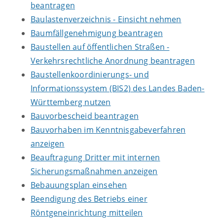
beantragen
Baulastenverzeichnis - Einsicht nehmen
Baumfällgenehmigung beantragen
Baustellen auf öffentlichen Straßen -
Verkehrsrechtliche Anordnung beantragen
Baustellenkoordinierungs- und
Informationssystem (BIS2) des Landes Baden-
Württemberg nutzen
Bauvorbescheid beantragen
Bauvorhaben im Kenntnisgabeverfahren
anzeigen
Beauftragung Dritter mit internen
Sicherungsmaßnahmen anzeigen
Bebauungsplan einsehen
Beendigung des Betriebs einer
Röntgeneinrichtung mitteilen