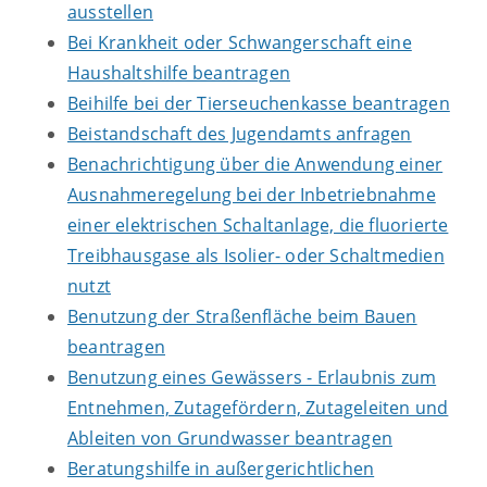
ausstellen
Bei Krankheit oder Schwangerschaft eine
Haushaltshilfe beantragen
Beihilfe bei der Tierseuchenkasse beantragen
Beistandschaft des Jugendamts anfragen
Benachrichtigung über die Anwendung einer
Ausnahmeregelung bei der Inbetriebnahme
einer elektrischen Schaltanlage, die fluorierte
Treibhausgase als Isolier- oder Schaltmedien
nutzt
Benutzung der Straßenfläche beim Bauen
beantragen
Benutzung eines Gewässers - Erlaubnis zum
Entnehmen, Zutagefördern, Zutageleiten und
Ableiten von Grundwasser beantragen
Beratungshilfe in außergerichtlichen