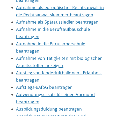
beantragen
Aufnahme als europäischer Rechtsanwalt in
die Rechtsanwaltskammer beantragen
Aufnahme als Spätaussiedler beantragen
Aufnahme in die Berufsaufbauschule
beantragen
Aufnahme in die Berufsoberschule
beantragen
Aufnahme von Tätigkeiten mit biologischen
Arbeitsstoffen anzeigen
Aufstieg von Kinderluftballonen - Erlaubnis
beantragen
Aufstiegs-BAföG beantragen
Aufwendungsersatz für einen Vormund
beantragen
Ausbildungsduldung beantragen