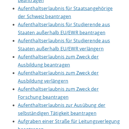
beantragen
Aufenthaltserlaubnis für Staatsangehörige
der Schweiz beantragen
Aufenthaltserlaubnis für Studierende aus
Staaten außerhalb EU/EWR beantragen
Aufenthaltserlaubnis für Studierende aus
Staaten außerhalb EU/EWR verlängern
Aufenthaltserlaubnis zum Zweck der
Ausbildung beantragen
Aufenthaltserlaubnis zum Zweck der
Ausbildung verlängern
Aufenthaltserlaubnis zum Zweck der
Forschung beantragen
Aufenthaltserlaubnis zur Ausübung der
selbständigen Tätigkeit beantragen
Aufgraben einer Straße für Leitungsverlegung