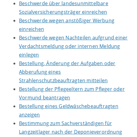
Beschwerde über landesunmittelbare
Sozialversicherungsträger einreichen
Beschwerde wegen anstößiger Werbung
einreichen
Beschwerde wegen Nachteilen aufgrund einer
Verdachtsmeldung oder internen Meldung
einlegen
Bestellung, Änderung der Aufgaben oder
Abberufung eines
Strahlenschutzbeauftragten mitteilen
Bestellung der Pflegeeltern zum Pfleger oder
Vormund beantragen
Bestellung eines Geldwäschebeauftragten
anzeigen
Bestimmung zum Sachverständigen für
Langzeitlager nach der Deponieverordnung