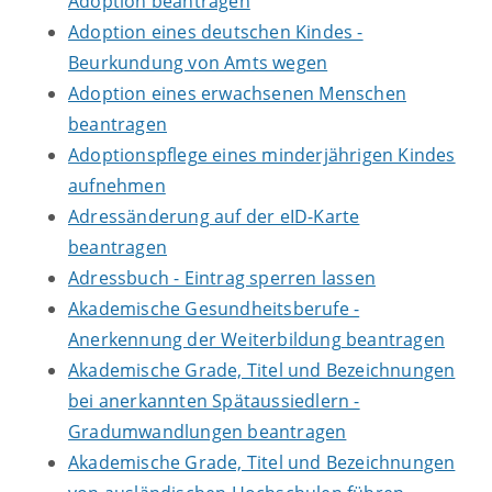
Adoption beantragen
Adoption eines deutschen Kindes -
Beurkundung von Amts wegen
Adoption eines erwachsenen Menschen
beantragen
Adoptionspflege eines minderjährigen Kindes
aufnehmen
Adressänderung auf der eID-Karte
beantragen
Adressbuch - Eintrag sperren lassen
Akademische Gesundheitsberufe -
Anerkennung der Weiterbildung beantragen
Akademische Grade, Titel und Bezeichnungen
bei anerkannten Spätaussiedlern -
Gradumwandlungen beantragen
Akademische Grade, Titel und Bezeichnungen