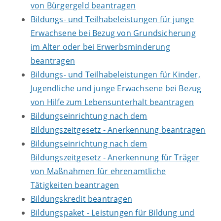
von Bürgergeld beantragen
Bildungs- und Teilhabeleistungen für junge
Erwachsene bei Bezug von Grundsicherung
im Alter oder bei Erwerbsminderung
beantragen
Bildungs- und Teilhabeleistungen für Kinder,
Jugendliche und junge Erwachsene bei Bezug
von Hilfe zum Lebensunterhalt beantragen
Bildungseinrichtung nach dem
Bildungszeitgesetz - Anerkennung beantragen
Bildungseinrichtung nach dem
Bildungszeitgesetz - Anerkennung für Träger
von Maßnahmen für ehrenamtliche
Tätigkeiten beantragen
Bildungskredit beantragen
Bildungspaket - Leistungen für Bildung und