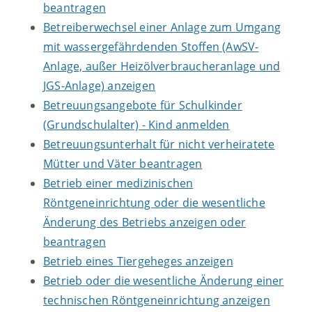
beantragen
Betreiberwechsel einer Anlage zum Umgang
mit wassergefährdenden Stoffen (AwSV-
Anlage, außer Heizölverbraucheranlage und
JGS-Anlage) anzeigen
Betreuungsangebote für Schulkinder
(Grundschulalter) - Kind anmelden
Betreuungsunterhalt für nicht verheiratete
Mütter und Väter beantragen
Betrieb einer medizinischen
Röntgeneinrichtung oder die wesentliche
Änderung des Betriebs anzeigen oder
beantragen
Betrieb eines Tiergeheges anzeigen
Betrieb oder die wesentliche Änderung einer
technischen Röntgeneinrichtung anzeigen