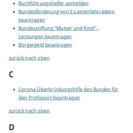
Buchführungshelfer anmelden
Bundesförderung von E-Lastenfahrrädern
beantragen
Bundesstiftung "Mutter und Kind" -
Leistungen beantragen
Bürgergeld beantragen
zurück nach oben
C
Corona-Überbrückungshilfe des Bundes für
den Profisport beantragen
zurück nach oben
D