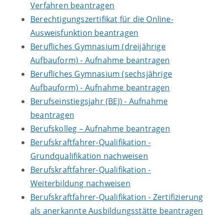
Verfahren beantragen
Berechtigungszertifikat für die Online-
Ausweisfunktion beantragen
Berufliches Gymnasium (dreijährige
Aufbauform) - Aufnahme beantragen
Berufliches Gymnasium (sechsjährige
Aufbauform) - Aufnahme beantragen
Berufseinstiegsjahr (BEJ) - Aufnahme
beantragen
Berufskolleg – Aufnahme beantragen
Berufskraftfahrer-Qualifikation -
Grundqualifikation nachweisen
Berufskraftfahrer-Qualifikation -
Weiterbildung nachweisen
Berufskraftfahrer-Qualifikation - Zertifizierung
als anerkannte Ausbildungsstätte beantragen