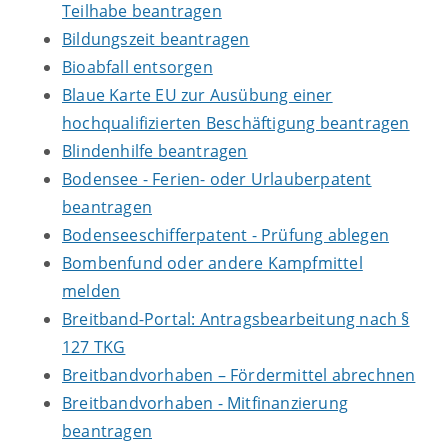
Teilhabe beantragen
Bildungszeit beantragen
Bioabfall entsorgen
Blaue Karte EU zur Ausübung einer
hochqualifizierten Beschäftigung beantragen
Blindenhilfe beantragen
Bodensee - Ferien- oder Urlauberpatent
beantragen
Bodenseeschifferpatent - Prüfung ablegen
Bombenfund oder andere Kampfmittel
melden
Breitband-Portal: Antragsbearbeitung nach §
127 TKG
Breitbandvorhaben – Fördermittel abrechnen
Breitbandvorhaben - Mitfinanzierung
beantragen