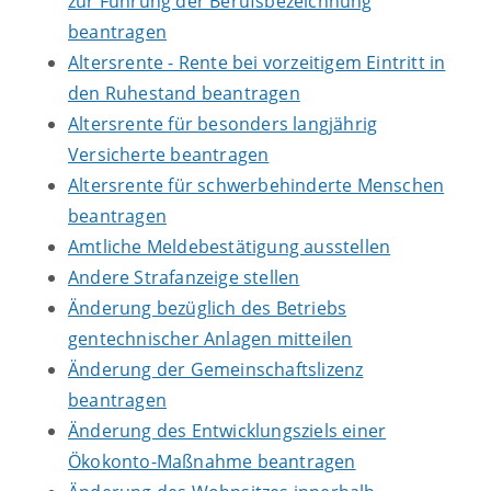
zur Führung der Berufsbezeichnung
beantragen
Altersrente - Rente bei vorzeitigem Eintritt in
den Ruhestand beantragen
Altersrente für besonders langjährig
Versicherte beantragen
Altersrente für schwerbehinderte Menschen
beantragen
Amtliche Meldebestätigung ausstellen
Andere Strafanzeige stellen
Änderung bezüglich des Betriebs
gentechnischer Anlagen mitteilen
Änderung der Gemeinschaftslizenz
beantragen
Änderung des Entwicklungsziels einer
Ökokonto-Maßnahme beantragen