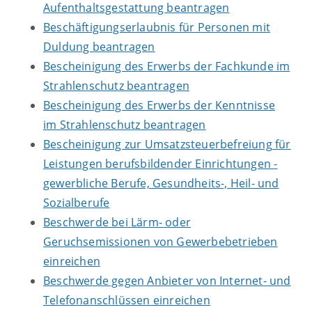
Aufenthaltsgestattung beantragen
Beschäftigungserlaubnis für Personen mit
Duldung beantragen
Bescheinigung des Erwerbs der Fachkunde im
Strahlenschutz beantragen
Bescheinigung des Erwerbs der Kenntnisse
im Strahlenschutz beantragen
Bescheinigung zur Umsatzsteuerbefreiung für
Leistungen berufsbildender Einrichtungen -
gewerbliche Berufe, Gesundheits-, Heil- und
Sozialberufe
Beschwerde bei Lärm- oder
Geruchsemissionen von Gewerbebetrieben
einreichen
Beschwerde gegen Anbieter von Internet- und
Telefonanschlüssen einreichen