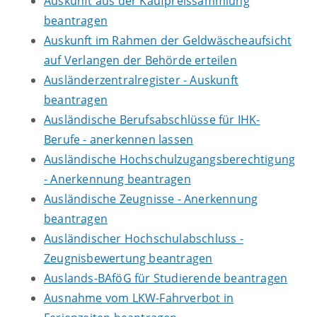
Auskunft aus der Kaufpreissammlung
beantragen
Auskunft im Rahmen der Geldwäscheaufsicht
auf Verlangen der Behörde erteilen
Ausländerzentralregister - Auskunft
beantragen
Ausländische Berufsabschlüsse für IHK-
Berufe - anerkennen lassen
Ausländische Hochschulzugangsberechtigung
- Anerkennung beantragen
Ausländische Zeugnisse - Anerkennung
beantragen
Ausländischer Hochschulabschluss -
Zeugnisbewertung beantragen
Auslands-BAföG für Studierende beantragen
Ausnahme vom LKW-Fahrverbot in