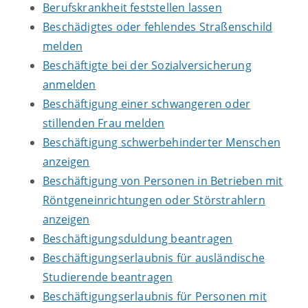
Berufskrankheit feststellen lassen
Beschädigtes oder fehlendes Straßenschild
melden
Beschäftigte bei der Sozialversicherung
anmelden
Beschäftigung einer schwangeren oder
stillenden Frau melden
Beschäftigung schwerbehinderter Menschen
anzeigen
Beschäftigung von Personen in Betrieben mit
Röntgeneinrichtungen oder Störstrahlern
anzeigen
Beschäftigungsduldung beantragen
Beschäftigungserlaubnis für ausländische
Studierende beantragen
Beschäftigungserlaubnis für Personen mit