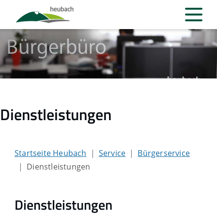
Dienstleistungen
Startseite Heubach
Service
Bürgerservice
Dienstleistungen
Dienstleistungen