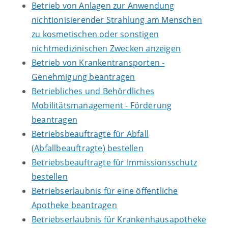
Betrieb von Anlagen zur Anwendung
nichtionisierender Strahlung am Menschen
zu kosmetischen oder sonstigen
nichtmedizinischen Zwecken anzeigen
Betrieb von Krankentransporten -
Genehmigung beantragen
Betriebliches und Behördliches
Mobilitätsmanagement - Förderung
beantragen
Betriebsbeauftragte für Abfall
(Abfallbeauftragte) bestellen
Betriebsbeauftragte für Immissionsschutz
bestellen
Betriebserlaubnis für eine öffentliche
Apotheke beantragen
Betriebserlaubnis für Krankenhausapotheke