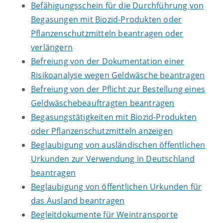
Befähigungsschein für die Durchführung von
Begasungen mit Biozid-Produkten oder
Pflanzenschutzmitteln beantragen oder
verlängern
Befreiung von der Dokumentation einer
Risikoanalyse wegen Geldwäsche beantragen
Befreiung von der Pflicht zur Bestellung eines
Geldwäschebeauftragten beantragen
Begasungstätigkeiten mit Biozid-Produkten
oder Pflanzenschutzmitteln anzeigen
Beglaubigung von ausländischen öffentlichen
Urkunden zur Verwendung in Deutschland
beantragen
Beglaubigung von öffentlichen Urkunden für
das Ausland beantragen
Begleitdokumente für Weintransporte