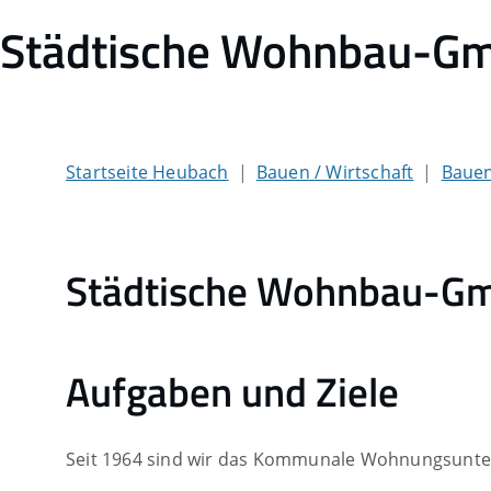
Städtische Wohnbau-G
Startseite Heubach
Bauen / Wirtschaft
Baue
Städtische Wohnbau-G
Aufgaben und Ziele
Seit 1964 sind wir das Kommunale Wohnungsunt