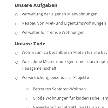
Unsere Aufgaben
Verwaltung der eigenen Mietwohnungen
Neubau von Miet- und Eigentumswohnungen
Verwalter für fremde Wohnungen
Unsere Ziele
Wohnraum zu bezahlbaren Mieten für alle Bevö
Zufriedene Mieter und Eigentümer durch opti
Hausgemeinschaft
Verwirklichung besonderer Projekte
Betreutes Senioren-Wohnen
Große Wohnungen für kinderreiche Fami
Gewerbehof mit attraktiven Hallen und 