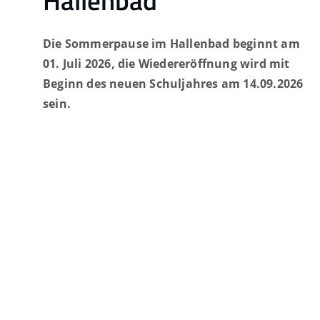
Die Sommerpause im Hallenbad beginnt am
01. Juli 2026, die Wiedereröffnung wird mit
Beginn des neuen Schuljahres am 14.09.2026
sein.