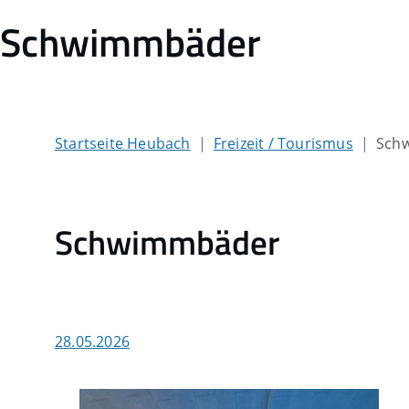
Schwimmbäder
Startseite Heubach
Freizeit / Tourismus
Sch
Schwimmbäder
28.05.2026