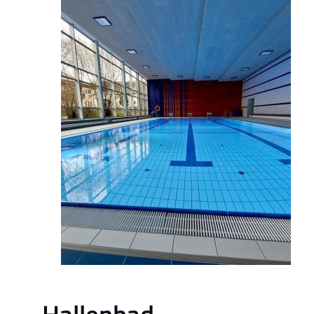
Hallenbad