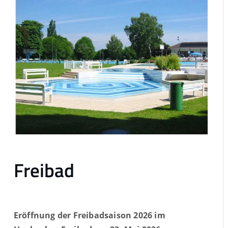
Freibad
Eröffnung der Freibadsaison 2026 im