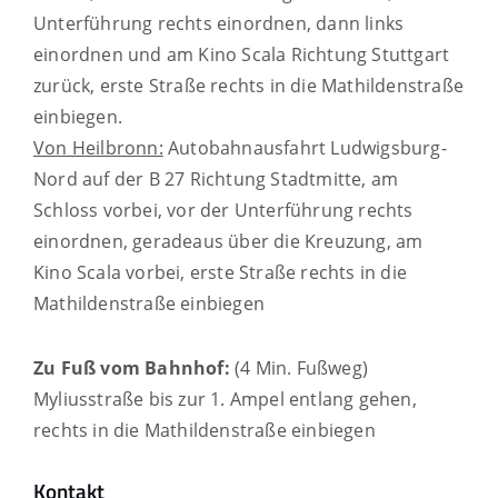
Unterführung rechts einordnen, dann links
einordnen und am Kino Scala Richtung Stuttgart
zurück, erste Straße rechts in die Mathildenstraße
einbiegen.
Von Heilbronn:
Autobahnausfahrt Ludwigsburg-
Nord auf der B 27 Richtung Stadtmitte, am
Schloss vorbei, vor der Unterführung rechts
einordnen, geradeaus über die Kreuzung, am
Kino Scala vorbei, erste Straße rechts in die
Mathildenstraße einbiegen
Zu Fuß vom Bahnhof:
(4 Min. Fußweg)
Myliusstraße bis zur 1. Ampel entlang gehen,
rechts in die Mathildenstraße einbiegen
Kontakt