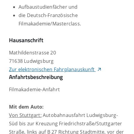
Aufbaustudienfächer und
die Deutsch-Französische
Filmakademie/Masterclass.
Hausanschrift
Mathildenstrasse 20
71638
Ludwigsburg
Zur elektronischen Fahrplanauskunft
Anfahrtsbeschreibung
Filmakademie-Anfahrt
Mit dem Auto:
Von Stuttgart:
Autobahnausfahrt Ludwigsburg-
Süd bis zur Kreuzung Friedrichstraße/Stuttgarter
Straße, links auf B 27 Richtung Stadtmitte, vor der