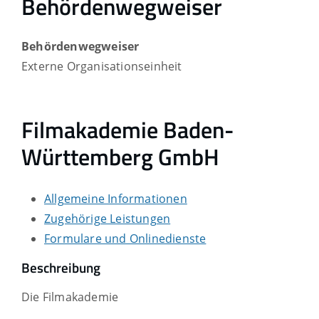
Behördenwegweiser
Behördenwegweiser
Externe Organisationseinheit
Filmakademie Baden-
Württemberg GmbH
Allgemeine Informationen
Zugehörige Leistungen
Formulare und Onlinedienste
Beschreibung
Die Filmakademie