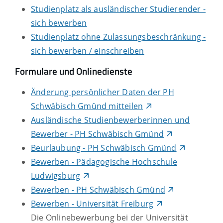
Studienplatz als ausländischer Studierender -
sich bewerben
Studienplatz ohne Zulassungsbeschränkung -
sich bewerben / einschreiben
Formulare und Onlinedienste
Änderung persönlicher Daten der PH
Schwäbisch Gmünd mitteilen
Ausländische Studienbewerberinnen und
Bewerber - PH Schwäbisch Gmünd
Beurlaubung - PH Schwäbisch Gmünd
Bewerben - Pädagogische Hochschule
Ludwigsburg
Bewerben - PH Schwäbisch Gmünd
Bewerben - Universität Freiburg
Die Onlinebewerbung bei der Universität