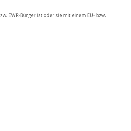
zw. EWR-Bürger ist oder sie mit einem EU- bzw.