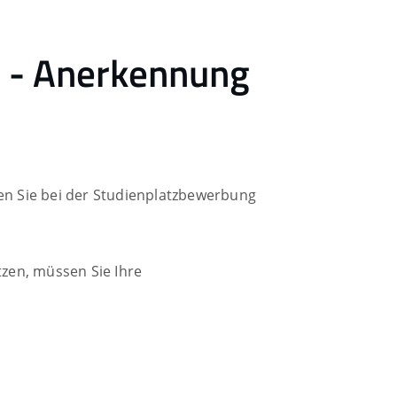
 - Anerkennung
n Sie bei der Studienplatzbewerbung
zen, müssen Sie Ihre