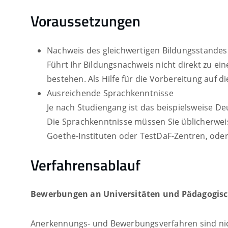
Voraussetzungen
Nachweis des gleichwertigen Bildungsstandes
Führt Ihr Bildungsnachweis nicht direkt zu 
bestehen. Als Hilfe für die Vorbereitung auf 
Ausreichende Sprachkenntnisse
Je nach Studiengang ist das beispielsweise De
Die Sprachkenntnisse müssen Sie üblicherwei
Goethe-Instituten oder TestDaF-Zentren, oder
Verfahrensablauf
Bewerbungen an Universitäten und Pädagogis
Anerkennungs- und Bewerbungsverfahren sind nic