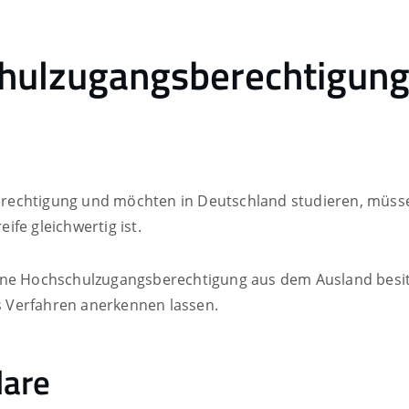
hulzugangsberechtigung
rechtigung und möchten in Deutschland studieren, müsse
fe gleichwertig ist.
ine Hochschulzugangsberechtigung aus dem Ausland besit
 Verfahren anerkennen lassen.
lare