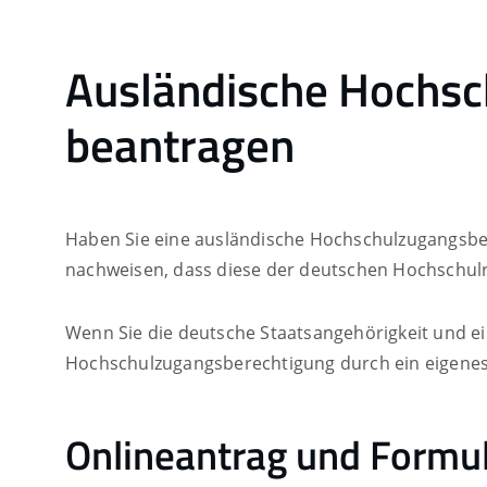
Ausländische Hochsc
beantragen
Haben Sie eine ausländische Hochschulzugangsbe
nachweisen, dass diese der deutschen Hochschulrei
Wenn Sie die deutsche Staatsangehörigkeit und e
Hochschulzugangsberechtigung durch ein eigenes
Onlineantrag und Formu