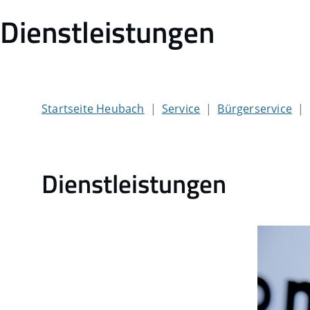
Dienstleistungen
Startseite Heubach
Service
Bürgerservice
Dienstleistungen