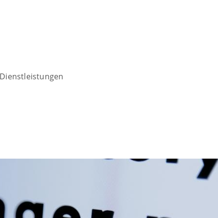
Dienstleistungen