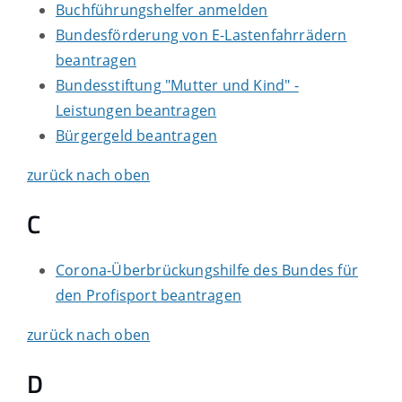
Buchführungshelfer anmelden
Bundesförderung von E-Lastenfahrrädern
beantragen
Bundesstiftung "Mutter und Kind" -
Leistungen beantragen
Bürgergeld beantragen
zurück nach oben
C
Corona-Überbrückungshilfe des Bundes für
den Profisport beantragen
zurück nach oben
D