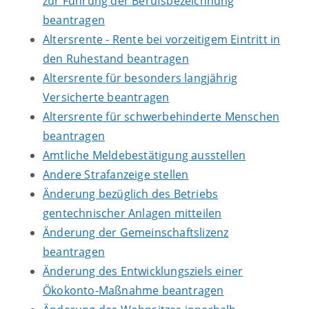
zur Führung der Berufsbezeichnung
beantragen
Altersrente - Rente bei vorzeitigem Eintritt in
den Ruhestand beantragen
Altersrente für besonders langjährig
Versicherte beantragen
Altersrente für schwerbehinderte Menschen
beantragen
Amtliche Meldebestätigung ausstellen
Andere Strafanzeige stellen
Änderung bezüglich des Betriebs
gentechnischer Anlagen mitteilen
Änderung der Gemeinschaftslizenz
beantragen
Änderung des Entwicklungsziels einer
Ökokonto-Maßnahme beantragen