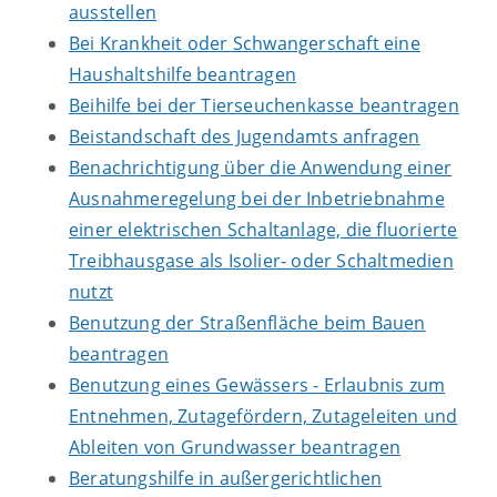
ausstellen
Bei Krankheit oder Schwangerschaft eine
Haushaltshilfe beantragen
Beihilfe bei der Tierseuchenkasse beantragen
Beistandschaft des Jugendamts anfragen
Benachrichtigung über die Anwendung einer
Ausnahmeregelung bei der Inbetriebnahme
einer elektrischen Schaltanlage, die fluorierte
Treibhausgase als Isolier- oder Schaltmedien
nutzt
Benutzung der Straßenfläche beim Bauen
beantragen
Benutzung eines Gewässers - Erlaubnis zum
Entnehmen, Zutagefördern, Zutageleiten und
Ableiten von Grundwasser beantragen
Beratungshilfe in außergerichtlichen