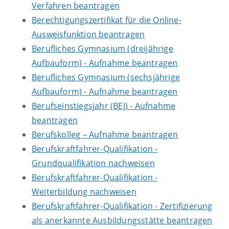
Verfahren beantragen
Berechtigungszertifikat für die Online-
Ausweisfunktion beantragen
Berufliches Gymnasium (dreijährige
Aufbauform) - Aufnahme beantragen
Berufliches Gymnasium (sechsjährige
Aufbauform) - Aufnahme beantragen
Berufseinstiegsjahr (BEJ) - Aufnahme
beantragen
Berufskolleg – Aufnahme beantragen
Berufskraftfahrer-Qualifikation -
Grundqualifikation nachweisen
Berufskraftfahrer-Qualifikation -
Weiterbildung nachweisen
Berufskraftfahrer-Qualifikation - Zertifizierung
als anerkannte Ausbildungsstätte beantragen