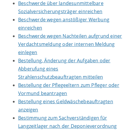
Beschwerde über landesunmittelbare
Sozialversicherungsträger einreichen
Beschwerde wegen anstößiger Werbung
einreichen
Beschwerde wegen Nachteilen aufgrund einer
Verdachtsmeldung oder internen Meldung
einlegen
Bestellung, Änderung der Aufgaben oder
Abberufung eines
Strahlenschutzbeauftragten mitteilen
Bestellung der Pflegeeltern zum Pfleger oder
Vormund beantragen
Bestellung eines Geldwäschebeauftragten
anzeigen
Bestimmung zum Sachverständigen für
Langzeitlager nach der Deponieverordnung