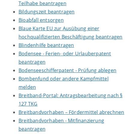
Teilhabe beantragen
Bildungszeit beantragen
Bioabfall entsorgen
Blaue Karte EU zur Ausübung einer
hochqualifizierten Beschäftigung beantragen
Blindenhilfe beantragen
Bodensee - Ferien- oder Urlauberpatent
beantragen
Bodenseeschifferpatent - Prüfung ablegen
Bombenfund oder andere Kampfmittel
melden
Breitband-Portal: Antragsbearbeitung nach §
127 TKG
Breitbandvorhaben – Fördermittel abrechnen
Breitbandvorhaben - Mitfinanzierung
beantragen