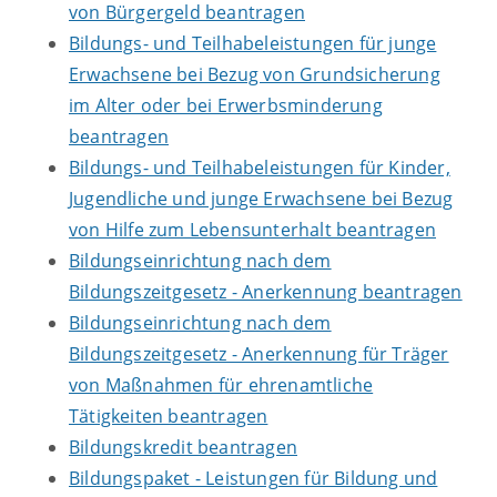
von Bürgergeld beantragen
Bildungs- und Teilhabeleistungen für junge
Erwachsene bei Bezug von Grundsicherung
im Alter oder bei Erwerbsminderung
beantragen
Bildungs- und Teilhabeleistungen für Kinder,
Jugendliche und junge Erwachsene bei Bezug
von Hilfe zum Lebensunterhalt beantragen
Bildungseinrichtung nach dem
Bildungszeitgesetz - Anerkennung beantragen
Bildungseinrichtung nach dem
Bildungszeitgesetz - Anerkennung für Träger
von Maßnahmen für ehrenamtliche
Tätigkeiten beantragen
Bildungskredit beantragen
Bildungspaket - Leistungen für Bildung und