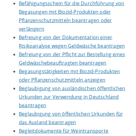
Befähigungsschein für die Durchführung von
Begasungen mit Biozid-Produkten oder
Pflanzenschutzmitteln beantragen oder
verlängern
Befreiung von der Dokumentation einer
Risikoanalyse wegen Geldwäsche beantragen
Befreiung von der Pflicht zur Bestellung eines
Geldwäschebeauftragten beantragen
Begasungstätigkeiten mit Biozid-Produkten
oder Pflanzenschutzmitteln anzeigen
Beglaubigung von ausländischen öffentlichen
Urkunden zur Verwendung in Deutschland
beantragen
Beglaubigung von öffentlichen Urkunden für
das Ausland beantragen
Begleitdokumente für Weintransporte