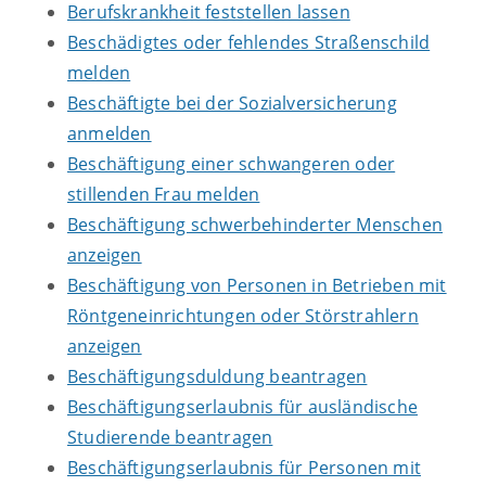
Berufskrankheit feststellen lassen
Beschädigtes oder fehlendes Straßenschild
melden
Beschäftigte bei der Sozialversicherung
anmelden
Beschäftigung einer schwangeren oder
stillenden Frau melden
Beschäftigung schwerbehinderter Menschen
anzeigen
Beschäftigung von Personen in Betrieben mit
Röntgeneinrichtungen oder Störstrahlern
anzeigen
Beschäftigungsduldung beantragen
Beschäftigungserlaubnis für ausländische
Studierende beantragen
Beschäftigungserlaubnis für Personen mit