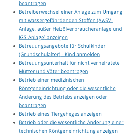
beantragen
Betreiberwechsel einer Anlage zum Umgang
mit wassergefährdenden Stoffen (AwSV-
Anlage, außer Heizölverbraucheranlage und
JGS-Anlage) anzeigen
Betreuungsangebote für Schulkinder
(Grundschulalter) - Kind anmelden
Betreuungsunterhalt für nicht verheiratete
Mütter und Väter beantragen
Betrieb einer medizinischen
Röntgeneinrichtung oder die wesentliche
Änderung des Betriebs anzeigen oder
beantragen
Betrieb eines Tiergeheges anzeigen
Betrieb oder die wesentliche Änderung einer
technischen Röntgeneinrichtung anzeigen