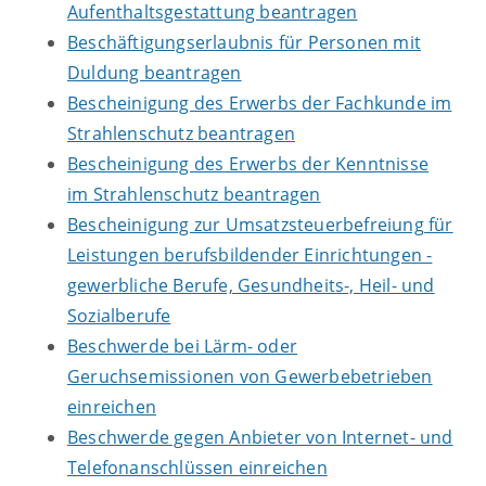
Aufenthaltsgestattung beantragen
Beschäftigungserlaubnis für Personen mit
Duldung beantragen
Bescheinigung des Erwerbs der Fachkunde im
Strahlenschutz beantragen
Bescheinigung des Erwerbs der Kenntnisse
im Strahlenschutz beantragen
Bescheinigung zur Umsatzsteuerbefreiung für
Leistungen berufsbildender Einrichtungen -
gewerbliche Berufe, Gesundheits-, Heil- und
Sozialberufe
Beschwerde bei Lärm- oder
Geruchsemissionen von Gewerbebetrieben
einreichen
Beschwerde gegen Anbieter von Internet- und
Telefonanschlüssen einreichen