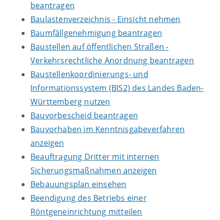
beantragen
Baulastenverzeichnis - Einsicht nehmen
Baumfällgenehmigung beantragen
Baustellen auf öffentlichen Straßen -
Verkehrsrechtliche Anordnung beantragen
Baustellenkoordinierungs- und
Informationssystem (BIS2) des Landes Baden-
Württemberg nutzen
Bauvorbescheid beantragen
Bauvorhaben im Kenntnisgabeverfahren
anzeigen
Beauftragung Dritter mit internen
Sicherungsmaßnahmen anzeigen
Bebauungsplan einsehen
Beendigung des Betriebs einer
Röntgeneinrichtung mitteilen