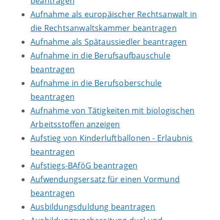
beantragen
Aufnahme als europäischer Rechtsanwalt in
die Rechtsanwaltskammer beantragen
Aufnahme als Spätaussiedler beantragen
Aufnahme in die Berufsaufbauschule
beantragen
Aufnahme in die Berufsoberschule
beantragen
Aufnahme von Tätigkeiten mit biologischen
Arbeitsstoffen anzeigen
Aufstieg von Kinderluftballonen - Erlaubnis
beantragen
Aufstiegs-BAföG beantragen
Aufwendungsersatz für einen Vormund
beantragen
Ausbildungsduldung beantragen