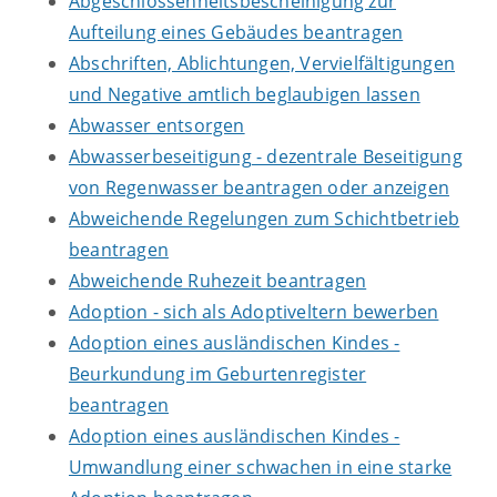
Abgeschlossenheitsbescheinigung zur
Aufteilung eines Gebäudes beantragen
Abschriften, Ablichtungen, Vervielfältigungen
und Negative amtlich beglaubigen lassen
Abwasser entsorgen
Abwasserbeseitigung - dezentrale Beseitigung
von Regenwasser beantragen oder anzeigen
Abweichende Regelungen zum Schichtbetrieb
beantragen
Abweichende Ruhezeit beantragen
Adoption - sich als Adoptiveltern bewerben
Adoption eines ausländischen Kindes -
Beurkundung im Geburtenregister
beantragen
Adoption eines ausländischen Kindes -
Umwandlung einer schwachen in eine starke