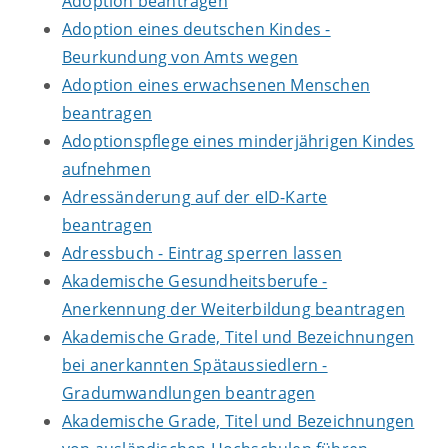
Adoption beantragen
Adoption eines deutschen Kindes -
Beurkundung von Amts wegen
Adoption eines erwachsenen Menschen
beantragen
Adoptionspflege eines minderjährigen Kindes
aufnehmen
Adressänderung auf der eID-Karte
beantragen
Adressbuch - Eintrag sperren lassen
Akademische Gesundheitsberufe -
Anerkennung der Weiterbildung beantragen
Akademische Grade, Titel und Bezeichnungen
bei anerkannten Spätaussiedlern -
Gradumwandlungen beantragen
Akademische Grade, Titel und Bezeichnungen