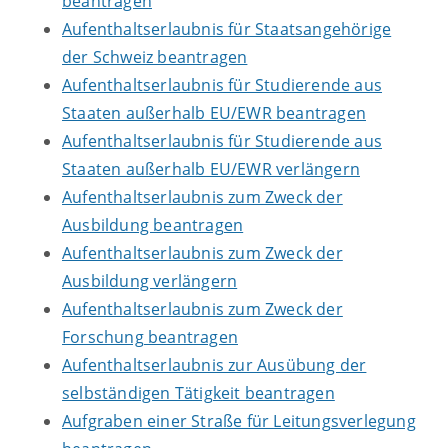
beantragen
Aufenthaltserlaubnis für Staatsangehörige
der Schweiz beantragen
Aufenthaltserlaubnis für Studierende aus
Staaten außerhalb EU/EWR beantragen
Aufenthaltserlaubnis für Studierende aus
Staaten außerhalb EU/EWR verlängern
Aufenthaltserlaubnis zum Zweck der
Ausbildung beantragen
Aufenthaltserlaubnis zum Zweck der
Ausbildung verlängern
Aufenthaltserlaubnis zum Zweck der
Forschung beantragen
Aufenthaltserlaubnis zur Ausübung der
selbständigen Tätigkeit beantragen
Aufgraben einer Straße für Leitungsverlegung