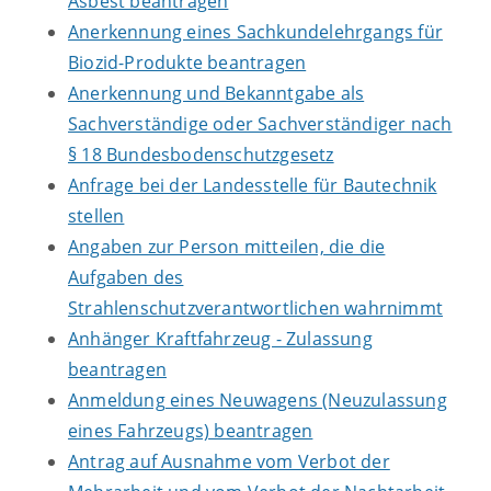
Asbest beantragen
Anerkennung eines Sachkundelehrgangs für
Biozid-Produkte beantragen
Anerkennung und Bekanntgabe als
Sachverständige oder Sachverständiger nach
§ 18 Bundesbodenschutzgesetz
Anfrage bei der Landesstelle für Bautechnik
stellen
Angaben zur Person mitteilen, die die
Aufgaben des
Strahlenschutzverantwortlichen wahrnimmt
Anhänger Kraftfahrzeug - Zulassung
beantragen
Anmeldung eines Neuwagens (Neuzulassung
eines Fahrzeugs) beantragen
Antrag auf Ausnahme vom Verbot der