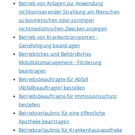
Betrieb von Anlagen zur Anwendung
nichtionisierender Strahlung am Menschen
zu kosmetischen oder sonstigen
nichtmedizinischen Zwecken anzeigen
Betrieb von Krankentransporten -
Genehmigung beantragen
Betriebliches und Behördliches
Mobilitätsmanagement - Förderung
beantragen
Betriebsbeauftragte für Abfall
(Abfallbeauftragte) bestellen
Betriebsbeauftragte für Immissionsschutz
bestellen
Betriebserlaubnis für eine öffentliche
Apotheke beantragen
Betriebserlaubnis für Krankenhausapotheke