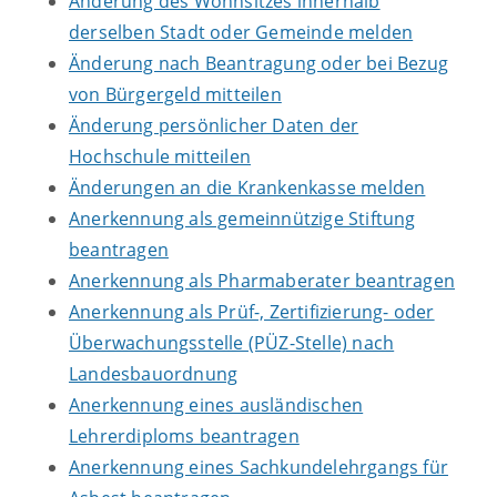
Änderung des Wohnsitzes innerhalb
derselben Stadt oder Gemeinde melden
Änderung nach Beantragung oder bei Bezug
von Bürgergeld mitteilen
Änderung persönlicher Daten der
Hochschule mitteilen
Änderungen an die Krankenkasse melden
Anerkennung als gemeinnützige Stiftung
beantragen
Anerkennung als Pharmaberater beantragen
Anerkennung als Prüf-, Zertifizierung- oder
Überwachungsstelle (PÜZ-Stelle) nach
Landesbauordnung
Anerkennung eines ausländischen
Lehrerdiploms beantragen
Anerkennung eines Sachkundelehrgangs für