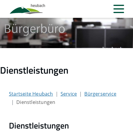
Dienstleistungen
Startseite Heubach
Service
Bürgerservice
Dienstleistungen
Dienstleistungen