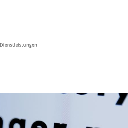
Dienstleistungen