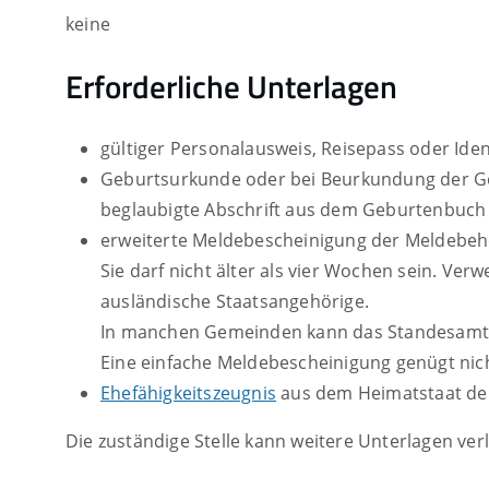
keine
Erforderliche Unterlagen
gültiger Personalausweis, Reisepass oder Ide
Geburtsurkunde oder bei Beurkundung der Geb
beglaubigte Abschrift aus dem Geburtenbuch 
erweiterte Meldebescheinigung der Meldebe
Sie darf nicht älter als vier Wochen sein. Ver
ausländische Staatsangehörige.
In manchen Gemeinden kann das Standesamt d
Eine einfache Meldebescheinigung genügt nic
Ehefähigkeitszeugnis
aus dem Heimatstaat der
Die zuständige Stelle kann weitere Unterlagen ve