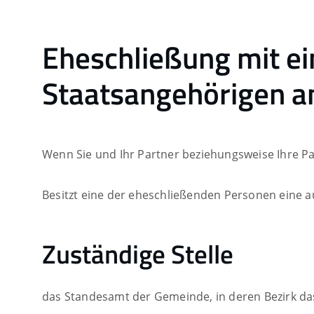
Eheschließung mit ei
Staatsangehörigen 
Wenn Sie und Ihr Partner beziehungsweise Ihre P
Besitzt eine der eheschließenden Personen eine a
Zuständige Stelle
das Standesamt der Gemeinde, in deren Bezirk da