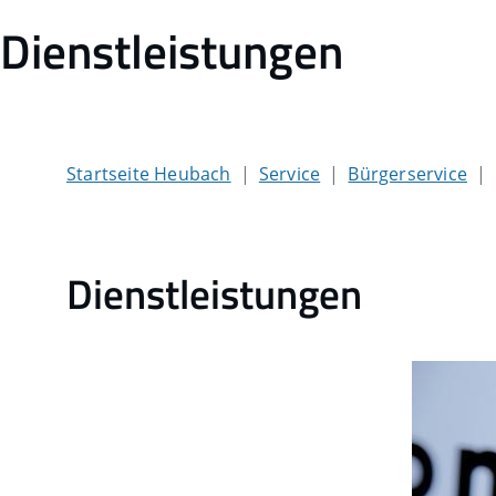
Dienstleistungen
Startseite Heubach
Service
Bürgerservice
Dienstleistungen