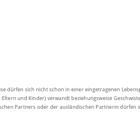
se dürfen sich nicht schon in einer eingetragenen Lebens
l Eltern und Kinder)
verwandt beziehungsweise Geschwister
schen Partners oder der ausländischen Partnerin dürfen s