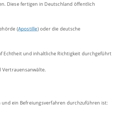
 Diese fertigen in Deutschland öffentlich
ehörde (
Apostille
) oder die deutsche
 Echtheit und inhaltliche Richtigkeit durchgeführt
d Vertrauensanwälte.
 und ein Befreiungsverfahren durchzuführen ist: