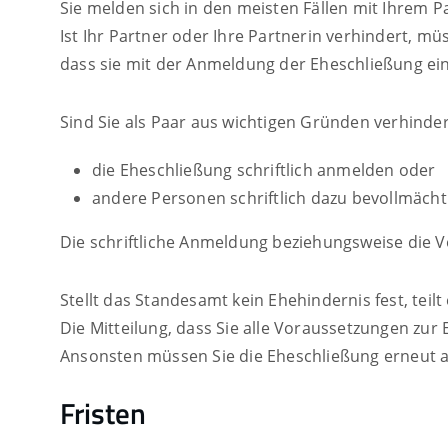
Sie melden sich in den meisten Fällen mit Ihrem 
Ist Ihr Partner oder Ihre Partnerin verhindert, müs
dass sie mit der Anmeldung der Eheschließung ein
Sind Sie als Paar aus wichtigen Gründen verhinder
die Eheschließung schriftlich anmelden oder
andere Personen schriftlich dazu bevollmächt
Die schriftliche Anmeldung beziehungsweise die 
Stellt das Standesamt kein Ehehindernis fest, teilt 
Die Mitteilung, dass Sie alle Voraussetzungen zur 
Ansonsten müssen Sie die Eheschließung erneut 
Fristen