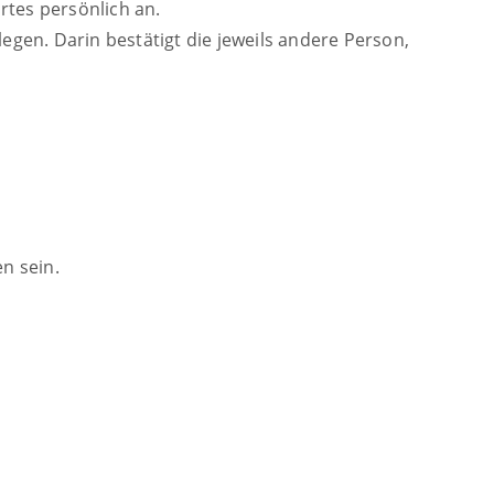
rtes persönlich an.
rlegen. Darin bestätigt die jeweils andere Person,
n sein.