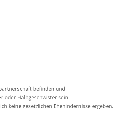
partnerschaft befinden und
 oder Halbgeschwister sein.
ich keine gesetzlichen Ehehindernisse ergeben.