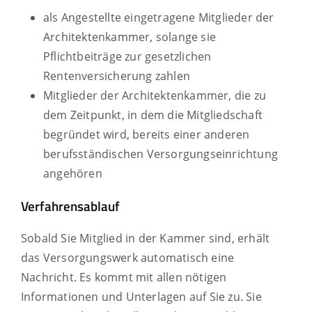
als Angestellte eingetragene Mitglieder der
Architektenkammer, solange sie
Pflichtbeiträge zur gesetzlichen
Rentenversicherung zahlen
Mitglieder der Architektenkammer, die zu
dem Zeitpunkt, in dem die Mitgliedschaft
begründet wird, bereits einer anderen
berufsständischen Versorgungseinrichtung
angehören
Verfahrensablauf
Sobald Sie Mitglied in der Kammer sind, erhält
das Versorgungswerk automatisch eine
Nachricht. Es kommt mit allen nötigen
Informationen und Unterlagen auf Sie zu. Sie