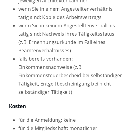
jeweiligen Architektenkammer
wenn Sie in einem Angestelltenverhältnis
tätig sind: Kopie des Arbeitsvertrags
wenn Sie in keinem Angestelltenverhältnis
tätig sind: Nachweis Ihres Tätigkeitsstatus
(z.B. Ernennungsurkunde im Fall eines
Beamtenverhältnisses)
falls bereits vorhanden:
Einkommensnachweise (z.B.
Einkommensteuerbescheid bei selbständiger
Tätigkeit, Entgeltbescheinigung bei nicht
selbständiger Tätigkeit)
Kosten
für die Anmeldung: keine
für die Mitgliedschaft: monatlicher