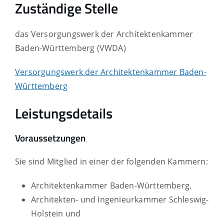
Zuständige Stelle
das Versorgungswerk der Architektenkammer
Baden-Württemberg (VWDA)
Versorgungswerk der Architektenkammer Baden-
Württemberg
Leistungsdetails
Voraussetzungen
Sie sind Mitglied in einer der folgenden Kammern:
Architektenkammer Baden-Württemberg,
Architekten- und Ingenieurkammer Schleswig-
Holstein und