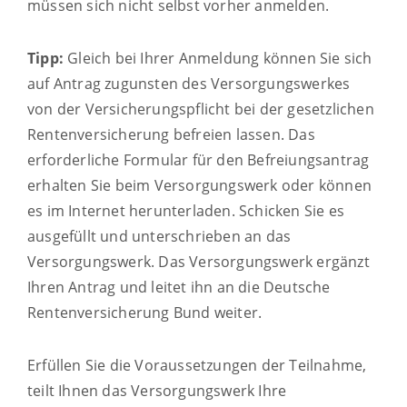
müssen sich nicht selbst vorher anmelden.
Tipp:
Gleich bei Ihrer Anmeldung können Sie sich
auf Antrag zugunsten des Versorgungswerkes
von der Versicherungspflicht bei der gesetzlichen
Rentenversicherung befreien lassen. Das
erforderliche Formular für den Befreiungsantrag
erhalten Sie beim Versorgungswerk oder können
es im Internet herunterladen. Schicken Sie es
ausgefüllt und unterschrieben an das
Versorgungswerk. Das Versorgungswerk ergänzt
Ihren Antrag und leitet ihn an die Deutsche
Rentenversicherung Bund weiter.
Erfüllen Sie die Voraussetzungen der Teilnahme,
teilt Ihnen das Versorgungswerk Ihre