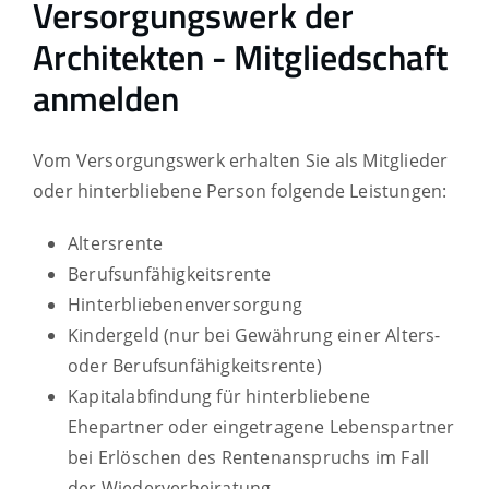
Versorgungswerk der
Architekten - Mitgliedschaft
anmelden
Vom Versorgungswerk erhalten Sie als Mitglieder
oder hinterbliebene Person folgende Leistungen:
Altersrente
Berufsunfähigkeitsrente
Hinterbliebenenversorgung
Kindergeld (nur bei Gewährung einer Alters-
oder Berufsunfähigkeitsrente)
Kapitalabfindung für hinterbliebene
Ehepartner oder eingetragene Lebenspartner
bei Erlöschen des Rentenanspruchs im Fall
der Wiederverheiratung.