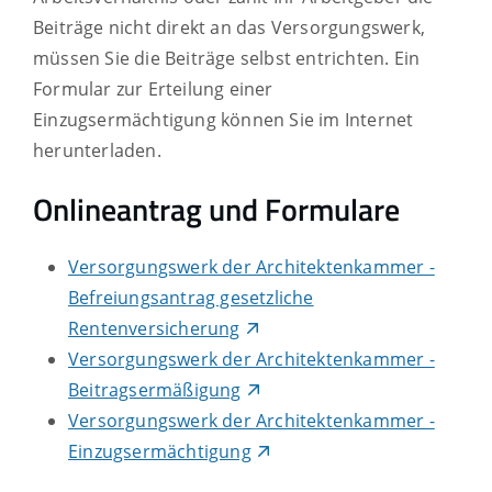
Beiträge nicht direkt an das Versorgungswerk,
müssen Sie die Beiträge selbst entrichten. Ein
Formular zur Erteilung einer
Einzugsermächtigung können Sie im Internet
herunterladen.
Onlineantrag und Formulare
Versorgungswerk der Architektenkammer -
Befreiungsantrag gesetzliche
Rentenversicherung
Versorgungswerk der Architektenkammer -
Beitragsermäßigung
Versorgungswerk der Architektenkammer -
Einzugsermächtigung