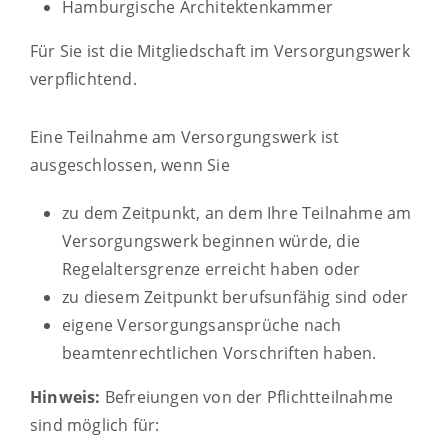
Hamburgische Architektenkammer
Für Sie ist die Mitgliedschaft im Versorgungswerk
verpflichtend.
Eine Teilnahme am Versorgungswerk ist
ausgeschlossen, wenn Sie
zu dem Zeitpunkt, an dem Ihre Teilnahme am
Versorgungswerk beginnen würde, die
Regelaltersgrenze erreicht haben oder
zu diesem Zeitpunkt berufsunfähig sind oder
eigene Versorgungsansprüche nach
beamtenrechtlichen Vorschriften haben.
Hinweis:
Befreiungen von der Pflichtteilnahme
sind möglich für: