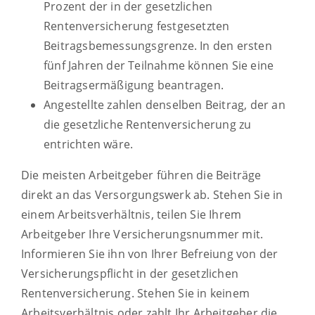
Prozent der in der gesetzlichen
Rentenversicherung festgesetzten
Beitragsbemessungsgrenze. In den ersten
fünf Jahren der Teilnahme können Sie eine
Beitragsermäßigung beantragen.
Angestellte zahlen denselben Beitrag, der an
die gesetzliche Rentenversicherung zu
entrichten wäre.
Die meisten Arbeitgeber führen die Beiträge
direkt an das Versorgungswerk ab. Stehen Sie in
einem Arbeitsverhältnis, teilen Sie Ihrem
Arbeitgeber Ihre Versicherungsnummer mit.
Informieren Sie ihn von Ihrer Befreiung von der
Versicherungspflicht in der gesetzlichen
Rentenversicherung. Stehen Sie in keinem
Arbeitsverhältnis oder zahlt Ihr Arbeitgeber die