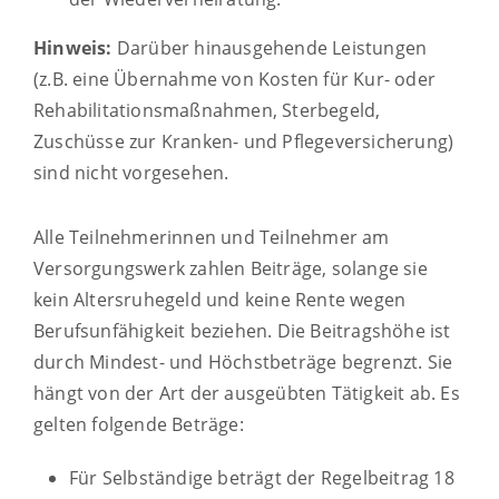
Hinweis:
Darüber hinausgehende Leistungen
(z.B. eine Übernahme von Kosten für Kur- oder
Rehabilitationsmaßnahmen, Sterbegeld,
Zuschüsse zur Kranken- und Pflegeversicherung)
sind nicht vorgesehen.
Alle Teilnehmerinnen und Teilnehmer am
Versorgungswerk zahlen Beiträge, solange sie
kein Altersruhegeld und keine Rente wegen
Berufsunfähigkeit beziehen. Die Beitragshöhe ist
durch Mindest- und Höchstbeträge begrenzt. Sie
hängt von der Art der ausgeübten Tätigkeit ab.
Es
gelten folgende Beträge:
Für Selbständige beträgt der Regelbeitrag 18