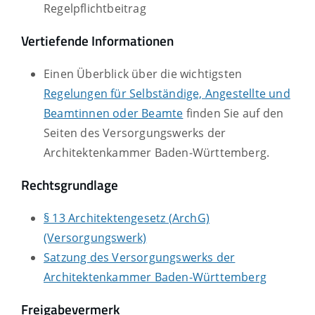
Regelpflichtbeitrag
Vertiefende Informationen
Einen Überblick über die wichtigsten
Regelungen für Selbständige, Angestellte und
Beamtinnen oder Beamte
finden Sie auf den
Seiten des Versorgungswerks der
Architektenkammer Baden-Württemberg.
Rechtsgrundlage
§ 13 Architektengesetz (ArchG)
(Versorgungswerk)
Satzung des Versorgungswerks der
Architektenkammer Baden-Württemberg
Freigabevermerk