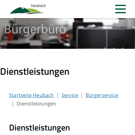
Dienstleistungen
Startseite Heubach
Service
Bürgerservice
Dienstleistungen
Dienstleistungen