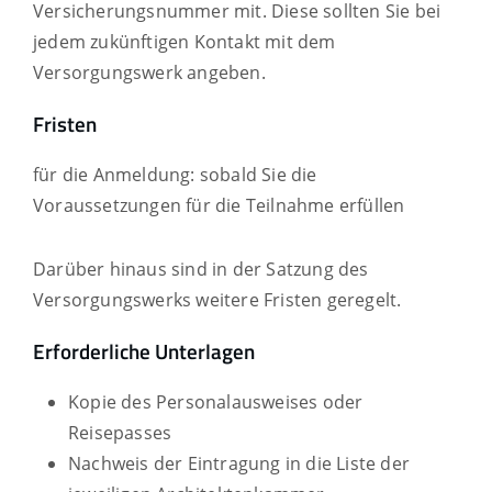
Versicherungsnummer mit.
Diese sollten Sie bei
jedem zukünftigen Kontakt mit dem
Versorgungswerk angeben.
Fristen
für die Anmeldung: sobald Sie die
Voraussetzungen für die Teilnahme erfüllen
Darüber hinaus sind in der Satzung des
Versorgungswerks weitere Fristen geregelt.
Erforderliche Unterlagen
Kopie des Personalausweises oder
Reisepasses
Nachweis der Eintragung in die Liste der