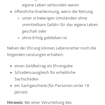
eigene Leben verbunden waren
öffentliche Anerkennung, wenn die Rettung
unter schwierigen Umständen ohne
unmittelbare Gefahr für das eigene Leben
geschah oder
ohne Erfolg geblieben ist
Neben der Ehrung können Lebensretter noch die
folgenden Leistungen erhalten:
einen Geldbetrag als Ehrengabe
Schadensausgleich für erhebliche
Sachschäden
ein Sachgeschenk (für Personen unter 18
Jahren)
Hinweis:
Bei einer Verurteilung des