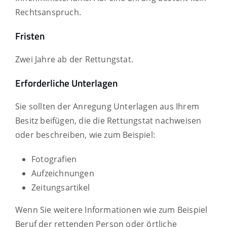
Rechtsanspruch.
Fristen
Zwei Jahre ab der Rettungstat.
Erforderliche Unterlagen
Sie sollten der Anregung Unterlagen aus Ihrem
Besitz beifügen, die die Rettungstat nachweisen
oder beschreiben, wie zum Beispiel:
Fotografien
Aufzeichnungen
Zeitungsartikel
Wenn Sie weitere Informationen wie zum Beispiel
Beruf der rettenden Person oder örtliche