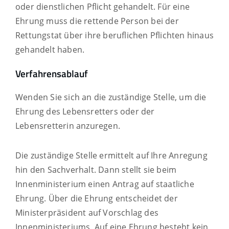
oder dienstlichen Pflicht gehandelt.
Für eine
Ehrung muss die rettende Person bei der
Rettungstat über ihre beruflichen Pflichten hinaus
gehandelt haben.
Verfahrensablauf
Wenden Sie sich an die zuständige Stelle, um die
Ehrung des Lebensretters oder der
Lebensretterin anzuregen.
Die zuständige Stelle ermittelt auf Ihre Anregung
hin den Sachverhalt. Dann stellt sie beim
Innenministerium einen Antrag auf staatliche
Ehrung.
Über die Ehrung entscheidet der
Ministerpräsident auf Vorschlag des
Innenministeriums. Auf eine Ehrung besteht kein