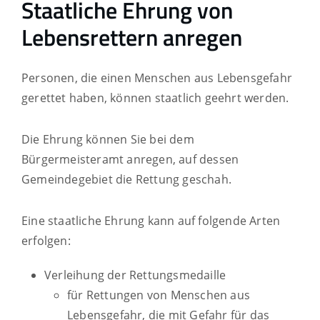
Staatliche Ehrung von
Lebensrettern anregen
Personen, die einen Menschen aus Lebensgefahr
gerettet haben, können staatlich geehrt werden.
Die Ehrung können Sie bei dem
Bürgermeisteramt anregen, auf dessen
Gemeindegebiet die Rettung geschah.
Eine staatliche Ehrung kann auf folgende Arten
erfolgen:
Verleihung der Rettungsmedaille
für Rettungen von Menschen aus
Lebensgefahr, die mit Gefahr für das