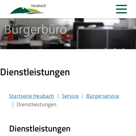
Dienstleistungen
Startseite Heubach
Service
Bürgerservice
Dienstleistungen
Dienstleistungen