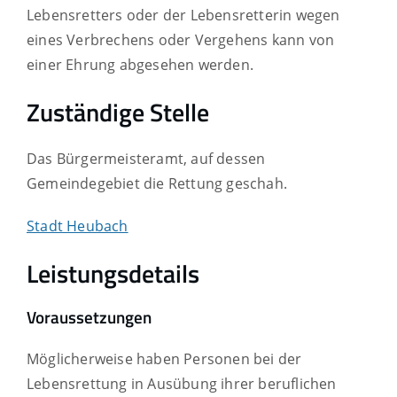
Lebensretters oder der Lebensretterin wegen
eines Verbrechens oder Vergehens kann von
einer Ehrung abgesehen werden.
Zuständige Stelle
Das Bürgermeisteramt, auf dessen
Gemeindegebiet die Rettung geschah.
Stadt Heubach
Leistungsdetails
Voraussetzungen
Möglicherweise haben Personen bei der
Lebensrettung in Ausübung ihrer beruflichen