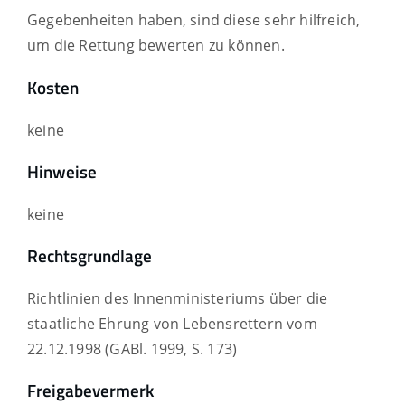
Gegebenheiten haben, sind diese sehr hilfreich,
um die Rettung bewerten zu können.
Kosten
keine
Hinweise
keine
Rechtsgrundlage
Richtlinien des Innenministeriums über die
staatliche Ehrung von Lebensrettern vom
22.12.1998 (GABl. 1999, S. 173)
Freigabevermerk