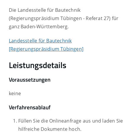
Die Landesstelle für Bautechnik
(Regierungspräsidium Tübingen - Referat 27) für
ganz Baden-Württemberg.
Landesstelle für Bautechnik
[Regierungspräsidium Tübingen]
Leistungsdetails
Voraussetzungen
keine
Verfahrensablauf
Füllen Sie die Onlineanfrage aus und laden Sie
hilfreiche Dokumente hoch.