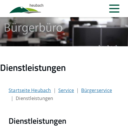
Dienstleistungen
Startseite Heubach
Service
Bürgerservice
Dienstleistungen
Dienstleistungen