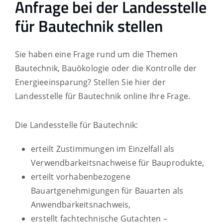
Anfrage bei der Landesstelle
für Bautechnik stellen
Sie haben eine Frage rund um die Themen
Bautechnik, Bauökologie oder die Kontrolle der
Energieeinsparung? Stellen Sie hier der
Landesstelle für Bautechnik online Ihre Frage.
Die Landesstelle für Bautechnik:
erteilt Zustimmungen im Einzelfall als
Verwendbarkeitsnachweise für Bauprodukte,
erteilt vorhabenbezogene
Bauartgenehmigungen für Bauarten als
Anwendbarkeitsnachweis,
erstellt fachtechnische Gutachten –