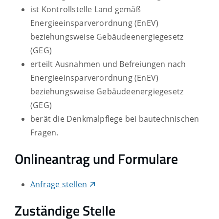
ist Kontrollstelle Land gemäß
Energieeinsparverordnung (EnEV)
beziehungsweise Gebäudeenergiegesetz
(GEG)
erteilt Ausnahmen und Befreiungen nach
Energieeinsparverordnung (EnEV)
beziehungsweise Gebäudeenergiegesetz
(GEG)
berät die Denkmalpflege bei bautechnischen
Fragen.
Onlineantrag und Formulare
Anfrage stellen
Zuständige Stelle