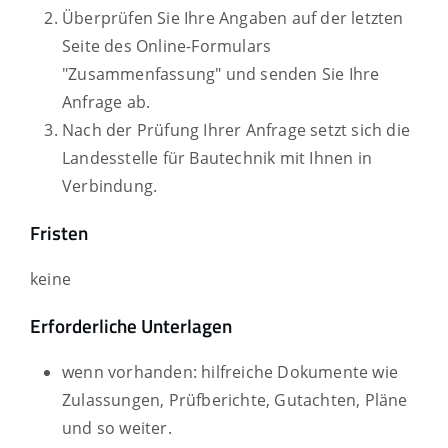
Überprüfen Sie Ihre Angaben auf der letzten
Seite des Online-Formulars
"Zusammenfassung" und senden Sie Ihre
Anfrage ab.
Nach der Prüfung Ihrer Anfrage setzt sich die
Landesstelle für Bautechnik mit Ihnen in
Verbindung.
Fristen
keine
Erforderliche Unterlagen
wenn vorhanden: hilfreiche Dokumente wie
Zulassungen, Prüfberichte, Gutachten, Pläne
und so weiter.