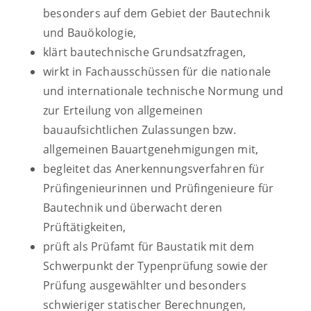
besonders auf dem Gebiet der Bautechnik
und Bauökologie,
klärt bautechnische Grundsatzfragen,
wirkt in Fachausschüssen für die nationale
und internationale technische Normung und
zur Erteilung von allgemeinen
bauaufsichtlichen Zulassungen bzw.
allgemeinen Bauartgenehmigungen mit,
begleitet das Anerkennungsverfahren für
Prüfingenieurinnen und Prüfingenieure für
Bautechnik und überwacht deren
Prüftätigkeiten,
prüft als Prüfamt für Baustatik mit dem
Schwerpunkt der Typenprüfung sowie der
Prüfung ausgewählter und besonders
schwieriger statischer Berechnungen,