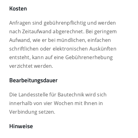
Kosten
Anfragen sind gebührenpflichtig und werden
nach Zeitaufwand abgerechnet. Bei geringem
Aufwand, wie er bei mündlichen, einfachen
schriftlichen oder elektronischen Auskünften
entsteht, kann auf eine Gebührenerhebung
verzichtet werden.
Bearbeitungsdauer
Die Landesstelle für Bautechnik wird sich
innerhalb von vier Wochen mit Ihnen in
Verbindung setzen.
Hinweise