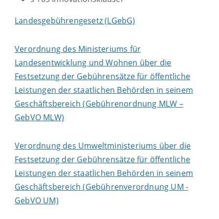
Landesgebührengesetz (LGebG)
Verordnung des Ministeriums für
Landesentwicklung und Wohnen über die
Festsetzung der Gebührensätze für öffentliche
Leistungen der staatlichen Behörden in seinem
Geschäftsbereich (Gebührenordnung MLW –
GebVO MLW)
Verordnung des Umweltministeriums über die
Festsetzung der Gebührensätze für öffentliche
Leistungen der staatlichen Behörden in seinem
Geschäftsbereich (Gebührenverordnung UM -
GebVO UM)