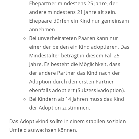
Ehepartner mindestens 25 Jahre, der
andere mindestens 21 Jahre alt sein.
Ehepaare dürfen ein Kind nur gemeinsam
annehmen.
Bei unverheirateten Paaren kann nur
einer der beiden ein Kind adoptieren. Das
Mindestalter beträgt in diesem Fall 25
Jahre. Es besteht die Möglichkeit, dass
der andere Partner das Kind nach der
Adoption durch den ersten Partner
ebenfalls adoptiert (Sukzessivadoption).
Bei Kindern ab 14 Jahren muss das Kind
der Adoption zustimmen.
Das Adoptivkind sollte in einem stabilen sozialen
Umfeld aufwachsen können.