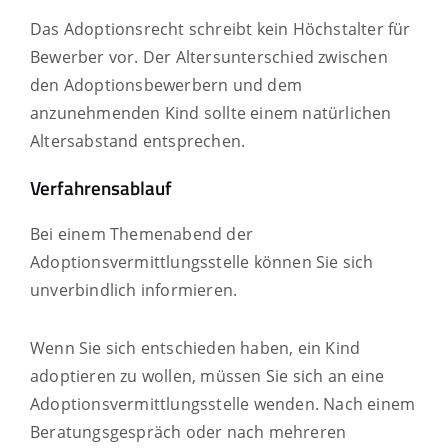
Das Adoptionsrecht schreibt kein Höchstalter für
Bewerber vor. Der Altersunterschied zwischen
den Adoptionsbewerbern und dem
anzunehmenden Kind sollte einem natürlichen
Altersabstand entsprechen.
Verfahrensablauf
Bei einem Themenabend der
Adoptionsvermittlungsstelle können Sie sich
unverbindlich informieren.
Wenn Sie sich entschieden haben, ein Kind
adoptieren zu wollen, müssen Sie sich an eine
Adoptionsvermittlungsstelle wenden. Nach einem
Beratungsgespräch oder nach mehreren