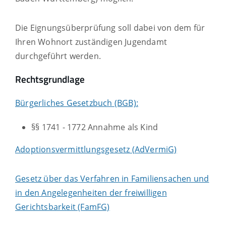
Die Eignungsüberprüfung soll dabei von dem für
Ihren Wohnort zuständigen Jugendamt
durchgeführt werden.
Rechtsgrundlage
Bürgerliches Gesetzbuch (BGB):
§§ 1741 - 1772 Annahme als Kind
Adoptionsvermittlungsgesetz (AdVermiG)
Gesetz über das Verfahren in Familiensachen und
in den Angelegenheiten der freiwilligen
Gerichtsbarkeit (FamFG)