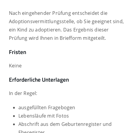
Nach eingehender Prüfung entscheidet die
Adoptionsvermittlungsstelle, ob Sie geeignet sind,
ein Kind zu adoptieren. Das Ergebnis dieser
Prüfung wird Ihnen in Briefform mitgeteilt.
Fristen
Keine
Erforderliche Unterlagen
In der Regel:
ausgefüllten Fragebogen
Lebensläufe mit Fotos
Abschrift aus dem Geburtenregister und
Eheregister