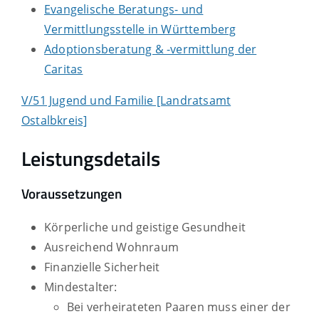
Evangelische Beratungs- und
Vermittlungsstelle in Württemberg
Adoptionsberatung & -vermittlung der
Caritas
V/51 Jugend und Familie [Landratsamt
Ostalbkreis]
Leistungsdetails
Voraussetzungen
Körperliche und geistige Gesundheit
Ausreichend Wohnraum
Finanzielle Sicherheit
Mindestalter:
Bei verheirateten Paaren muss einer der