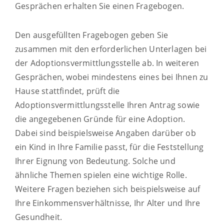
Gesprächen erhalten Sie einen Fragebogen.
Den ausgefüllten Fragebogen geben Sie
zusammen mit den erforderlichen Unterlagen bei
der Adoptionsvermittlungsstelle ab. In weiteren
Gesprächen, wobei mindestens eines bei Ihnen zu
Hause stattfindet, prüft die
Adoptionsvermittlungsstelle Ihren Antrag sowie
die angegebenen Gründe für eine Adoption.
Dabei sind beispielsweise Angaben darüber ob
ein Kind in Ihre Familie passt, für die Feststellung
Ihrer Eignung von Bedeutung. Solche und
ähnliche Themen spielen eine wichtige Rolle.
Weitere Fragen beziehen sich beispielsweise auf
Ihre Einkommensverhältnisse, Ihr Alter und Ihre
Gesundheit.