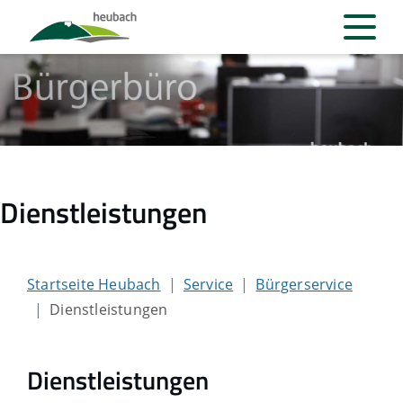
Dienstleistungen
Startseite Heubach
Service
Bürgerservice
Dienstleistungen
Dienstleistungen