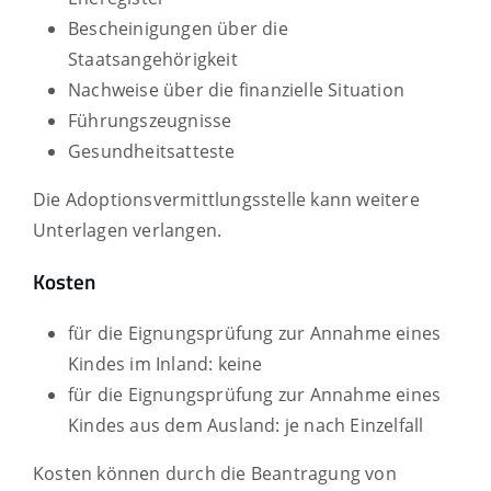
Bescheinigungen über die
Staatsangehörigkeit
Nachweise über die finanzielle Situation
Führungszeugnisse
Gesundheitsatteste
Die Adoptionsvermittlungsstelle kann weitere
Unterlagen verlangen.
Kosten
für die Eignungsprüfung zur Annahme eines
Kindes im Inland: keine
für die Eignungsprüfung zur Annahme eines
Kindes aus dem Ausland: je nach Einzelfall
Kosten können durch die Beantragung von