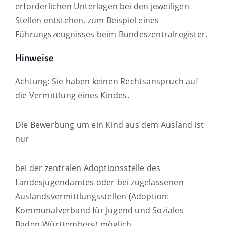
erforderlichen Unterlagen bei den jeweiligen
Stellen entstehen, zum Beispiel eines
Führungszeugnisses beim Bundeszentralregister.
Hinweise
Achtung: Sie haben keinen Rechtsanspruch auf
die Vermittlung eines Kindes.
Die Bewerbung um ein Kind aus dem Ausland ist
nur
bei der zentralen Adoptionsstelle des
Landesjugendamtes oder bei zugelassenen
Auslandsvermittlungsstellen (Adoption:
Kommunalverband für Jugend und Soziales
Baden-Württemberg) möglich.