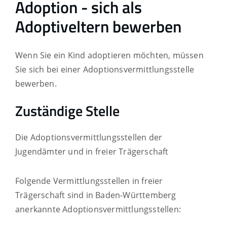
Adoption - sich als
Adoptiveltern bewerben
Wenn Sie ein Kind adoptieren möchten, müssen
Sie sich bei einer Adoptionsvermittlungsstelle
bewerben.
Zuständige Stelle
Die Adoptionsvermittlungsstellen der
Jugendämter und in freier Trägerschaft
Folgende Vermittlungsstellen in freier
Trägerschaft sind in Baden-Württemberg
anerkannte Adoptionsvermittlungsstellen: