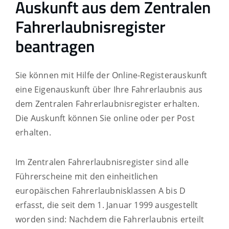
Auskunft aus dem Zentralen
Fahrerlaubnisregister
beantragen
Sie können mit Hilfe der Online-Registerauskunft
eine Eigenauskunft über Ihre Fahrerlaubnis aus
dem Zentralen Fahrerlaubnisregister erhalten.
Die Auskunft können Sie online oder per Post
erhalten.
Im Zentralen Fahrerlaubnisregister sind alle
Führerscheine mit den einheitlichen
europäischen Fahrerlaubnisklassen A bis D
erfasst, die
seit dem 1. Januar 1999 ausgestellt
worden sind: Nachdem die Fahrerlaubnis erteilt