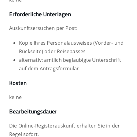
Erforderliche Unterlagen
Auskunftsersuchen per Post:
Kopie Ihres Personalausweises (Vorder- und
Rückseite) oder Reisepasses
alternativ: amtlich beglaubigte Unterschrift
auf dem Antragsformular
Kosten
keine
Bearbeitungsdauer
Die Online-Registerauskunft erhalten Sie in der
Regel sofort.