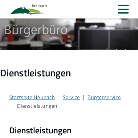
Dienstleistungen
Startseite Heubach
Service
Bürgerservice
Dienstleistungen
Dienstleistungen