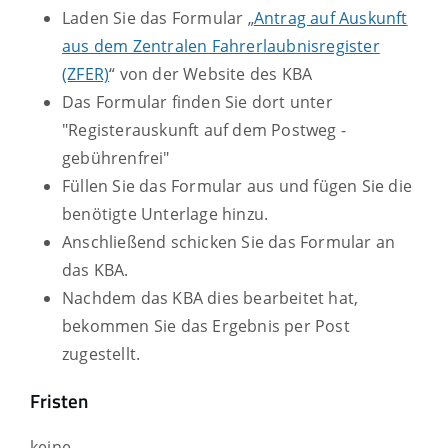
Laden Sie das Formular „
Antrag auf Auskunft
aus dem Zentralen Fahrerlaubnisregister
(ZFER)
“ von der Website des KBA
Das Formular finden Sie dort unter
"Registerauskunft auf dem Postweg -
gebührenfrei"
Füllen Sie das Formular aus und fügen Sie die
benötigte Unterlage hinzu.
Anschließend schicken Sie das Formular an
das KBA.
Nachdem das KBA dies bearbeitet hat,
bekommen Sie das Ergebnis per Post
zugestellt.
Fristen
keine