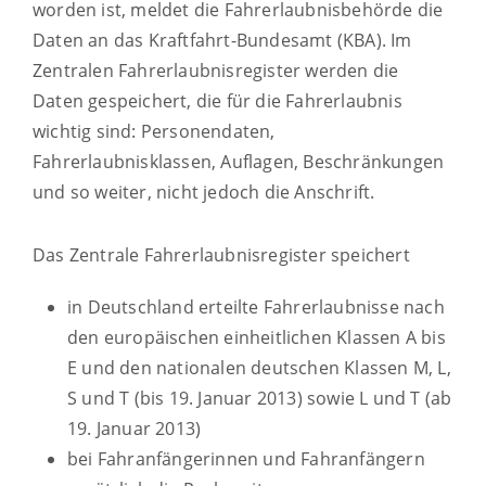
worden ist, meldet die Fahrerlaubnisbehörde die
Daten an das Kraftfahrt-Bundesamt (KBA). Im
Zentralen Fahrerlaubnisregister werden die
Daten gespeichert, die für die Fahrerlaubnis
wichtig sind: Personendaten,
Fahrerlaubnisklassen, Auflagen, Beschränkungen
und so weiter, nicht jedoch die Anschrift.
Das Zentrale Fahrerlaubnisregister speichert
in Deutschland erteilte Fahrerlaubnisse nach
den europäischen einheitlichen Klassen A bis
E und den nationalen deutschen Klassen M, L,
S und T (bis 19. Januar 2013) sowie L und T (ab
19. Januar 2013)
bei Fahranfängerinnen und Fahranfängern