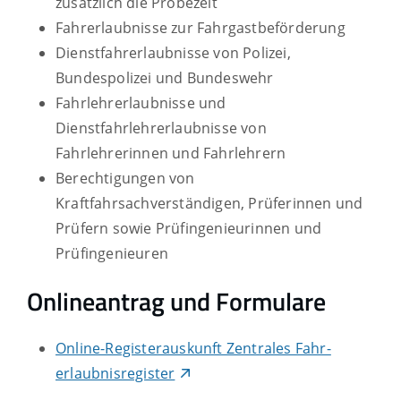
zusätzlich die Probezeit
Fahrerlaubnisse zur Fahrgastbeförderung
Dienstfahrerlaubnisse von Polizei,
Bundespolizei und Bundeswehr
Fahrlehrerlaubnisse und
Dienstfahrlehrerlaubnisse von
Fahrlehrerinnen und Fahrlehrern
Berechtigungen von
Kraftfahrsachverständigen, Prüferinnen und
Prüfern sowie Prüfingenieurinnen und
Prüfingenieuren
Onlineantrag und Formulare
Online-Registerauskunft Zentrales Fahr­
erlaubnis­register