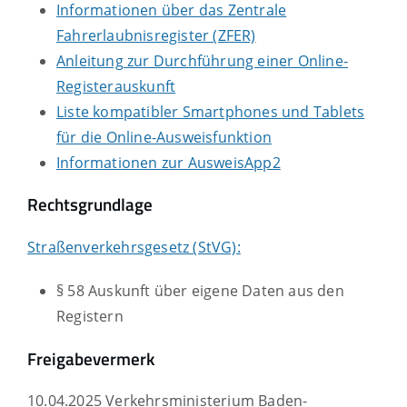
Informationen über das Zentrale
Fahrerlaubnisregister (ZFER)
Anleitung zur Durchführung einer Online-
Registerauskunft
Liste kompatibler Smartphones und Tablets
für die Online-Ausweisfunktion
Informationen zur AusweisApp2
Rechtsgrundlage
Straßenverkehrsgesetz (StVG):
§ 58 Auskunft über eigene Daten aus den
Registern
Freigabevermerk
10.04.2025 Verkehrsministerium Baden-