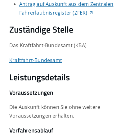
Antrag auf Auskunft aus dem Zentralen
Fahrerlaubnisregister (ZFER)
Zuständige Stelle
Das Kraftfahrt-Bundesamt (KBA)
Kraftfahrt-Bundesamt
Leistungsdetails
Voraussetzungen
Die Auskunft können Sie ohne weitere
Voraussetzungen erhalten.
Verfahrensablauf