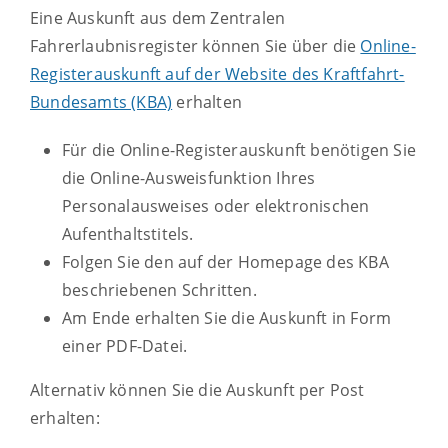
Eine Auskunft aus dem Zentralen
Fahrerlaubnisregister können Sie über die
Online-
Registerauskunft auf der Website des Kraftfahrt-
Bundesamts (KBA)
erhalten
Für die Online-Registerauskunft benötigen Sie
die Online-Ausweisfunktion Ihres
Personalausweises oder elektronischen
Aufenthaltstitels.
Folgen Sie den auf der Homepage des KBA
beschriebenen Schritten.
Am Ende erhalten Sie die Auskunft in Form
einer PDF-Datei.
Alternativ können Sie die Auskunft per Post
erhalten: