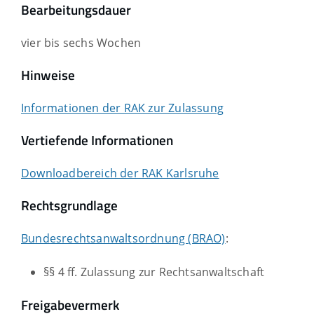
Bearbeitungsdauer
vier bis sechs Wochen
Hinweise
Informationen der RAK zur Zulassung
Vertiefende Informationen
Downloadbereich der RAK Karlsruhe
Rechtsgrundlage
Bundesrechtsanwaltsordnung (BRAO)
:
§§ 4 ff. Zulassung zur Rechtsanwaltschaft
Freigabevermerk