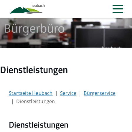
Dienstleistungen
Startseite Heubach
Service
Bürgerservice
Dienstleistungen
Dienstleistungen