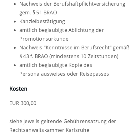
Nachweis der Berufshaftpflichtversicherung
gem. § 51 BRAO
Kanzleibestätigung
amtlich beglaubigte Ablichtung der
Promotionsurkunde
Nachweis "Kenntnisse im Berufsrecht" gemäß
§ 43 f. BRAO (mindestens 10 Zeitstunden)
amtlich beglaubigte Kopie des
Personalausweises oder Reisepasses
Kosten
EUR 300,00
siehe jeweils geltende Gebührensatzung der
Rechtsanwaltskammer Karlsruhe