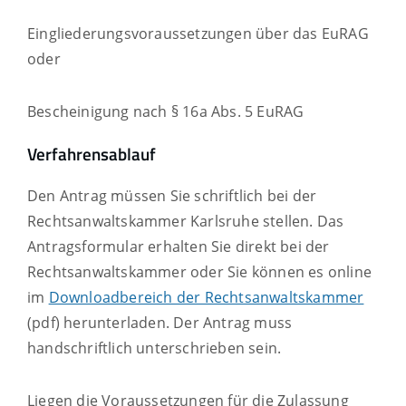
Eingliederungsvoraussetzungen über das EuRAG
oder
Bescheinigung nach § 16a Abs. 5 EuRAG
Verfahrensablauf
Den Antrag müssen Sie schriftlich bei der
Rechtsanwaltskammer Karlsruhe stellen. Das
Antragsformular erhalten Sie direkt bei der
Rechtsanwaltskammer oder Sie können es online
im
Downloadbereich der Rechtsanwaltskammer
(pdf) herunterladen. Der Antrag muss
handschriftlich unterschrieben sein.
Liegen die Voraussetzungen für die Zulassung