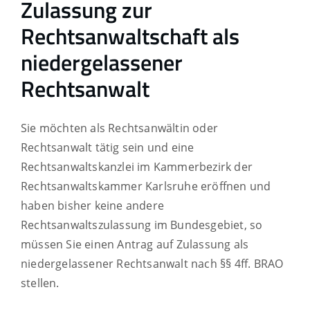
Zulassung zur
Rechtsanwaltschaft als
niedergelassener
Rechtsanwalt
Sie möchten als Rechtsanwältin oder
Rechtsanwalt tätig sein und eine
Rechtsanwaltskanzlei im Kammerbezirk der
Rechtsanwaltskammer Karlsruhe eröffnen und
haben bisher keine andere
Rechtsanwaltszulassung im Bundesgebiet, so
müssen Sie einen Antrag auf Zulassung als
niedergelassener Rechtsanwalt nach §§ 4ff. BRAO
stellen.