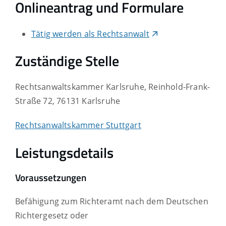
Onlineantrag und Formulare
Tätig werden als Rechtsanwalt
Zuständige Stelle
Rechtsanwaltskammer Karlsruhe, Reinhold-Frank-
Straße 72, 76131 Karlsruhe
Rechtsanwaltskammer Stuttgart
Leistungsdetails
Voraussetzungen
Befähigung zum Richteramt nach dem Deutschen
Richtergesetz oder