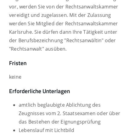
vor, werden Sie von der Rechtsanwaltskammer
vereidigt und zugelassen. Mit der Zulassung
werden Sie Mitglied der Rechtsanwaltskammer
Karlsruhe. Sie dürfen dann Ihre Tätigkeit unter
der Berufsbezeichnung "Rechtsanwältin" oder
"Rechtsanwalt" ausüben.
Fristen
keine
Erforderliche Unterlagen
amtlich beglaubigte Ablichtung des
Zeugnisses vom 2. Staatsexamen oder über
das Bestehen der Eignungsprüfung
Lebenslauf mit Lichtbild