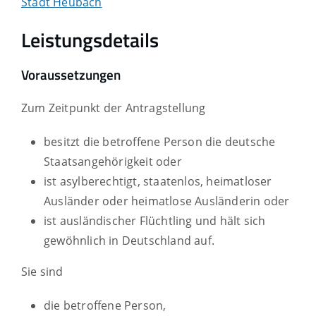
Stadt Heubach
Leistungsdetails
Voraussetzungen
Zum Zeitpunkt der Antragstellung
besitzt die betroffene Person die deutsche
Staatsangehörigkeit oder
ist asylberechtigt, staatenlos, heimatloser
Ausländer oder heimatlose Ausländerin oder
ist ausländischer Flüchtling und hält sich
gewöhnlich in Deutschland auf.
Sie sind
die betroffene Person,