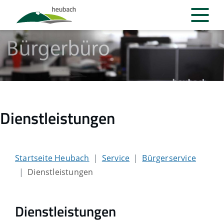
Dienstleistungen
Startseite Heubach
Service
Bürgerservice
Dienstleistungen
Dienstleistungen