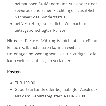
heimatlosen Ausländern und Ausländerinnen
sowie ausländischen Flüchtlingen: zusätzlich
Nachweis des Sonderstatus
bei Vertretung: schriftliche Vollmacht der
antragsberechtigten Person
Hinweis:
Diese Aufzählung ist nicht abschließend.
Je nach Fallkonstellation können weitere
Unterlagen notwendig sein. Die zuständige Stelle
kann weitere Unterlagen verlangen.
Kosten
EUR 160,00
Geburtsurkunde oder beglaubigter Ausdruck
aus dem Geburtsregister: je EUR 20,00