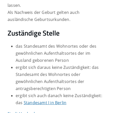
lassen.
Als Nachweis der Geburt gelten auch
ausländische Geburtsurkunden.
Zuständige Stelle
das Standesamt des Wohnortes oder des
gewöhnlichen Aufenthaltsortes der im
Ausland geborenen Person
ergibt sich daraus keine Zuständigkeit: das
Standesamt des Wohnortes oder
gewöhnlichen Aufenthaltsortes der
antragsberechtigten Person
ergibt sich auch danach keine Zuständigkeit:
das
Standesamt I in Berlin