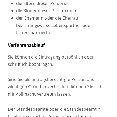
die Eltern dieser Person,
die Kinder dieser Person oder
der Ehemann oder die Ehefrau
beziehungsweise Lebenspartner oder
Lebenspartnerin.
Verfahrensablauf
Sie können die Eintragung persönlich oder
schriftlich beantragen.
Sind Sie als antragsberechtigte Person aus
wichtigen Gründen verhindert,
können Sie sich
mit Vollmacht vertreten lassen.
Der Standesbeamte oder die Standesbeamtin
trägt die Geburt ins Geburtenregister ein.