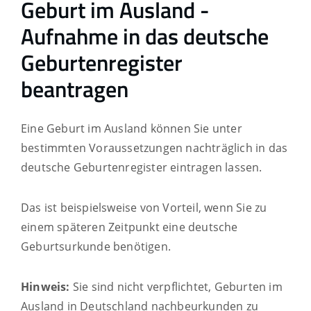
Geburt im Ausland -
Aufnahme in das deutsche
Geburtenregister
beantragen
Eine Geburt im Ausland können Sie unter
bestimmten Voraussetzungen nachträglich in das
deutsche Geburtenregister eintragen lassen.
Das ist beispielsweise von Vorteil, wenn Sie zu
einem späteren Zeitpunkt eine deutsche
Geburtsurkunde benötigen.
Hinweis:
Sie sind nicht verpflichtet, Geburten im
Ausland in Deutschland nachbeurkunden zu