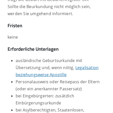
Sollte die Beurkundung nicht möglich sein,
werden Sie umgehend informiert.
Fristen
keine
Erforderliche Unterlagen
ausländische Geburtsurkunde mit
Übersetzung und, wenn nötig,
Legalisation
beziehungsweise Apostille
Personalausweis oder Reisepass der Eltern
(oder ein anerkannter Passersatz)
bei Eingebürgerten: zusätzlich
Einbürgerungsurkunde
bei Asylberechtigten, Staatenlosen,