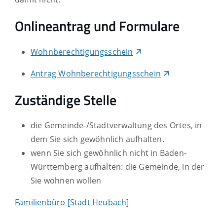
Onlineantrag und Formulare
Wohnberechtigungsschein
Antrag Wohnberechtigungsschein
Zuständige Stelle
die Gemeinde-/Stadtverwaltung des Ortes, in
dem Sie sich gewöhnlich aufhalten.
wenn Sie sich gewöhnlich nicht in Baden-
Württemberg aufhalten: die Gemeinde, in der
Sie wohnen wollen
Familienbüro [Stadt Heubach]