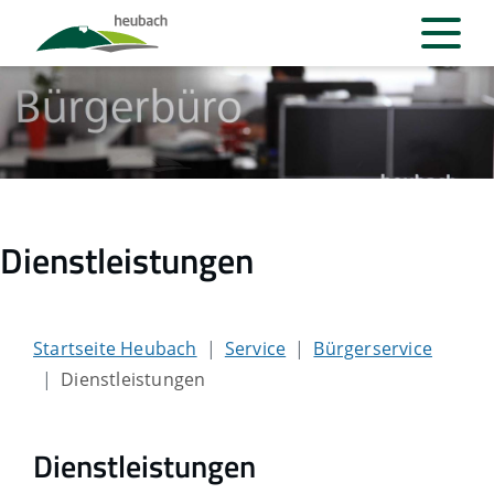
Dienstleistungen
Startseite Heubach
Service
Bürgerservice
Dienstleistungen
Dienstleistungen