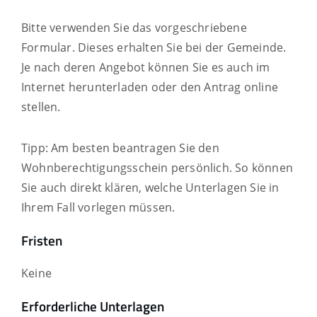
Bitte
v
erwenden Sie das vorgeschriebene
Formular. Dieses erhalten Sie bei der Gemeinde.
Je nach deren Angebot können Sie es auch im
Internet herunterladen oder den Antrag online
stellen.
Tipp: Am besten beantragen Sie den
Wohnberechtigungsschein persönlich. So können
Sie auch direkt klären, welche Unterlagen Sie in
Ihrem Fall vorlegen müssen.
Fristen
Keine
Erforderliche Unterlagen