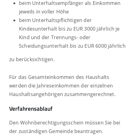
beim Unterhaltsempfänger als Einkommen
jeweils in voller Höhe
beim Unterhaltspflichtigen der
Kindesunterhalt bis zu EUR 3000 jährlich je
Kind und der Trennungs- oder
Scheidungsunterhalt bis zu EUR 6000 jährlich
zu berücksichtigen.
Für das Gesamteinkommen des Haushalts
werden die Jahreseinkommen der einzelnen
Haushaltsangehörigen zusammengerechnet.
Verfahrensablauf
Den Wohnberechtigungsschein müssen Sie bei
der zuständigen Gemeinde beantragen.