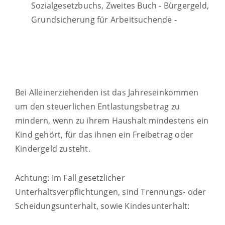
Sozialgesetzbuchs, Zweites Buch - Bürgergeld,
Grundsicherung für Arbeitsuchende -
Bei Alleinerziehenden ist das Jahreseinkommen
um den steuerlichen Entlastungsbetrag zu
mindern, wenn zu ihrem Haushalt mindestens ein
Kind gehört, für das ihnen ein Freibetrag oder
Kindergeld zusteht.
Achtung: Im Fall gesetzlicher
Unterhaltsverpflichtungen, sind Trennungs- oder
Scheidungsunterhalt, sowie Kindesunterhalt: