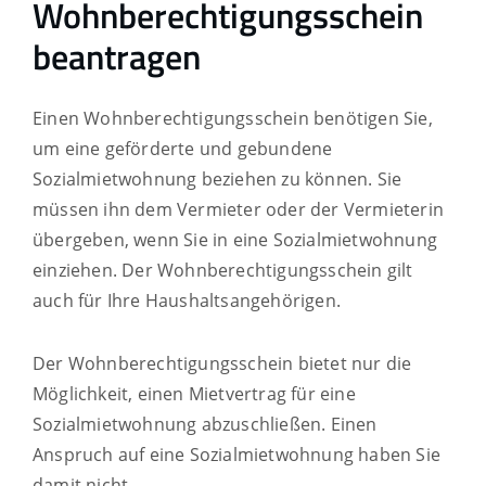
Wohnberechtigungsschein
beantragen
Einen Wohnberechtigungsschein benötigen Sie,
um eine geförderte und gebundene
Sozialmietwohnung beziehen zu können. Sie
müssen ihn dem Vermieter oder der Vermieterin
übergeben, wenn Sie in eine Sozialmietwohnung
einziehen. Der Wohnberechtigungsschein gilt
auch für Ihre Haushaltsangehörigen.
Der Wohnberechtigungsschein bietet nur die
Möglichkeit, einen Mietvertrag für eine
Sozialmietwohnung abzuschließen. Einen
Anspruch auf eine Sozialmietwohnung haben Sie
damit nicht.