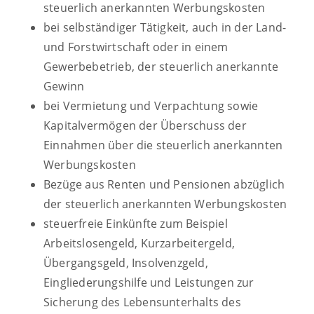
steuerlich anerkannten Werbungskosten
bei selbständiger Tätigkeit, auch in der Land-
und Forstwirtschaft oder in einem
Gewerbebetrieb, der steuerlich anerkannte
Gewinn
bei Vermietung und Verpachtung sowie
Kapitalvermögen der Überschuss der
Einnahmen über die steuerlich anerkannten
Werbungskosten
Bezüge aus Renten und Pensionen abzüglich
der steuerlich anerkannten Werbungskosten
steuerfreie Einkünfte zum Beispiel
Arbeitslosengeld, Kurzarbeitergeld,
Übergangsgeld, Insolvenzgeld,
Eingliederungshilfe und Leistungen zur
Sicherung des Lebensunterhalts des