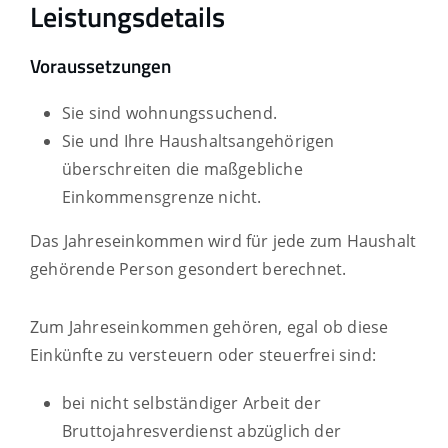
Leistungsdetails
Voraussetzungen
Sie sind wohnungssuchend.
Sie und Ihre Haushaltsangehörigen
überschreiten die maßgebliche
Einkommensgrenze nicht.
Das Jahreseinkommen wird für jede zum Haushalt
gehörende Person gesondert berechnet.
Zum Jahreseinkommen gehören, egal ob diese
Einkünfte zu versteuern oder steuerfrei sind:
bei nicht selbständiger Arbeit der
Bruttojahresverdienst abzüglich der