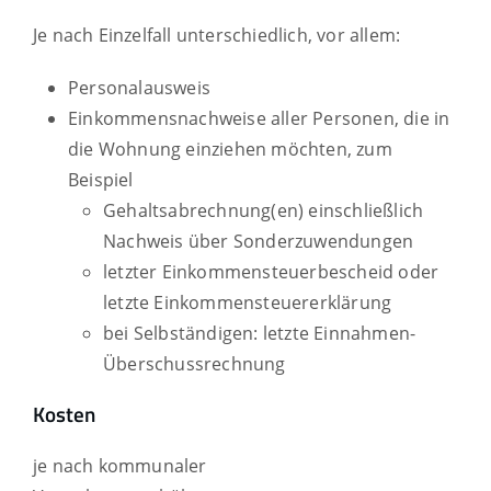
Je nach Einzelfall unterschiedlich, vor allem:
Personalausweis
Einkommensnachweise aller Personen, die in
die Wohnung einziehen möchten, zum
Beispiel
Gehaltsabrechnung(en) einschließlich
Nachweis über Sonderzuwendungen
letzter Einkommensteuerbescheid oder
letzte Einkommensteuererklärung
bei Selbständigen: letzte Einnahmen-
Überschussrechnung
Kosten
je nach kommunaler