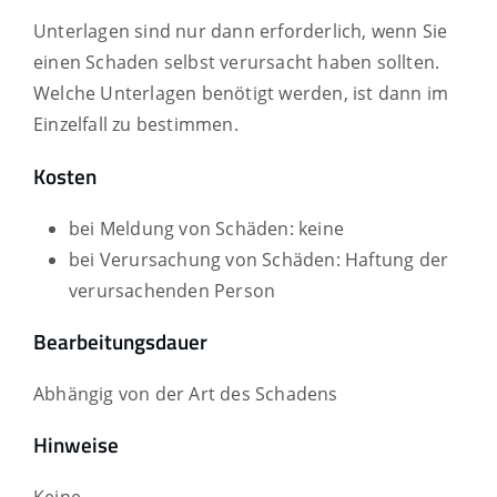
Unterlagen sind nur dann erforderlich, wenn Sie
einen Schaden selbst verursacht haben sollten.
Welche Unterlagen benötigt werden, ist dann im
Einzelfall zu bestimmen.
Kosten
bei Meldung von Schäden: keine
bei Verursachung von Schäden: Haftung der
verursachenden Person
Bearbeitungsdauer
Abhängig von der Art des Schadens
Hinweise
Keine