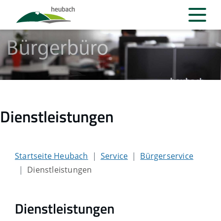
Dienstleistungen
Startseite Heubach
Service
Bürgerservice
Dienstleistungen
Dienstleistungen