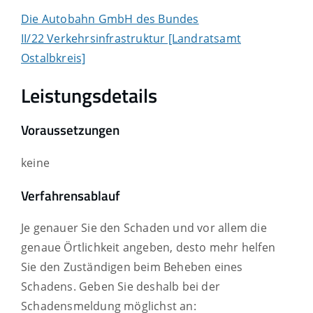
Die Autobahn GmbH des Bundes
II/22 Verkehrsinfrastruktur [Landratsamt
Ostalbkreis]
Leistungsdetails
Voraussetzungen
keine
Verfahrensablauf
Je genauer Sie den Schaden und vor allem die
genaue Örtlichkeit angeben, desto mehr helfen
Sie den Zuständigen beim Beheben eines
Schadens. Geben Sie deshalb bei der
Schadensmeldung möglichst an: