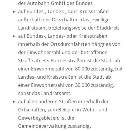
der Autobahn GmbH des Bundes
auf Bundes-, Landes-, oder Kreisstraßen
außerhalb der Ortschaften: das jeweilige
Landratsamt beziehungsweise der Stadtkreis
auf Bundes-, Landes- oder Kreisstraßen
innerhalb der Ortsdurchfahrten hängt es von
der Einwohnerzahl und der betroffenen
Straße ab: Bei Bundesstraßen ist die Stadt ab
einer Einwohnerzahl von 80.000 zuständig, bei
Landes- und Kreisstraßen ist die Stadt ab
einer Einwohnerzahl von 30.000 zuständig,
sonst das Landratsamt.
auf allen anderen Straßen innerhalb der
Ortschaften, zum Beispiel in Wohn- und
Gewerbegebieten, ist die
Gemeindeverwaltung zuständig.