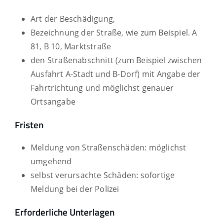
Art der Beschädigung,
Bezeichnung der Straße, wie
zum Beispiel. A
81, B 10, Marktstraße
den Straßenabschnitt
(zum Beispiel zwischen
Ausfahrt A-Stadt und B-Dorf)
mit Angabe der
Fahrtrichtung und möglichst genauer
Ortsangabe
Fristen
Meldung von Straßenschäden: möglichst
umgehend
selbst verursachte Schäden: sofortige
Meldung bei der Polizei
Erforderliche Unterlagen