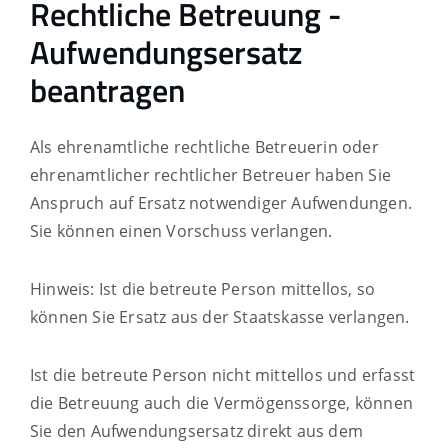
Rechtliche Betreuung -
Aufwendungsersatz
beantragen
Als ehrenamtliche rechtliche Betreuerin oder
ehrenamtlicher rechtlicher Betreuer haben Sie
Anspruch auf Ersatz notwendiger Aufwendungen.
Sie können einen Vorschuss verlangen.
Hinweis:
Ist die betreute Person mittellos, so
können Sie Ersatz aus der Staatskasse verlangen.
Ist die betreute Person nicht mittellos und e
rfasst
die Betreuung auch die Vermögenssorge, können
Sie den Aufwendungsersatz direkt aus dem