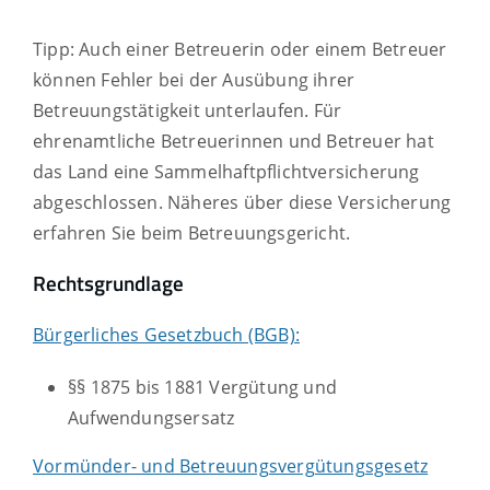
Tipp: Auch einer Betreuerin oder einem Betreuer
können Fehler bei der Ausübung ihrer
Betreuungstätigkeit unterlaufen. Für
ehrenamtliche Betreuerinnen und Betreuer hat
das Land eine Sammelhaftpflichtversicherung
abgeschlossen. Näheres über diese Versicherung
erfahren Sie beim Betreuungsgericht.
Rechtsgrundlage
Bürgerliches Gesetzbuch (BGB):
§§ 1875 bis 1881 Vergütung und
Aufwendungsersatz
Vormünder- und Betreuungsvergütungsgesetz