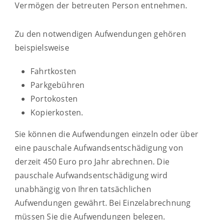
Vermögen der betreuten Person entnehmen.
Zu den notwendigen Aufwendungen gehören
beispielsweise
Fahrtkosten
Parkgebühren
Portokosten
K
opie
r
kosten.
Sie können die Aufwendungen einzeln oder über
eine pauschale Aufwandsentschädigung von
derzeit 450 Euro pro Jahr abrechnen. Die
pauschale Aufwandsentschädigung wird
unabhängig von Ihren tatsächlichen
Aufwendungen gewährt. Bei Einzelabrechnung
müssen Sie die Aufwendungen belegen.