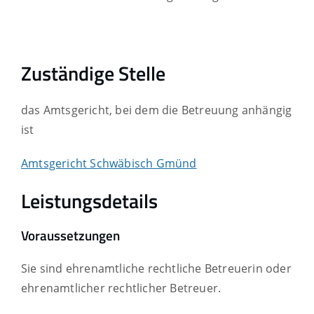
Zuständige Stelle
das Amtsgericht, bei dem die Betreuung anhängig
ist
Amtsgericht Schwäbisch Gmünd
Leistungsdetails
Voraussetzungen
Sie sind ehrenamtliche rechtliche Betreuerin oder
ehrenamtlicher rechtlicher Betreuer.