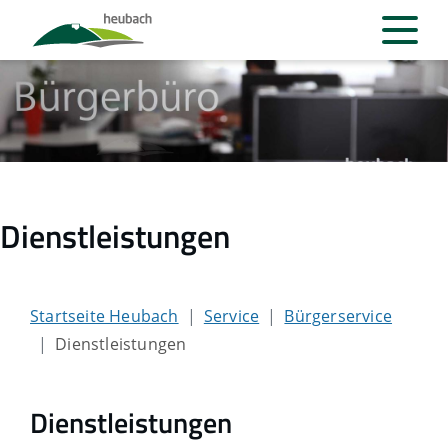
Dienstleistungen
Startseite Heubach
Service
Bürgerservice
Dienstleistungen
Dienstleistungen