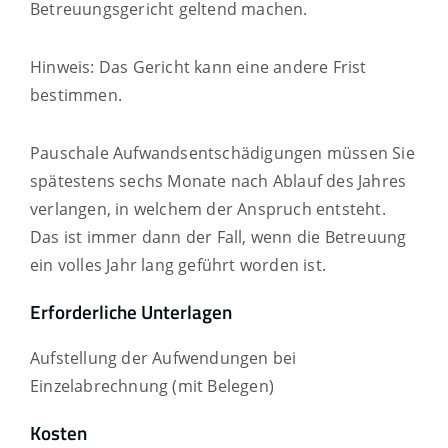
Betreuungsgericht geltend machen.
Hinweis: Das Gericht kann eine andere Frist
bestimmen.
Pauschale Aufwandsentschädigungen müssen Sie
spätestens sechs Monate nach Ablauf des Jahres
verlangen, in welchem der Anspruch entsteht.
Das ist immer dann der Fall, wenn die Betreuung
ein volles Jahr lang geführt worden ist.
Erforderliche Unterlagen
Aufstellung der Aufwendungen bei
Einzelabrechnung (mit Belegen)
Kosten