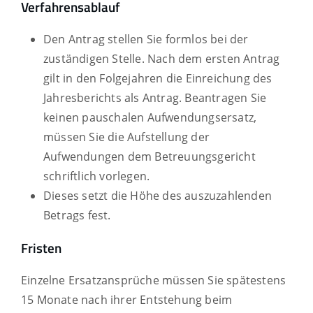
Verfahrensablauf
Den Antrag stellen Sie formlos bei der
zuständigen Stelle. Nach dem ersten Antrag
gilt
in den Folgejahren die Einreichung des
Jahresberichts als Antrag.
Beantragen Sie
keinen pauschalen Aufwendungsersatz,
müssen Sie die Aufstellung der
Aufwendungen dem Betreuungsgericht
schriftlich vorlegen.
Dieses setzt die Höhe des auszuzahlenden
Betrags fest.
Fristen
Einzelne Ersatzansprüche müssen Sie spätestens
15 Monate nach ihrer Entstehung beim