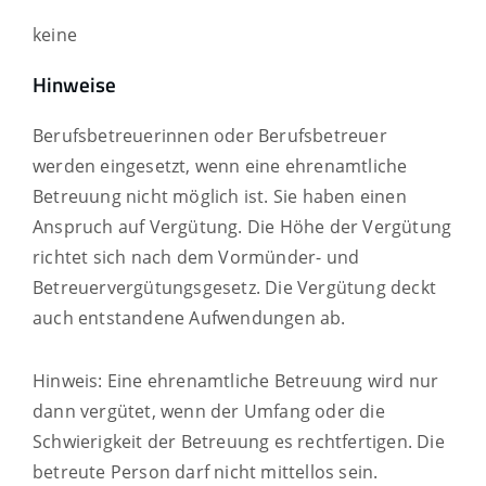
keine
Hinweise
Berufsbetreuerinnen oder Berufsbetreuer
werden eingesetzt, wenn eine ehrenamtliche
Betreuung nicht möglich ist. Sie haben einen
Anspruch auf Vergütung. Die Höhe der Vergütung
richtet sich nach dem Vormünder- und
Betreuervergütungsgesetz. Die Vergütung deckt
auch entstandene Aufwendungen ab.
Hinweis: Eine ehrenamtliche Betreuung wird nur
dann vergütet, wenn der Umfang oder die
Schwierigkeit der Betreuung es rechtfertigen. Die
betreute Person darf nicht mittellos sein.