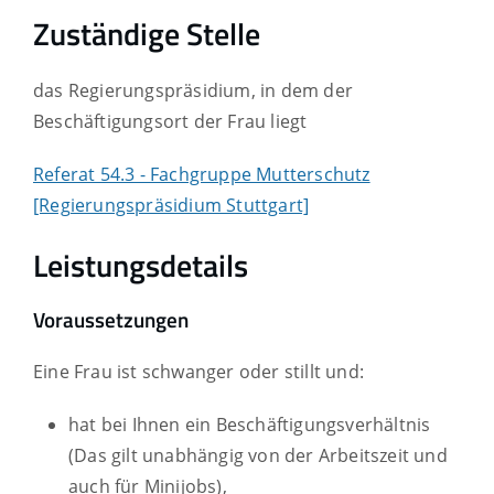
Zuständige Stelle
das Regierungspräsidium, in dem der
Beschäftigungsort der Frau liegt
Referat 54.3 - Fachgruppe Mutterschutz
[Regierungspräsidium Stuttgart]
Leistungsdetails
Voraussetzungen
Eine Frau ist schwanger oder stillt und:
hat bei Ihnen ein Beschäftigungsverhältnis
(Das gilt unabhängig von der Arbeitszeit und
auch für Minijobs)
,