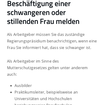
Beschäftigung einer
schwangeren oder
stillenden Frau melden
Als Arbeitgeber müssen Sie das zuständige
Regierungspräsidium benachrichtigen, wenn eine
Frau Sie informiert hat, dass sie schwanger ist.
Als Arbeitgeber im Sinne des
Mutterschutzgesetzes gelten unter anderem
auch:
Ausbilder
Praktikumsleiter, beispielsweise an
Universitäten und Hochschulen