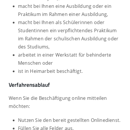
macht bei Ihnen eine Ausbildung oder ein
Praktikum im Rahmen einer Ausbildung,
macht bei Ihnen als Schülerinnen oder
Studentinnen ein verpflichtendes Praktikum
im Rahmen der schulischen Ausbildung oder
des Studiums,
arbeitet in einer Werkstatt für behinderte
Menschen oder
ist in Heimarbeit beschäftigt.
Verfahrensablauf
Wenn Sie die Beschäftigung online mitteilen
möchten:
Nutzen Sie den bereit gestellten Onlinedienst.
Füllen Sie alle Felder aus.