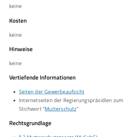
keine
Kosten
keine
Hinweise
keine
Vertiefende Informationen
Seiten der Gewerbeaufsicht
Internetseiten der Regierungspräsidien zum
Stichwort "
Mutterschutz
"
Rechtsgrundlage