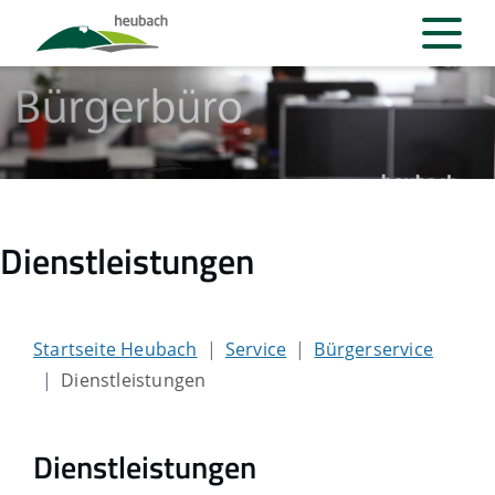
Dienstleistungen
Startseite Heubach
Service
Bürgerservice
Dienstleistungen
Dienstleistungen