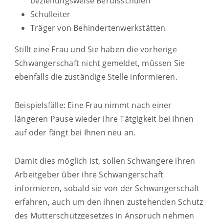
beziehungsweise Berufsschulen
Schulleiter
Träger von Behindertenwerkstätten
Stillt eine Frau und Sie haben die vorherige
Schwangerschaft nicht gemeldet, müssen Sie
ebenfalls die zuständige Stelle informieren.
Beispielsfälle: Eine Frau nimmt nach einer
längeren Pause wieder ihre Tätgigkeit bei Ihnen
auf oder fängt bei Ihnen neu an.
Damit dies möglich ist, sollen Schwangere ihren
Arbeitgeber über ihre Schwangerschaft
informieren, sobald sie von der Schwangerschaft
erfahren, auch um den ihnen zustehenden Schutz
des Mutterschutzgesetzes in Anspruch nehmen