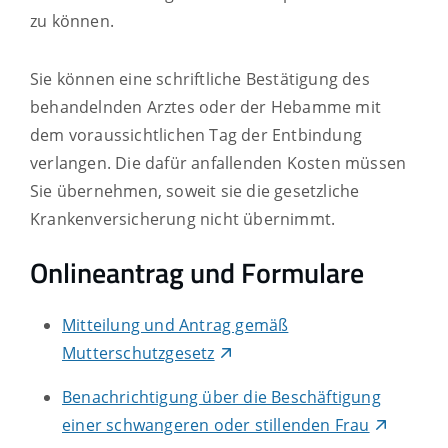
zu können.
Sie können eine schriftliche Bestätigung des
behandelnden Arztes oder der Hebamme mit
dem voraussichtlichen Tag der Entbindung
verlangen.
Die dafür anfallenden Kosten müssen
Sie übernehmen, soweit sie die gesetzliche
Krankenversicherung nicht übernimmt.
Onlineantrag und Formulare
Mitteilung und Antrag gemäß
Mutterschutzgesetz
Benachrichtigung über die Beschäftigung
einer schwangeren oder stillenden Frau