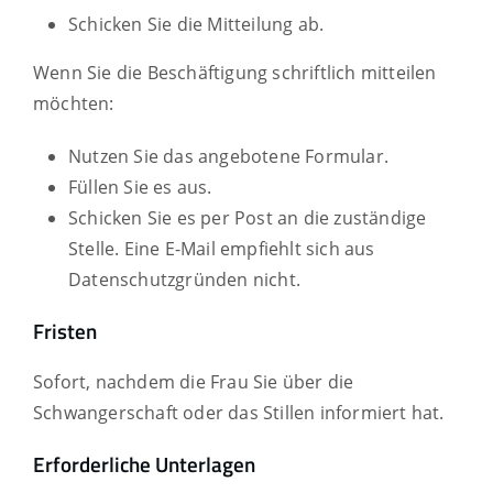
Schicken Sie die Mitteilung ab.
Wenn Sie die Beschäftigung schriftlich mitteilen
möchten:
Nutzen Sie das angebotene Formular.
Füllen Sie es aus.
Schicken Sie es per Post an die zuständige
Stelle. Eine E-Mail empfiehlt sich aus
Datenschutzgründen nicht.
Fristen
Sofort, nachdem die Frau Sie über die
Schwangerschaft oder das Stillen informiert hat.
Erforderliche Unterlagen