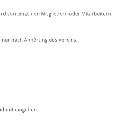
rd von einzelnen Mitgliedern oder Mitarbeitern
s nur nach Anhörung des Vereins.
endamt eingehen.