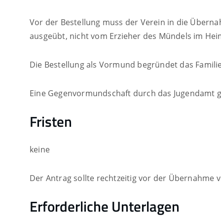
Vor der Bestellung muss der Verein in die Überna
ausgeübt, nicht vom Erzieher des Mündels im Hei
Die Bestellung als Vormund begründet das Famili
Eine Gegenvormundschaft durch das Jugendamt gib
Fristen
keine
Der Antrag sollte rechtzeitig vor der Übernahm
Erforderliche Unterlagen