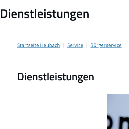
Dienstleistungen
Startseite Heubach
Service
Bürgerservice
Dienstleistungen