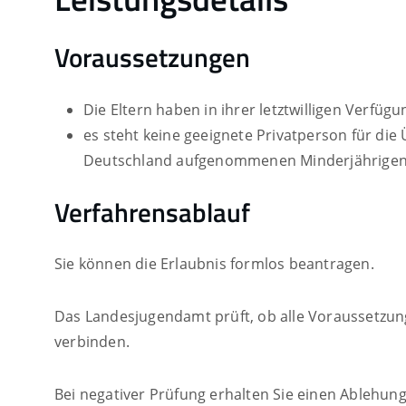
Voraussetzungen
Die Eltern haben in ihrer letztwilligen Verfü
es steht keine geeignete Privatperson für die
Deutschland aufgenommenen Minderjährigen
Verfahrensablauf
Sie können die Erlaubnis formlos beantragen.
Das Landesjugendamt prüft, ob alle Voraussetzungen
verbinden.
Bei negativer Prüfung erhalten Sie einen Ablehun