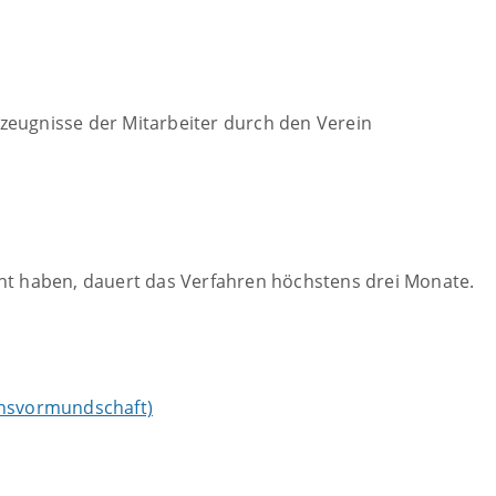
zeugnisse der Mitarbeiter durch den Verein
cht haben, dauert das Verfahren höchstens drei Monate.
insvormundschaft)