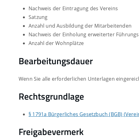
Nachweis der Eintragung des Vereins
Satzung
Anzahl und Ausbildung der Mitarbeitenden
Nachweis der Einholung erweiterter Führungs
Anzahl der Wohnplätze
Bearbeitungsdauer
Wenn Sie alle erforderlichen Unterlagen eingerei
Rechtsgrundlage
§ 1791a Bürgerliches Gesetzbuch (BGB) (Vere
Freigabevermerk