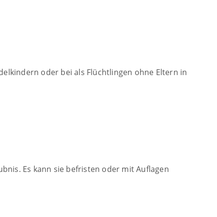
elkindern oder bei als Flüchtlingen ohne Eltern in
ubnis. Es kann sie befristen oder mit Auflagen