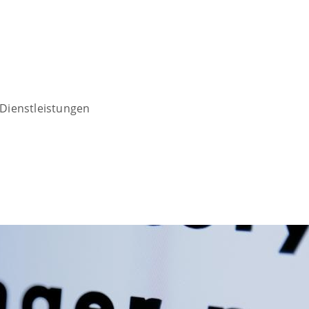
Dienstleistungen