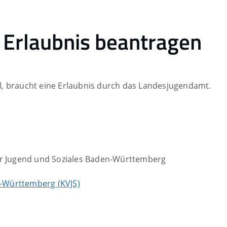
 Erlaubnis beantragen
, braucht eine Erlaubnis durch das Landesjugendamt.
 Jugend und Soziales Baden-Württemberg
-Württemberg (KVJS)