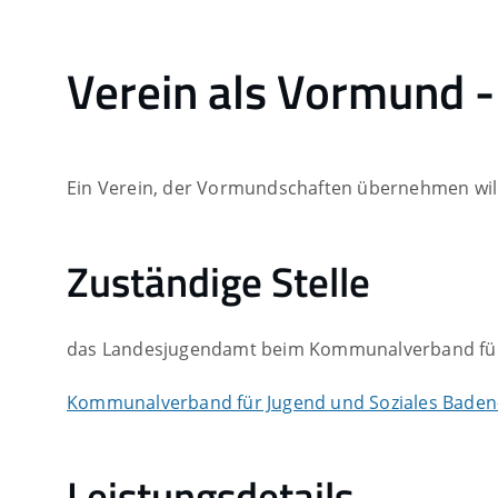
Verein als Vormund -
Ein Verein, der Vormundschaften übernehmen will
Zuständige Stelle
das Landesjugendamt beim Kommunalverband für
Kommunalverband für Jugend und Soziales Baden
Leistungsdetails