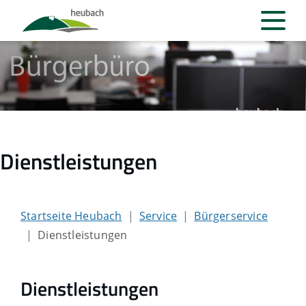
Dienstleistungen
Startseite Heubach
Service
Bürgerservice
Dienstleistungen
Dienstleistungen