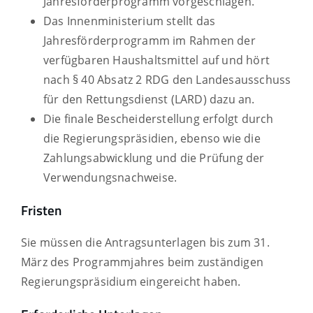
Jahresförderprogramm vorgeschlagen.
Das Innenministerium stellt das
Jahresförderprogramm im Rahmen der
verfügbaren Haushaltsmittel auf und hört
nach § 40 Absatz 2 RDG den Landesausschuss
für den Rettungsdienst (LARD) dazu an.
Die finale Bescheiderstellung erfolgt durch
die Regierungspräsidien, ebenso wie die
Zahlungsabwicklung und die Prüfung der
Verwendungsnachweise.
Fristen
Sie müssen die Antragsunterlagen bis zum 31.
März des Programmjahres beim zuständigen
Regierungspräsidium eingereicht haben.