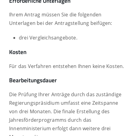
Erforderliche Unterlagen
Ihrem Antrag müssen Sie die folgenden
Unterlagen bei der Antragstellung beifügen:
drei Vergleichsangebote.
Kosten
Für das Verfahren entstehen Ihnen keine Kosten.
Bearbeitungsdauer
Die Prüfung Ihrer Anträge durch das zuständige
Regierungspräsidium umfasst eine Zeitspanne
von drei Monaten. Die finale Erstellung des
Jahresförderprogramms durch das
Innenministerium erfolgt dann weitere drei