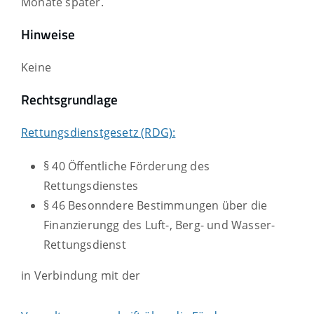
Monate später.
Hinweise
Keine
Rechtsgrundlage
Rettungsdienstgesetz (RDG):
§ 40 Öffentliche Förderung des
Rettungsdienstes
§ 46 Besonndere Bestimmungen über die
Finanzierungg des Luft-, Berg- und Wasser-
Rettungsdienst
in Verbindung mit der