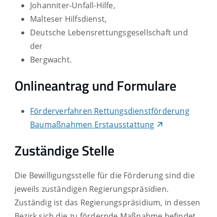
Johanniter-Unfall-Hilfe,
Malteser Hilfsdienst,
Deutsche Lebensrettungsgesellschaft und
der
Bergwacht.
Onlineantrag und Formulare
Förderverfahren Rettungsdienstförderung
Baumaßnahmen Erstausstattung
Zuständige Stelle
Die Bewilligungsstelle für die Förderung sind die
jeweils zuständigen Regierungspräsidien.
Zuständig ist das Regierungspräsidium, in dessen
Bezirk sich die zu fördernde Maßnahme befindet.