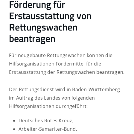
Förderung für
Erstausstattung von
Rettungswachen
beantragen
Für neugebaute Rettungswachen können die
Hilfsorganisationen Fördermittel für die
Erstausstattung der Rettungswachen beantragen.
Der Rettungsdienst wird in Baden-Württemberg
im Auftrag des Landes von folgenden
Hilfsorganisationen durchgeführt:
Deutsches Rotes Kreuz,
Arbeiter-Samariter-Bund,