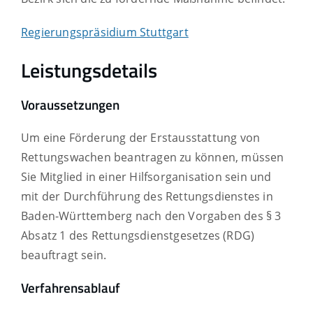
Regierungspräsidium Stuttgart
Leistungsdetails
Voraussetzungen
Um eine Förderung der Erstausstattung von
Rettungswachen beantragen zu können, müssen
Sie Mitglied in einer Hilfsorganisation sein und
mit der Durchführung des Rettungsdienstes in
Baden-Württemberg nach den Vorgaben des § 3
Absatz 1 des Rettungsdienstgesetzes (RDG)
beauftragt sein.
Verfahrensablauf