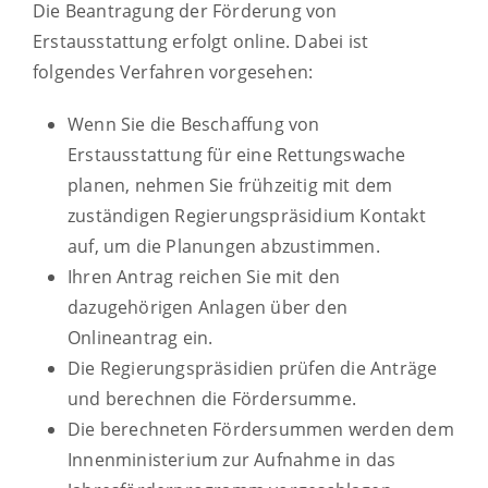
Die Beantragung der Förderung von
Erstausstattung erfolgt online. Dabei ist
folgendes Verfahren vorgesehen:
Wenn Sie die Beschaffung von
Erstausstattung für eine Rettungswache
planen, nehmen Sie frühzeitig mit dem
zuständigen Regierungspräsidium Kontakt
auf, um die Planungen abzustimmen.
Ihren Antrag reichen Sie mit den
dazugehörigen Anlagen über den
Onlineantrag ein.
Die Regierungspräsidien prüfen die Anträge
und berechnen die Fördersumme.
Die berechneten Fördersummen werden dem
Innenministerium zur Aufnahme in das