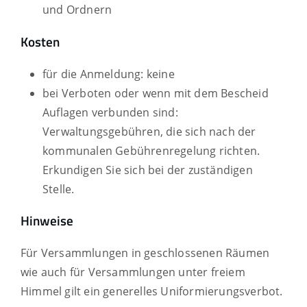
und Ordnern
Kosten
für die Anmeldung: keine
bei Verboten oder wenn mit dem Bescheid
Auflagen verbunden sind:
Verwaltungsgebühren, die sich nach der
kommunalen Gebührenregelung richten.
Erkundigen Sie sich bei der zuständigen
Stelle.
Hinweise
Für Versammlungen in geschlossenen Räumen
wie auch für Versammlungen unter freiem
Himmel gilt ein generelles Uniformierungsverbot.