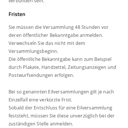
verbunden sein.
Fristen
Sie müssen die Versammlung 48 Stunden vor
deren öffentlicher Bekanntgabe anmelden.
Verwechseln Sie das nicht mit dem
Versammlungsbeginn.
Die öffentliche Bekanntgabe kann zum Beispiel
durch Plakate, Handzettel, Zeitungsanzeigen und
Postwurfsendungen erfolgen.
Bei so genannten Eilversammlungen gilt je nach
Einzelfall eine verkürzte Frist.
Sobald der Entschluss für eine Eilversammlung
feststeht, müssen Sie diese unverzüglich bei der
zuständigen Stelle anmelden.