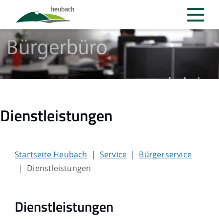
Dienstleistungen
Startseite Heubach
Service
Bürgerservice
Dienstleistungen
Dienstleistungen