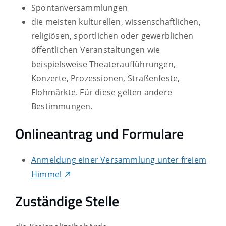
Spontanversammlungen
die meisten kulturellen, wissenschaftlichen,
religiösen, sportlichen oder gewerblichen
öffentlichen Veranstaltungen wie
beispielsweise Theateraufführungen,
Konzerte, Prozessionen, Straßenfeste,
Flohmärkte. Für diese gelten andere
Bestimmungen.
Onlineantrag und Formulare
Anmeldung einer Versammlung unter freiem
Himmel
Zuständige Stelle