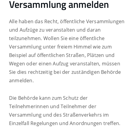
Versammlung anmelden
Alle haben das Recht, öffentliche Versammlungen
und Aufzüge zu veranstalten und daran
teilzunehmen. Wollen Sie eine öffentliche
Versammlung unter freiem Himmel
wie zum
Beispiel auf öffentlichen Straßen, Plätzen und
Wegen oder einen Aufzug
veranstalten, müssen
Sie dies rechtzeitig bei der zuständigen Behörde
anmelden.
Die Behörde kann zum Schutz der
Teilnehmerinnen und Teilnehmer der
Versammlung und des Straßenverkehrs im
Einzelfall Regelungen und Anordnungen treffen.