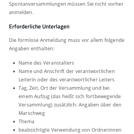
Spontanversammlungen müssen Sie nicht vorher
anmelden.
Erforderliche Unterlagen
Die formlose Anmeldung muss vor allem folgende
Angaben enthalten:
Name des Veranstalters
Name und Anschrift der verantwortlichen
Leiterin oder des verantwortlicher Leiters
Tag, Zeit, Ort der Versammlung und bei
einem Aufzug (das heißt sich fortbewegende
Versammlung) zusätzlich: Angaben über den
Marschweg
Thema
beabsichtigte Verwendung von Ordnerinnen