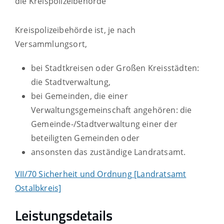
die Kreispolizeibehörde
Kreispolizeibehörde ist, je nach
Versammlungsort,
bei Stadtkreisen oder Großen Kreisstädten:
die Stadtverwaltung,
bei Gemeinden, die einer
Verwaltungsgemeinschaft angehören: die
Gemeinde-/Stadtverwaltung einer der
beteiligten Gemeinden oder
ansonsten das zuständige Landratsamt.
VII/70 Sicherheit und Ordnung [Landratsamt
Ostalbkreis]
Leistungsdetails