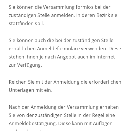
Sie können die Versammlung formlos bei der
zuständigen Stelle anmelden, in deren Bezirk sie
stattfinden soll.
Sie können auch die bei der zuständigen Stelle
erhältlichen Anmeldeformulare verwenden. Diese
stehen Ihnen je nach Angebot auch im Internet
zur Verfügung.
Reichen Sie mit der Anmeldung die erforderlichen
Unterlagen mit ein.
Nach der Anmeldung der Versammlung erhalten
Sie von der zuständigen Stelle in der Regel eine
Anmeldebestätigung. Diese kann mit Auflagen