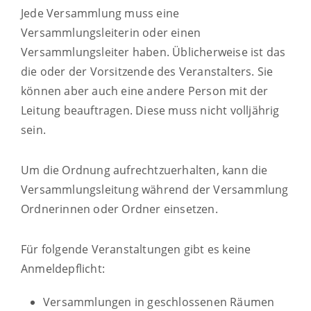
Jede Versammlung muss eine
Versammlungsleiterin oder einen
Versammlungsleiter haben.
Üblicherweise ist das
die oder der Vorsitzende des Veranstalters. Sie
können aber auch eine andere Person mit der
Leitung beauftragen. Diese muss nicht volljährig
sein.
Um die Ordnung aufrechtzuerhalten, kann die
Versammlungsleitung während der Versammlung
Ordnerinnen oder Ordner einsetzen.
Für folgende Veranstaltungen gibt es keine
Anmeldepflicht:
Versammlungen in geschlossenen Räumen