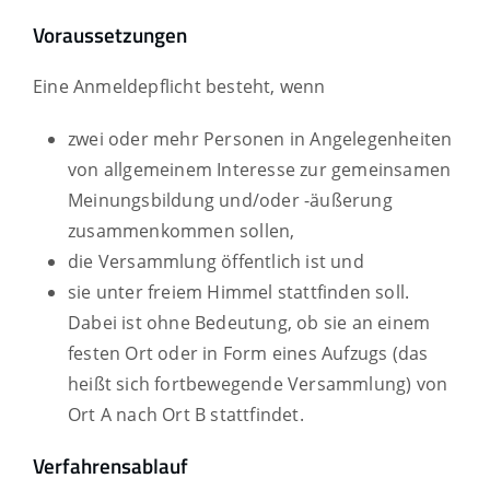
Voraussetzungen
Eine Anmeldepflicht besteht, wenn
zwei oder mehr Personen in Angelegenheiten
von allgemeinem Interesse zur gemeinsamen
Meinungsbildung und/oder -äußerung
zusammenkommen sollen,
die Versammlung öffentlich ist und
sie unter freiem Himmel stattfinden soll.
Dabei ist ohne
Bedeutung, ob sie an einem
festen Ort oder in Form eines Aufzugs (das
heißt sich fortbewegende Versammlung) von
Ort A nach Ort B stattfindet.
Verfahrensablauf