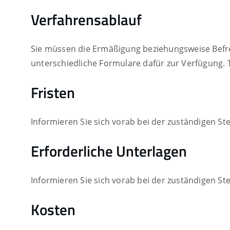
Verfahrensablauf
Sie müssen die Ermäßigung beziehungsweise Befrei
unterschiedliche Formulare dafür zur Verfügung. T
Fristen
Informieren Sie sich vorab bei der zuständigen Stel
Erforderliche Unterlagen
Informieren Sie sich vorab bei der zuständigen Ste
Kosten