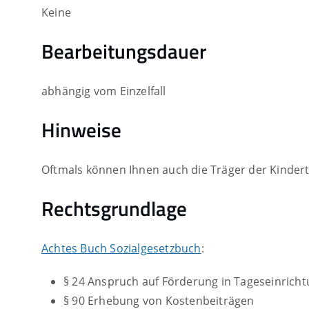
Keine
Bearbeitungsdauer
abhängig vom Einzelfall
Hinweise
Oftmals können Ihnen auch die Träger der Kinder
Rechtsgrundlage
Achtes Buch Sozialgesetzbuch
:
§ 24 Anspruch auf Förderung in Tageseinrich
§ 90 Erhebung von Kostenbeiträgen