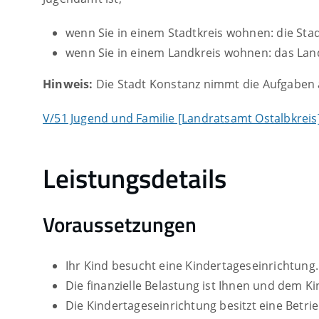
wenn Sie in einem Stadtkreis wohnen: die Sta
wenn Sie in einem Landkreis wohnen: das La
Hinweis:
Die Stadt Konstanz nimmt die Aufgaben al
V/51 Jugend und Familie [Landratsamt Ostalbkreis
Leistungsdetails
Voraussetzungen
Ihr Kind besucht eine Kindertageseinrichtung.
Die finanzielle Belastung ist Ihnen und dem K
Die Kindertageseinrichtung besitzt eine Betr