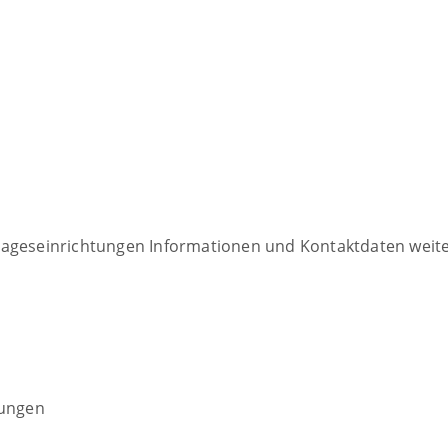
tageseinrichtungen Informationen und Kontaktdaten weit
tungen