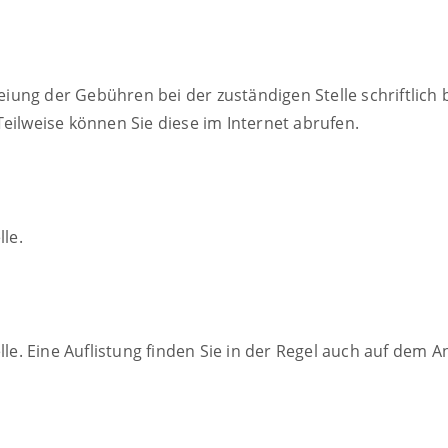
ung der Gebühren bei der zuständigen Stelle schriftlich 
eilweise können Sie diese im Internet abrufen.
le.
lle. Eine Auflistung finden Sie in der Regel auch auf dem 