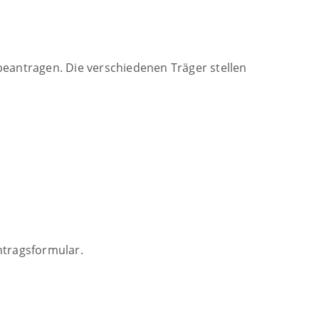
beantragen. Die verschiedenen Träger stellen
Antragsformular.