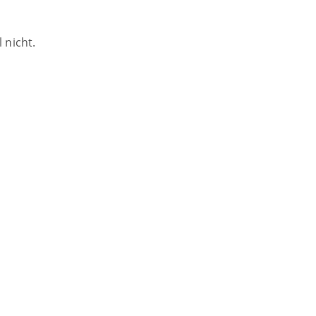
 nicht.