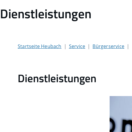
Dienstleistungen
Startseite Heubach
Service
Bürgerservice
Dienstleistungen