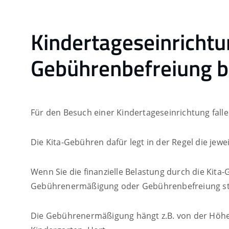
Kindertageseinricht
Gebührenbefreiung 
Für den Besuch einer Kindertageseinrichtung fall
Die Kita-Gebühren dafür legt in der Regel die jewe
Wenn Sie die finanzielle Belastung durch die Kit
Gebührenermäßigung oder Gebührenbefreiung ste
Die Gebührenermäßigung hängt z.B. von der Höhe I