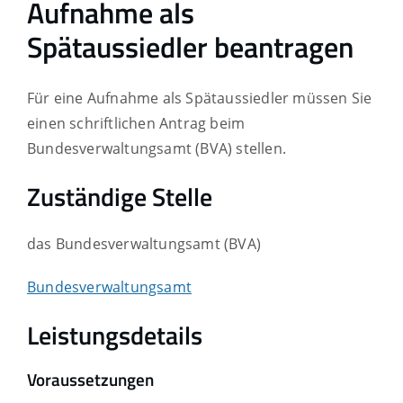
Aufnahme als
Spätaussiedler beantragen
Für eine Aufnahme als Spätaussiedler müssen Sie
einen schriftlichen Antrag beim
Bundesverwaltungsamt (BVA) stellen.
Zuständige Stelle
das Bundesverwaltungsamt (BVA)
Bundesverwaltungsamt
Leistungsdetails
Voraussetzungen