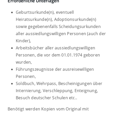
Erforderliche Unterlagen
Geburtsurkunde(n), eventuell
Heiratsurkunde(n), Adoptionsurkunde(n)
sowie gegebenenfalls Scheidungsurkunden
aller aussiedlungswilligen Personen (auch der
Kinder),
Arbeitsbücher aller aussiedlungswilligen
Personen, die vor dem 01.01.1974 geboren
wurden,
Führungszeugnisse der ausreisewilligen
Personen,
Soldbuch, Wehrpass, Bescheinigungen über
Internierung, Verschleppung, Enteignung,
Besuch deutscher Schulen etc..
Benötigt werden Kopien vom Original mit