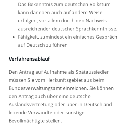
Das Bekenntnis zum deutschen Volkstum
kann daneben auch auf andere Weise
erfolgen, vor allem durch den Nachweis
ausreichender deutscher Sprachkenntnisse.
Fähigkeit, zumindest ein einfaches Gespräch
auf Deutsch zu führen
Verfahrensablauf
Den Antrag auf Aufnahme als Spätaussiedler
müssen Sie vom Herkunftsgebiet aus beim
Bundesverwaltungsamt einreichen. Sie können
den Antrag auch über eine deutsche
Auslandsvertretung oder über in Deutschland
lebende Verwandte oder sonstige
Bevollmächtigte stellen.