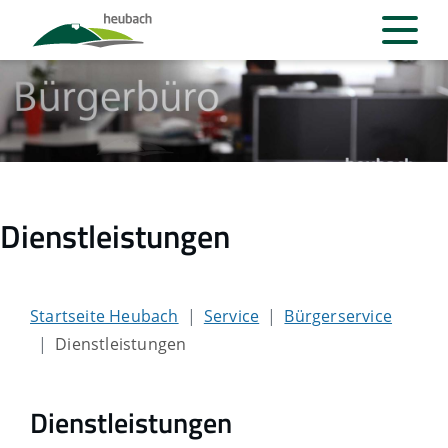
Dienstleistungen
Startseite Heubach
Service
Bürgerservice
Dienstleistungen
Dienstleistungen