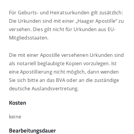
Für Geburts- und Heiratsurkunden gilt zusätzlich:
Die Urkunden sind mit einer „Haager Apostille“ zu
versehen. Dies gilt nicht für Urkunden aus EU-
Mitgliedsstaaten.
Die mit einer Apostille versehenen Urkunden sind
als notariell beglaubigte Kopien vorzulegen. Ist
eine Apostillierung nicht möglich, dann wenden
Sie sich bitte an das BVA oder an die zuständige
deutsche Auslandsvertretung.
Kosten
keine
Bearbeitungsdauer