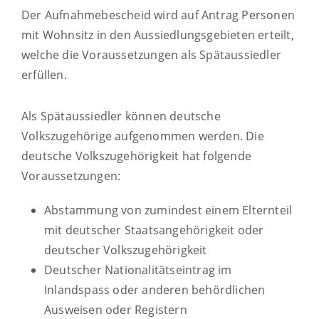
Der Aufnahmebescheid wird auf Antrag Personen
mit Wohnsitz in den Aussiedlungsgebieten erteilt,
welche die Voraussetzungen als Spätaussiedler
erfüllen.
Als Spätaussiedler können deutsche
Volkszugehörige aufgenommen werden. Die
deutsche Volkszugehörigkeit hat folgende
Voraussetzungen:
Abstammung von zumindest einem Elternteil
mit deutscher Staatsangehörigkeit oder
deutscher Volkszugehörigkeit
Deutscher Nationalitätseintrag im
Inlandspass oder anderen behördlichen
Ausweisen oder Registern