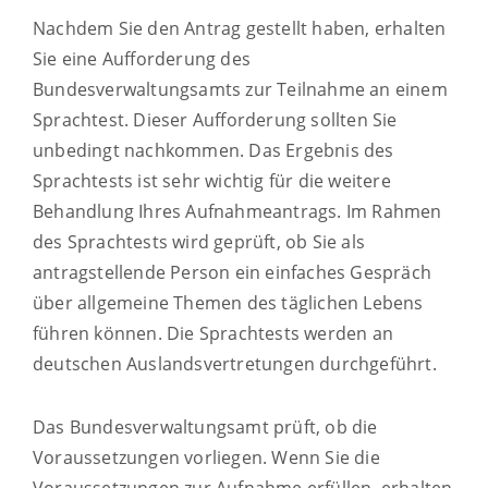
Nachdem Sie den Antrag gestellt haben, erhalten
Sie eine Aufforderung des
Bundesverwaltungsamts zur Teilnahme an einem
Sprachtest. Dieser Aufforderung sollten Sie
unbedingt nachkommen. Das Ergebnis des
Sprachtests ist sehr wichtig für die weitere
Behandlung Ihres Aufnahmeantrags. Im Rahmen
des Sprachtests wird geprüft, ob Sie als
antragstellende Person ein einfaches Gespräch
über allgemeine Themen des täglichen Lebens
führen können. Die Sprachtests werden an
deutschen Auslandsvertretungen durchgeführt.
Das Bundesverwaltungsamt prüft, ob die
Voraussetzungen vorliegen. Wenn Sie die