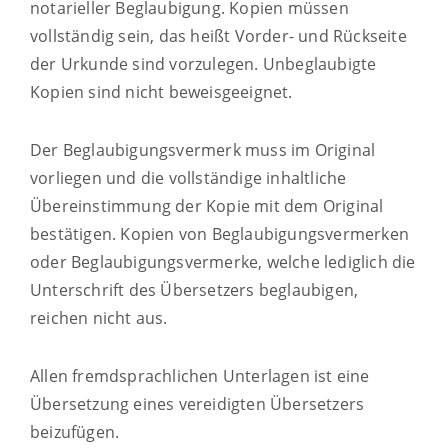
notarieller Beglaubigung. Kopien müssen
vollständig sein, das heißt Vorder- und Rückseite
der Urkunde sind vorzulegen. Unbeglaubigte
Kopien sind nicht beweisgeeignet.
Der Beglaubigungsvermerk muss im Original
vorliegen und die vollständige inhaltliche
Übereinstimmung der Kopie mit dem Original
bestätigen. Kopien von Beglaubigungsvermerken
oder Beglaubigungsvermerke, welche lediglich die
Unterschrift des Übersetzers beglaubigen,
reichen nicht aus.
Allen fremdsprachlichen Unterlagen ist eine
Übersetzung eines vereidigten Übersetzers
beizufügen.