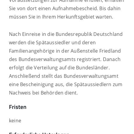
Voraussetzungen zur Aufnahme erfüllen, erhalten
Sie von dort einen Aufnahmebescheid. Bis dahin
müssen Sie in Ihrem Herkunftsgebiet warten.
Nach Einreise in die Bundesrepublik Deutschland
werden die Spätaussiedler und deren
Familienangehörige in der Außenstelle Friedland
des Bundesverwaltungsamts registriert. Danach
erfolgt die Verteilung auf die Bundesländer.
Anschließend stellt das Bundesverwaltungsamt
eine Bescheinigung aus, die Spätaussiedlern zum
Nachweis bei Behörden dient.
Fristen
keine