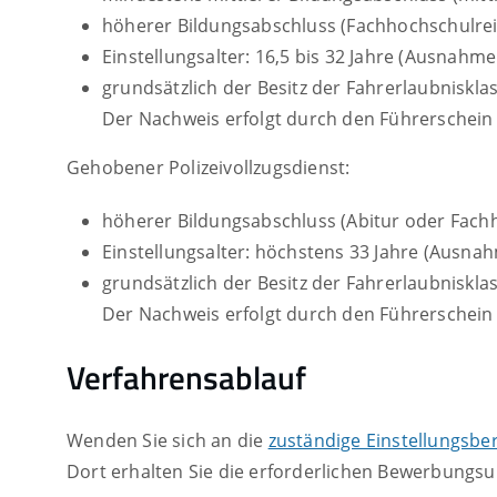
höherer Bildungsabschluss
(Fachhochschulrei
Einstellungsalter: 16,5 bis 32 Jahre
(Ausnahmen
grundsätzlich der Besitz der Fahrerlaubniskla
Der Nachweis erfolgt durch den Führerschein
Gehobener Polizeivollzugsdienst:
höherer Bildungsabschluss
(Abitur oder Fach
Einstellungsalter: höchstens 33 Jahre
(Ausnahm
grundsätzlich der Besitz der Fahrerlaubniskla
Der Nachweis erfolgt durch den Führerschein
Verfahrensablauf
Wenden Sie sich an die
zuständige Einstellungsbe
Dort erhalten Sie die erforderlichen Bewerbungsu