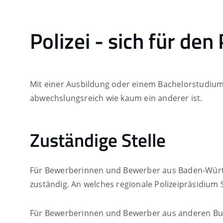
Polizei - sich für de
Mit einer Ausbildung oder einem Bachelorstudium
abwechslungsreich wie kaum ein anderer ist.
Zuständige Stelle
Für Bewerberinnen und Bewerber aus Baden-Württe
zuständig. An welches regionale Polizeipräsidiu
Für Bewerberinnen und Bewerber aus anderen Bund