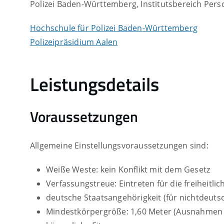
Polizei Baden-Württemberg, Institutsbereich Per
Hochschule für Polizei Baden-Württemberg
Polizeipräsidium Aalen
Leistungsdetails
Voraussetzungen
Allgemeine Einstellungsvoraussetzungen sind:
Weiße Weste: kein Konflikt mit dem Gesetz
Verfassungstreue: Eintreten für die freiheit
deutsche Staatsangehörigkeit
(für nichtdeuts
Mindestkörpergröße: 1,60 Meter
(Ausnahmen b