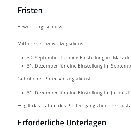
Fristen
Bewerbungsschluss:
Mittlerer Polizeivollzugsdienst
30. September für eine Einstellung im März de
31. Dezember für eine Einstellung im Septemb
Gehobener Polizeivollzugsdienst
31. Dezember für eine Einstellung im Juli des 
Es gilt das Datum des Posteingangs bei Ihrer zust
Erforderliche Unterlagen