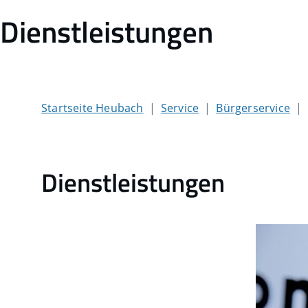
Dienstleistungen
Startseite Heubach
Service
Bürgerservice
Dienstleistungen