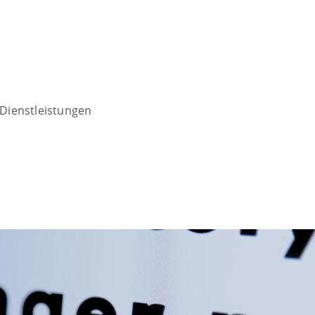
Dienstleistungen