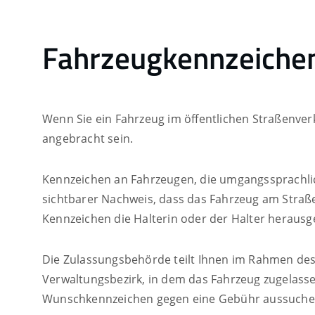
Fahrzeugkennzeichen
Wenn Sie ein Fahrzeug im öffentlichen Straßenv
angebracht sein.
Kennzeichen an Fahrzeugen, die umgangssprachli
sichtbarer Nachweis, dass das Fahrzeug am Straße
Kennzeichen die Halterin oder der Halter heraus
Die Zulassungsbehörde teilt Ihnen im Rahmen des
Verwaltungsbezirk, in dem das Fahrzeug zugelasse
Wunschkennzeichen gegen eine Gebühr aussuche