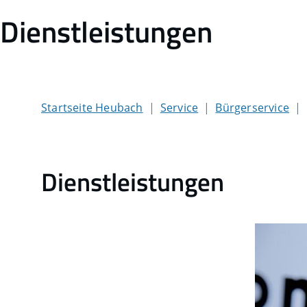
Dienstleistungen
Startseite Heubach
Service
Bürgerservice
Dienstleistungen