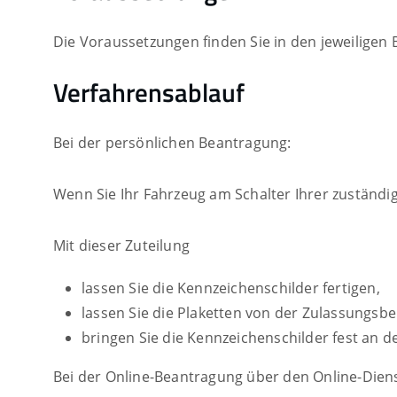
Die Voraussetzungen finden Sie in den jeweilige
Verfahrensablauf
Bei der persönlichen Beantragung:
Wenn Sie Ihr Fahrzeug am Schalter Ihrer zuständi
Mit dieser Zuteilung
lassen Sie die Kennzeichenschilder fertigen,
lassen Sie die Plaketten von der Zulassungs
bringen Sie die Kennzeichenschilder fest an 
Bei der Online-Beantragung über den Online-Dienst