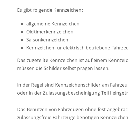
Es gibt folgende Kennzeichen:
allgemeine Kennzeichen
Oldtimerkennzeichen
Saisonkennzeichen
Kennzeichen für elektrisch betriebene Fahrze
Das zugeteilte Kennzeichen ist auf einem Kennze
müssen die Schilder selbst prägen lassen.
In der Regel sind Kennzeichenschilder am Fahrze
oder in der Zulassungsbescheinigung Teil I einget
Das Benutzen von Fahrzeugen ohne fest angebracht
zulassungsfreie Fahrzeuge benötigen Kennzeichen