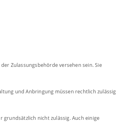
 der Zulassungsbehörde versehen sein. Sie
ltung und Anbringung müssen rechtlich zulässig
grundsätzlich nicht zulässig. Auch einige