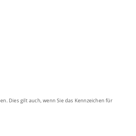
. Dies gilt auch, wenn Sie das Kennzeichen für