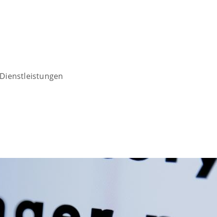
Dienstleistungen