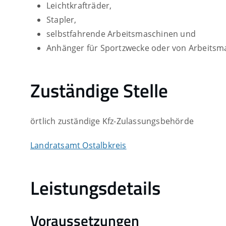
Leichtkrafträder,
Stapler,
selbstfahrende Arbeitsmaschinen und
Anhänger für Sportzwecke oder von Arbeitsm
Zuständige Stelle
örtlich zuständige Kfz-Zulassungsbehörde
Landratsamt Ostalbkreis
Leistungsdetails
Voraussetzungen