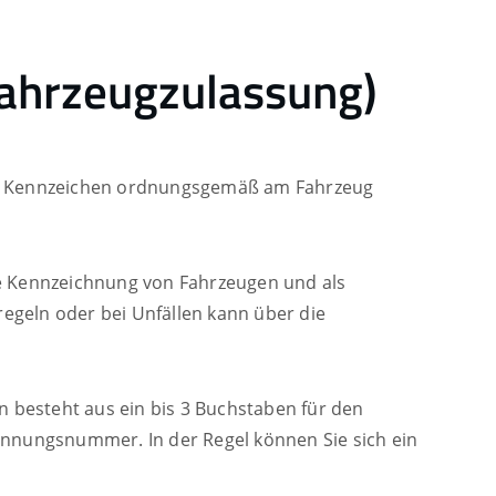
Fahrzeugzulassung)
che Kennzeichen ordnungsgemäß am Fahrzeug
e Kennzeichnung von Fahrzeugen und als
egeln oder bei Unfällen kann über die
 besteht aus ein bis 3 Buchstaben für den
ennungsnummer. In der Regel können Sie sich ein