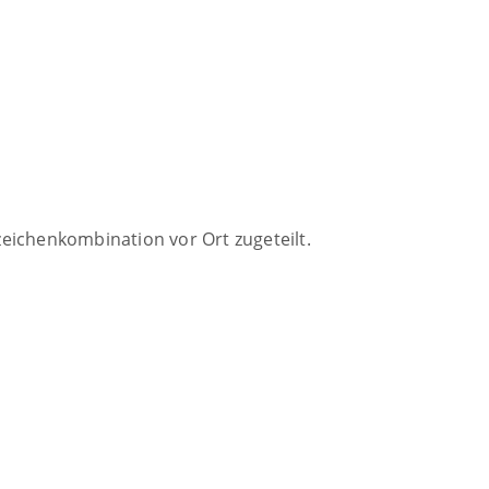
eichenkombination vor Ort zugeteilt.