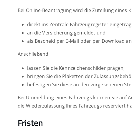
Bei Online-Beantragung wird die Zuteilung eines 
direkt ins Zentrale Fahrzeugregister eingetrag
an die Versicherung gemeldet und
als Bescheid per E-Mail oder per Download an 
Anschließend
lassen Sie die Kennzeichenschilder prägen,
bringen Sie die Plaketten der Zulassungsbeh
befestigen Sie diese an den vorgesehenen Ste
Bei Ummeldung eines Fahrzeugs können Sie auf An
die Wiederzulassung Ihres Fahrzeugs reserviert h
Fristen