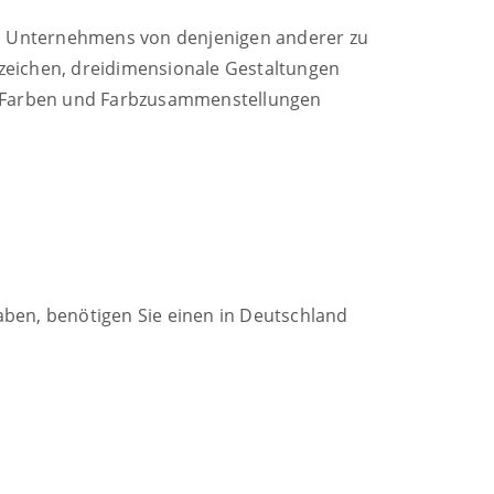
nes Unternehmens von denjenigen anderer zu
zeichen, dreidimensionale Gestaltungen
ch Farben und Farbzusammenstellungen
ben, benötigen Sie einen in Deutschland