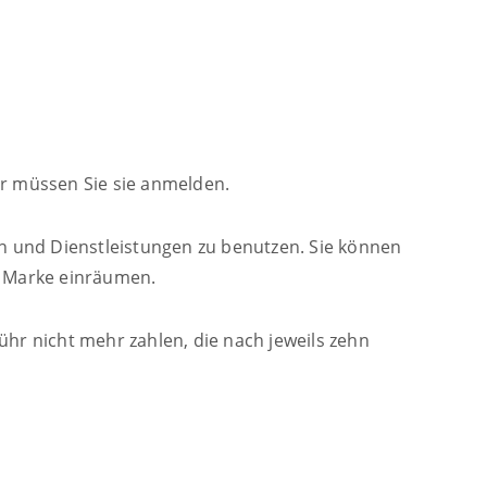
ür müssen Sie sie anmelden.
en und Dienstleistungen zu benutzen. Sie können
r Marke einräumen.
ühr nicht mehr zahlen, die nach jeweils zehn