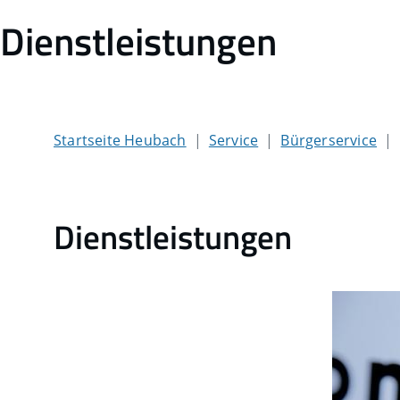
Dienstleistungen
Startseite Heubach
Service
Bürgerservice
Dienstleistungen