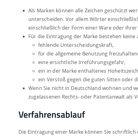
Als Marken können alle Zeichen geschützt we
unterscheiden. Vor allem Wörter einschließl
einschließlich der Form einer Ware oder ihr
Für die Eintragung der Marke bestehen keine 
fehlende Unterscheidungskraft,
für die allgemeine Benutzung freizuhalt
eine ersichtliche Irreführungsgefahr,
ein in der Marke enthaltenes Hoheitszeic
ein Verstoß gegen die guten Sitten oder d
Wenn Sie nicht in Deutschland wohnen und we
zugelassenen Rechts- oder Patentanwalt als V
Verfahrensablauf
Die Eintragung einer Marke können Sie schriftlich