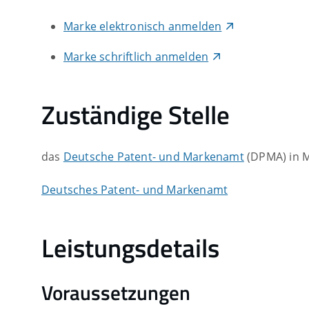
Marke elektronisch anmelden
Marke schriftlich anmelden
Zuständige Stelle
das
Deutsche Patent- und Markenamt
(DPMA) in 
Deutsches Patent- und Markenamt
Leistungsdetails
Voraussetzungen