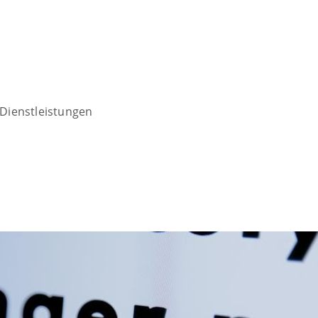
Dienstleistungen