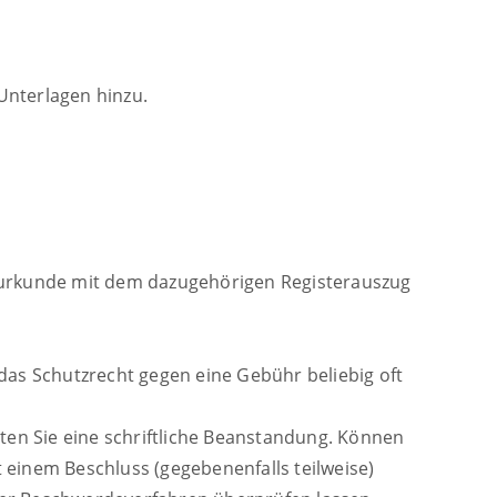
 Unterlagen hinzu.
gsurkunde mit dem dazugehörigen Registerauszug
das Schutzrecht gegen eine Gebühr beliebig oft
ten Sie eine schriftliche Beanstandung. Können
einem Beschluss (gegebenenfalls teilweise)