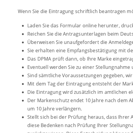
Wenn Sie die Eintragung schriftlich beantragen m
Laden Sie das Formular online herunter, druck
Reichen Sie die Antragsunterlagen beim Deu
Überweisen Sie unaufgefordert die Anmeldeg
Sie erhalten eine Empfangsbestätigung mit d
Das DPMA prüft dann, ob Ihre Marke eingetr
Eventuell werden Sie zu einer Stellungnahme
Sind sämtliche Voraussetzungen gegeben, wir
Mit dem Tag der Eintragung entsteht der Mar
Die Eintragung wird zusätzlich im amtlichen e
Der Markenschutz endet 10 Jahre nach dem Abl
um 10 Jahre verlängern.
Stellt sich bei der Prüfung heraus, dass Ihr
diese Bedenken nach Prüfung Ihrer Stellungna