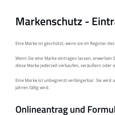
Markenschutz - Eint
Eine Marke ist geschützt, wenn sie im Register d
Wenn Sie eine Marke eintragen lassen, erwerben S
diese Marke jederzeit verkaufen, veräußern oder 
Eine Marke ist unbegrenzt verlängerbar. Sie wird 
Jahren fällig wird.
Onlineantrag und Formu