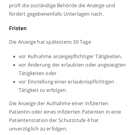
prüft die zuständige Behörde die Anzeige und
fordert gegebenenfalls Unterlagen nach.
Fristen
Die Anzeige hat spätestens 30 Tage
vor Aufnahme anzeigepflichtiger Tätigkeiten,
vor Änderung der erlaubten oder angezeigten
Tätigkeiten oder
vor Einstellung einer erlaubnispflichtigen
Tätigkeit zu erfolgen.
Die Anzeige der Aufnahme
einer infizierten
Patientin oder
eines infizierten Patienten in eine
Patientenstation der Schutzstufe 4 hat
unverzüglich zu erfolgen.