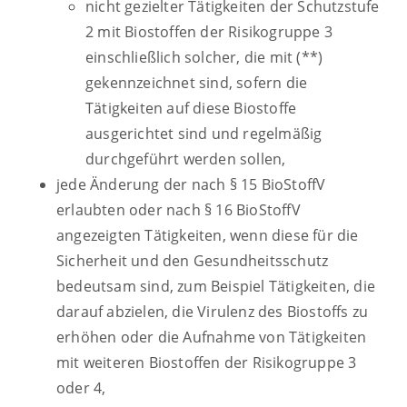
nicht gezielter Tätigkeiten der Schutzstufe
2 mit Biostoffen der Risikogruppe 3
einschließlich solcher, die mit (**)
gekennzeichnet sind, sofern die
Tätigkeiten auf diese Biostoffe
ausgerichtet sind und regelmäßig
durchgeführt werden sollen,
jede Änderung der nach § 15 BioStoffV
erlaubten oder nach § 16 BioStoffV
angezeigten Tätigkeiten, wenn diese für die
Sicherheit und den Gesundheitsschutz
bedeutsam sind, zum Beispiel Tätigkeiten, die
darauf abzielen, die Virulenz des Biostoffs zu
erhöhen oder die Aufnahme von Tätigkeiten
mit weiteren Biostoffen der Risikogruppe 3
oder 4,