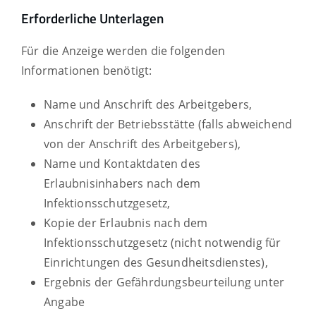
Erforderliche Unterlagen
Für die Anzeige werden die folgenden
Informationen benötigt:
Name und Anschrift des Arbeitgebers,
Anschrift der Betriebsstätte (falls abweichend
von der Anschrift des Arbeitgebers),
Name und Kontaktdaten des
Erlaubnisinhabers nach dem
Infektionsschutzgesetz,
Kopie der Erlaubnis nach dem
Infektionsschutzgesetz (nicht notwendig für
Einrichtungen des Gesundheitsdienstes),
Ergebnis der Gefährdungsbeurteilung unter
Angabe