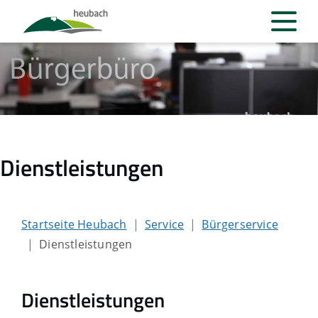
Dienstleistungen
Startseite Heubach
Service
Bürgerservice
Dienstleistungen
Dienstleistungen