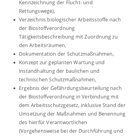
Kennzeichnung der Flucht- und
Rettungswege),
Verzeichnis biologischer Arbeitsstoffe nach
der Biostoffverordnung
Tätigkeitsbeschreibung mit Zuordnung zu
den Arbeitsräumen,
Dokumentation der Schutzmaßnahmen,
Konzept zur geplanten Wartung und
Instandhaltung der baulichen und
technischen Schutzmaßnahmen,
Ergebnis der Gefährdungsbeurteilung nach
der Biostoffverordnung in Verbindung mit
dem Arbeitsschutzgesetz, inklusive Stand der
Umsetzung der Maßnahmen und Benennung
des hierfür Verantwortlichen
(Vorgehensweise bei der Durchführung und