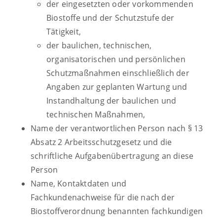
der eingesetzten oder vorkommenden
Biostoffe und der Schutzstufe der
Tätigkeit,
der baulichen, technischen,
organisatorischen und persönlichen
Schutzmaßnahmen einschließlich der
Angaben zur geplanten Wartung und
Instandhaltung der baulichen und
technischen Maßnahmen,
Name der verantwortlichen Person nach § 13
Absatz 2 Arbeitsschutzgesetz und die
schriftliche Aufgabenübertragung an diese
Person
Name, Kontaktdaten und
Fachkundenachweise für die nach der
Biostoffverordnung benannten fachkundigen