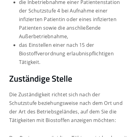
die Inbetriebnahme einer Patientenstation
der Schutzstufe 4 bei Aufnahme einer
infizierten Patientin oder eines infizierten
Patienten sowie die anschließende
Außerbetriebnahme,
das Einstellen einer nach 15 der
Biostoffverordnung erlaubnispflichtigen
Tätigkeit.
Zuständige Stelle
Die Zuständigkeit richtet sich nach der
Schutzstufe beziehungsweise nach dem Ort und
der Art des Betriebsgeländes, auf dem Sie die
Tätigkeiten mit Biostoffen anzeigen möchten: