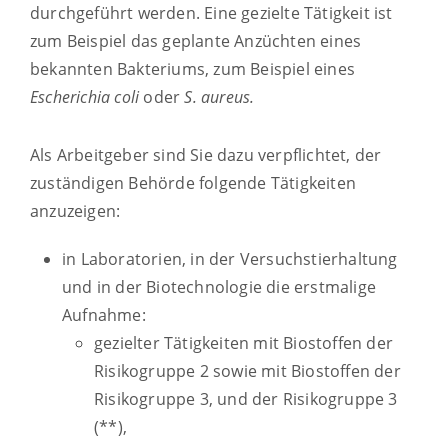
durchgeführt werden. Eine gezielte Tätigkeit ist
zum Beispiel das geplante Anzüchten eines
bekannten Bakteriums, zum Beispiel eines
Escherichia coli
oder
S. aureus.
Als Arbeitgeber sind Sie dazu verpflichtet, der
zuständigen Behörde folgende Tätigkeiten
anzuzeigen:
in Laboratorien, in der Versuchstierhaltung
und in der Biotechnologie die erstmalige
Aufnahme:
gezielter Tätigkeiten mit Biostoffen der
Risikogruppe 2 sowie mit Biostoffen der
Risikogruppe 3, und der Risikogruppe 3
(**),