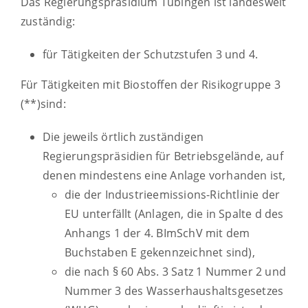
Das Regierungspräsidium Tübingen ist landesweit
zuständig:
für Tätigkeiten der Schutzstufen 3 und 4.
Für Tätigkeiten mit Biostoffen der Risikogruppe 3
(**)sind:
Die jeweils örtlich zuständigen
Regierungspräsidien für Betriebsgelände, auf
denen mindestens eine Anlage vorhanden ist,
die der Industrieemissions-Richtlinie der
EU unterfällt (Anlagen, die in Spalte d des
Anhangs 1 der 4. BImSchV mit dem
Buchstaben E gekennzeichnet sind),
die nach § 60 Abs. 3 Satz 1 Nummer 2 und
Nummer 3 des Wasserhaushaltsgesetzes