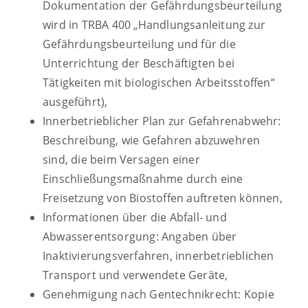
Dokumentation der Gefährdungsbeurteilung
wird in TRBA 400 „Handlungsanleitung zur
Gefährdungsbeurteilung und für die
Unterrichtung der Beschäftigten bei
Tätigkeiten mit biologischen Arbeitsstoffen“
ausgeführt),
Innerbetrieblicher Plan zur Gefahrenabwehr:
Beschreibung, wie Gefahren abzuwehren
sind, die beim Versagen einer
Einschließungsmaßnahme durch eine
Freisetzung von Biostoffen auftreten können,
Informationen über die Abfall- und
Abwasserentsorgung: Angaben über
Inaktivierungsverfahren, innerbetrieblichen
Transport und verwendete Geräte,
Genehmigung nach Gentechnikrecht: Kopie