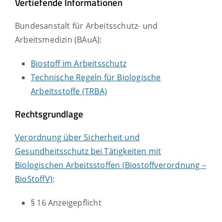
Vertiefende Informationen
Bundesanstalt für Arbeitsschutz- und
Arbeitsmedizin (BAuA):
Biostoff im Arbeitsschutz
Technische Regeln für Biologische
Arbeitsstoffe (TRBA)
Rechtsgrundlage
Verordnung über Sicherheit und
Gesundheitsschutz bei Tätigkeiten mit
Biologischen Arbeitsstoffen (Biostoffverordnung –
BioStoffV)
:
§ 16 Anzeigepflicht