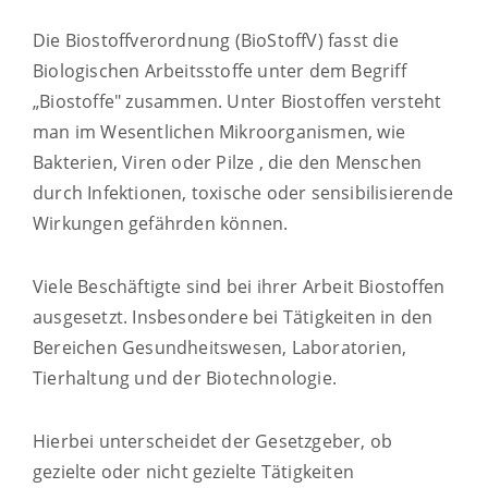
Die Biostoffverordnung (BioStoffV) fasst die
Biologischen Arbeitsstoffe unter dem Begriff
„Biostoffe" zusammen. Unter Biostoffen versteht
man im Wesentlichen Mikroorganismen, wie
Bakterien, Viren oder Pilze , die den Menschen
durch Infektionen, toxische oder sensibilisierende
Wirkungen gefährden können.
Viele Beschäftigte sind bei ihrer Arbeit Biostoffen
ausgesetzt. Insbesondere bei Tätigkeiten in den
Bereichen Gesundheitswesen, Laboratorien,
Tierhaltung und der Biotechnologie.
Hierbei unterscheidet der Gesetzgeber, ob
gezielte oder nicht gezielte Tätigkeiten