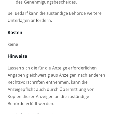
des Genehmigungsbescheides.
Bei Bedarf kann die zuständige Behörde weitere
Unterlagen anfordern.
Kosten
keine
Hinweise
Lassen sich die für die Anzeige erforderlichen
Angaben gleichwertig aus Anzeigen nach anderen
Rechtsvorschriften entnehmen, kann die
Anzeigepflicht auch durch Übermittlung von
Kopien dieser Anzeigen an die zuständige
Behörde erfüllt werden.