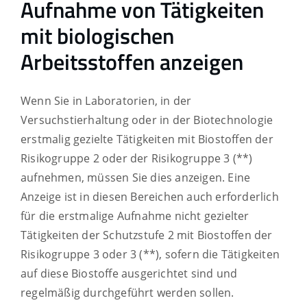
Aufnahme von Tätigkeiten
mit biologischen
Arbeitsstoffen anzeigen
Wenn Sie in Laboratorien, in der
Versuchstierhaltung oder in der Biotechnologie
erstmalig gezielte Tätigkeiten mit Biostoffen der
Risikogruppe 2 oder der Risikogruppe 3 (**)
aufnehmen, müssen Sie dies anzeigen. Eine
Anzeige ist in diesen Bereichen auch erforderlich
für die erstmalige Aufnahme nicht gezielter
Tätigkeiten der Schutzstufe 2 mit Biostoffen der
Risikogruppe 3 oder 3 (**), sofern die Tätigkeiten
auf diese Biostoffe ausgerichtet sind und
regelmäßig durchgeführt werden sollen.