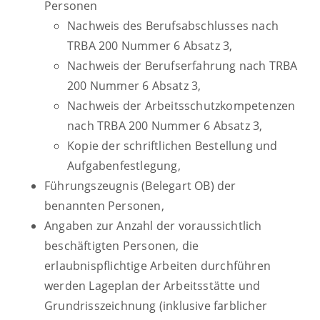
Personen
Nachweis des Berufsabschlusses nach
TRBA 200 Nummer 6 Absatz 3,
Nachweis der Berufserfahrung nach TRBA
200 Nummer 6 Absatz 3,
Nachweis der Arbeitsschutzkompetenzen
nach TRBA 200 Nummer 6 Absatz 3,
Kopie der schriftlichen Bestellung und
Aufgabenfestlegung,
Führungszeugnis (Belegart OB) der
benannten Personen,
Angaben zur Anzahl der voraussichtlich
beschäftigten Personen, die
erlaubnispflichtige Arbeiten durchführen
werden Lageplan der Arbeitsstätte und
Grundrisszeichnung (inklusive farblicher