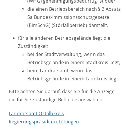
(WHG) genehmigungsbedürftig ist oder
die einen Betriebsbereich nach § 3 Absatz
5a Bundes-Immissionsschutzgesetze
(BImSchG) (Störfallbetrieb) darstellt.
für alle anderen Betriebsgelände liegt die
Zuständigkeit
bei der Stadtverwaltung, wenn das
Betriebsgelände in einem Stadtkreis liegt,
beim Landratsamt, wenn das
Betriebsgelände in einem Landkreis liegt.
Bitte achten Sie darauf, dass Sie für die Anzeige
die für Sie zuständige Behörde auswählen.
Landratsamt Ostalbkreis
Regierungspräsidium Tübingen