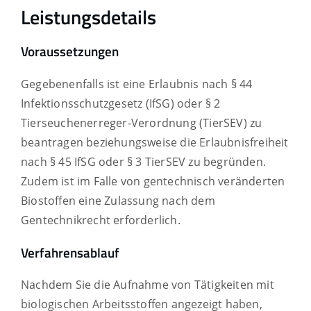
Leistungsdetails
Voraussetzungen
Gegebenenfalls ist eine Erlaubnis nach § 44
Infektionsschutzgesetz (IfSG) oder § 2
Tierseuchenerreger-Verordnung (TierSEV) zu
beantragen beziehungsweise die Erlaubnisfreiheit
nach § 45 IfSG oder § 3 TierSEV zu begründen.
Zudem ist im Falle von gentechnisch veränderten
Biostoffen eine Zulassung nach dem
Gentechnikrecht erforderlich.
Verfahrensablauf
Nachdem Sie die Aufnahme von Tätigkeiten mit
biologischen Arbeitsstoffen angezeigt haben,