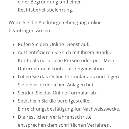
einer Begründung und einer
Rechtsbehelfsbelehrung.
Wenn Sie die Ausfuhrgenehmigung online
beantragen wollen:
Rufen Sie den Online-Dienst auf.
Authentifizieren Sie sich mit Ihrem BundID-
Konto als natürliche Person oder per "Mein
Unternehmenskonto" als Organisation.
Füllen Sie das Online-Formular aus und fügen
Sie die erforderlichen Anlagen bei.
Senden Sie das Online-Formular ab.
Speichern Sie die bereitgestellte
Einreichungsbestätigung für Nachweiszwecke.
Die restlichen Verfahrensschritte
entsprechen dem schriftlichen Verfahren.