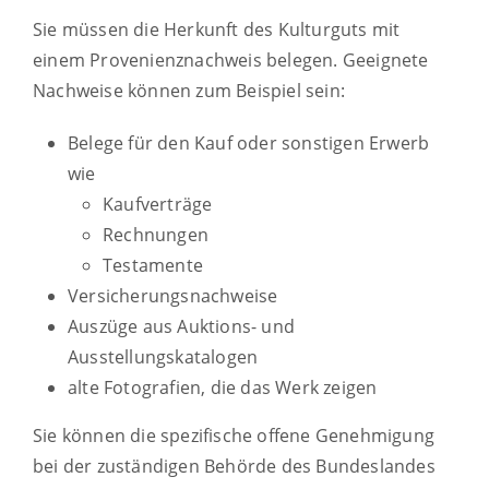
Sie müssen die Herkunft des Kulturguts mit
einem Provenienznachweis belegen. Geeignete
Nachweise können zum Beispiel sein:
Belege für den Kauf oder sonstigen Erwerb
wie
Kaufverträge
Rechnungen
Testamente
Versicherungsnachweise
Auszüge aus Auktions- und
Ausstellungskatalogen
alte Fotografien, die das Werk zeigen
Sie können die spezifische offene Genehmigung
bei der zuständigen Behörde des Bundeslandes