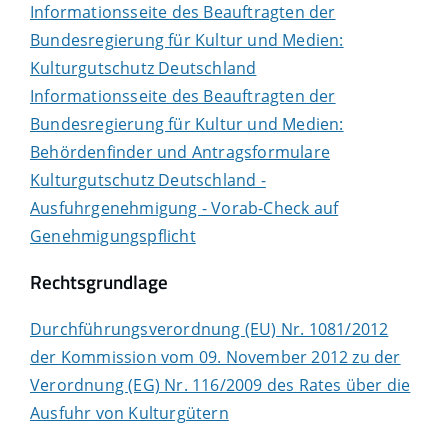
Informationsseite des Beauftragten der
Bundesregierung für Kultur und Medien:
Kulturgutschutz Deutschland
Informationsseite des Beauftragten der
Bundesregierung für Kultur und Medien:
Behördenfinder und Antragsformulare
K
ulturgutschutz Deutschland -
Ausfuhrgenehmigung - Vorab-Check auf
Genehmigungspflicht
Rechtsgrundlage
Durchführungsverordnung (EU) Nr. 1081/2012
der Kommission vom 09. November 2012 zu der
Verordnung (EG) Nr. 116/2009 des Rates über die
Ausfuhr von Kulturgütern