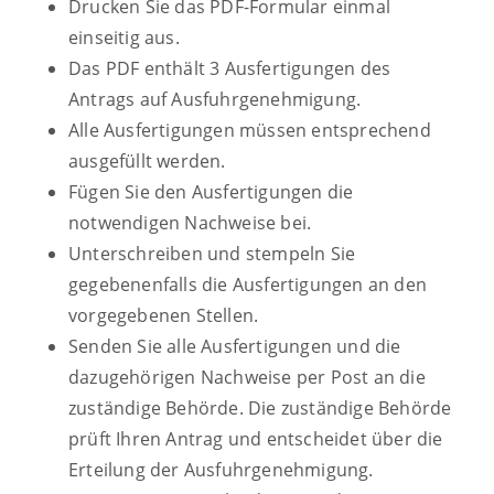
Drucken Sie das PDF-Formular einmal
einseitig aus.
Das PDF enthält 3 Ausfertigungen des
Antrags auf Ausfuhrgenehmigung.
Alle Ausfertigungen müssen entsprechend
ausgefüllt werden.
Fügen Sie den Ausfertigungen die
notwendigen Nachweise bei.
Unterschreiben und stempeln Sie
gegebenenfalls die Ausfertigungen an den
vorgegebenen Stellen.
Senden Sie alle Ausfertigungen und die
dazugehörigen Nachweise per Post an die
zuständige Behörde. Die zuständige Behörde
prüft Ihren Antrag und entscheidet über die
Erteilung der Ausfuhrgenehmigung.