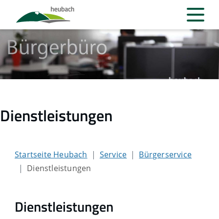
Dienstleistungen
Startseite Heubach
Service
Bürgerservice
Dienstleistungen
Dienstleistungen