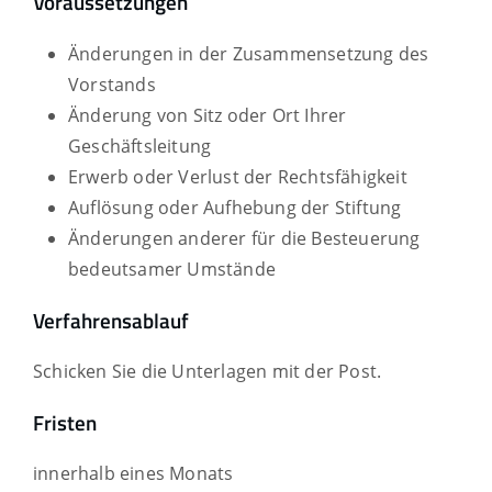
Voraussetzungen
Änderungen in der Zusammensetzung des
Vorstands
Änderung von Sitz oder Ort Ihrer
Geschäftsleitung
Erwerb oder Verlust der Rechtsfähigkeit
Auflösung oder Aufhebung der Stiftung
Änderungen anderer für die Besteuerung
bedeutsamer Umstände
Verfahrensablauf
Schicken Sie die Unterlagen mit der Post.
Fristen
innerhalb eines Monats