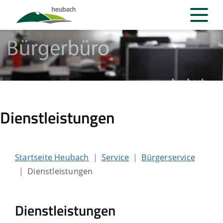
Dienstleistungen
Startseite Heubach
Service
Bürgerservice
Dienstleistungen
Dienstleistungen