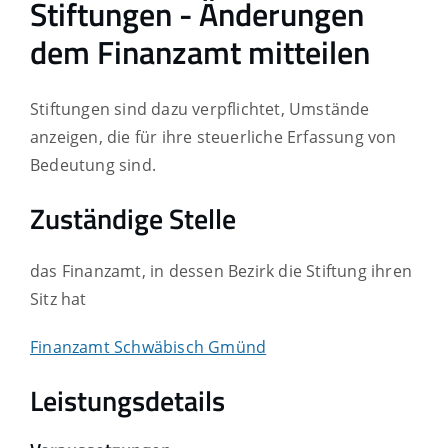
Stiftungen - Änderungen
dem Finanzamt mitteilen
Stiftungen sind dazu verpflichtet, Umstände
anzeigen, die für ihre steuerliche Erfassung von
Bedeutung sind.
Zuständige Stelle
das Finanzamt, in dessen Bezirk die Stiftung ihren
Sitz hat
Finanzamt Schwäbisch Gmünd
Leistungsdetails