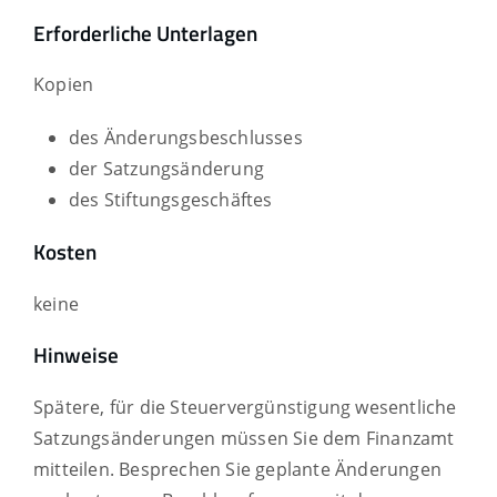
Erforderliche Unterlagen
Kopien
des Änderungsbeschlusses
der Satzungsänderung
des Stiftungsgeschäftes
Kosten
keine
Hinweise
Spätere, für die Steuervergünstigung wesentliche
Satzungsänderungen müssen Sie dem Finanzamt
mitteilen. Besprechen Sie geplante Änderungen