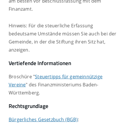
am besten vor Beschlussfassung mit dem
Finanzamt.
Hinweis: Für die steuerliche Erfassung
bedeutsame Umstände müssen Sie auch bei der
Gemeinde, in der die Stiftung ihren Sitz hat,
anzeigen.
Vertiefende Informationen
Broschüre "
Steuertipps für gemeinnützige
Vereine
" des Finanzministeriums Baden-
Württemberg.
Rechtsgrundlage
Bürgerliches Gesetzbuch (BGB)
: