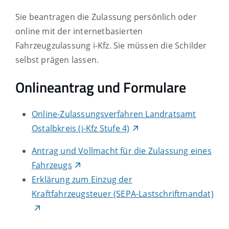
Sie beantragen die Zulassung persönlich oder
online mit der internetbasierten
Fahrzeugzulassung i-Kfz. Sie müssen die Schilder
selbst prägen lassen.
Onlineantrag und Formulare
Online-Zulassungsverfahren Landratsamt
Ostalbkreis (i-Kfz Stufe 4)
Antrag und Vollmacht für die Zulassung eines
Fahrzeugs
Erklärung zum Einzug der
Kraftfahrzeugsteuer (SEPA-Lastschriftmandat)