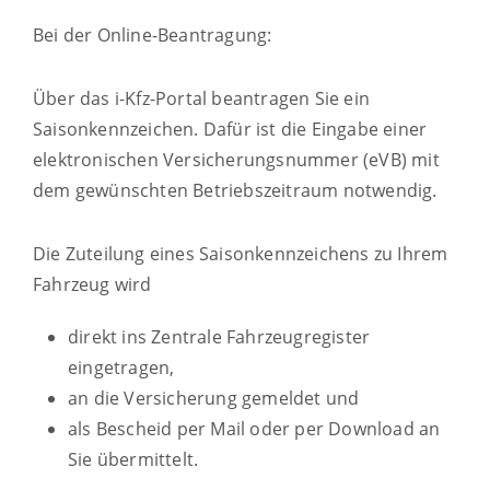
Bei der Online-Beantragung:
Über das i-Kfz-Portal beantragen Sie ein
Saisonkennzeichen. Dafür ist die Eingabe einer
elektronischen Versicherungsnummer (eVB) mit
dem gewünschten Betriebszeitraum notwendig.
Die Zuteilung eines Saisonkennzeichens zu Ihrem
Fahrzeug wird
direkt ins Zentrale Fahrzeugregister
eingetragen,
an die Versicherung gemeldet und
als Bescheid per Mail oder per Download an
Sie übermittelt.