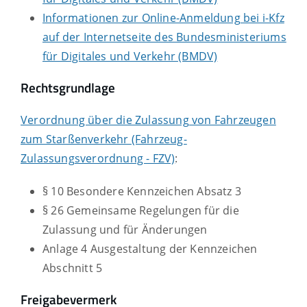
Informationen zur Online-Anmeldung bei i-Kfz
auf der Internetseite des Bundesministeriums
für Digitales und Verkehr (BMDV)
Rechtsgrundlage
Verordnung über die Zulassung von Fahrzeugen
zum Starßenverkehr (Fahrzeug-
Zulassungsverordnung - FZV)
:
§ 10 Besondere Kennzeichen Absatz 3
§ 26
Gemeinsame Regelungen für die
Zulassung und für Änderungen
Anlage 4
Ausgestaltung der Kennzeichen
Abschnitt 5
Freigabevermerk