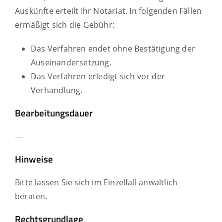
Auskünfte erteilt Ihr Notariat. In folgenden Fällen
ermäßigt sich die Gebühr:
Das Verfahren endet ohne Bestätigung der
Auseinandersetzung.
Das Verfahren erledigt sich vor der
Verhandlung.
Bearbeitungsdauer
—
Hinweise
Bitte lassen Sie sich im Einzelfall anwaltlich
beraten.
Rechtsgrundlage