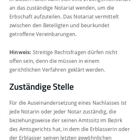
an das zuständige Notariat wenden, um die
Erbschaft aufzuteilen. Das Notariat vermittelt
zwischen den Beteiligten und beurkundet
getroffene Vereinbarungen.
Hinweis:
Streitige Rechtsfragen dürfen nicht
offen sein, denn die müssen in einem
gerichtlichen Verfahren geklärt werden.
Zuständige Stelle
Für die Auseinandersetzung eines Nachlasses ist
jede Notarin oder jeder Notar zuständig, die
beziehungsweise der seinen Amtssitz im Bezirk
des Amtsgerichts hat, in dem die Erblasserin oder
der Erblasser seinen letzten gewöhnlichen