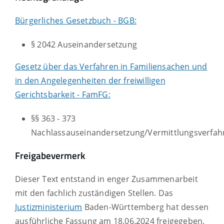
Bürgerliches Gesetzbuch - BGB:
§ 2042 Auseinandersetzung
Gesetz über das Verfahren in Familiensachen und
in den Angelegenheiten der freiwilligen
Gerichtsbarkeit - FamFG:
§§ 363 - 373
Nachlassauseinandersetzung/Vermittlungsverfah
Freigabevermerk
Dieser Text entstand in enger Zusammenarbeit
mit den fachlich zuständigen Stellen. Das
Justizministerium
Baden-Württemberg hat dessen
ausführliche Fassung am 18.06.2024 freigegeben.