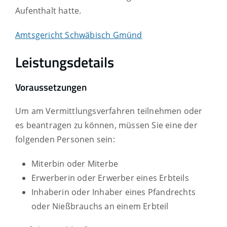
Aufenthalt hatte.
Amtsgericht Schwäbisch Gmünd
Leistungsdetails
Voraussetzungen
Um am Vermittlungsverfahren teilnehmen oder
es beantragen zu können, müssen Sie eine der
folgenden Personen sein:
Miterbin oder Miterbe
Erwerberin oder Erwerber eines Erbteils
Inhaberin oder Inhaber eines Pfandrechts
oder Nießbrauchs an einem Erbteil