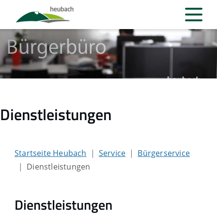
Dienstleistungen
Startseite Heubach
Service
Bürgerservice
Dienstleistungen
Dienstleistungen