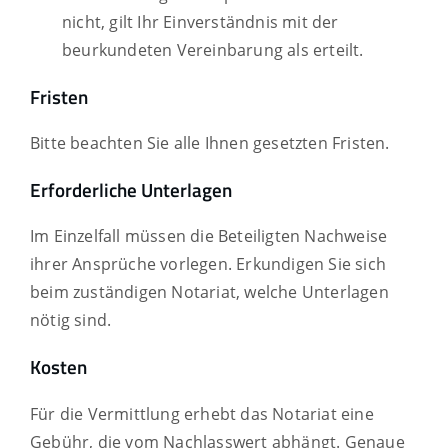
nicht, gilt Ihr Einverständnis mit der
beurkundeten Vereinbarung als erteilt.
Fristen
Bitte beachten Sie alle Ihnen gesetzten Fristen.
Erforderliche Unterlagen
Im Einzelfall müssen die Beteiligten Nachweise
ihrer Ansprüche vorlegen. Erkundigen Sie sich
beim zuständigen Notariat, welche Unterlagen
nötig sind.
Kosten
Für die Vermittlung erhebt das Notariat eine
Gebühr, die vom Nachlasswert abhängt. Genaue