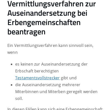
Vermittlungsverfahren zur
Auseinandersetzung bei
Erbengemeinschaften
beantragen
Ein Vermittlungsverfahren kann sinnvoll sein,
wenn
es keinen zur Auseinandersetzung der
Erbschaft berechtigten
Testamentsvollstrecker
gibt und
die Auseinandersetzung mehrerer
Miterbinnen und Miterben geregelt werden
soll.
In diesen Fällen kann sich eine Erbengemeinschaft