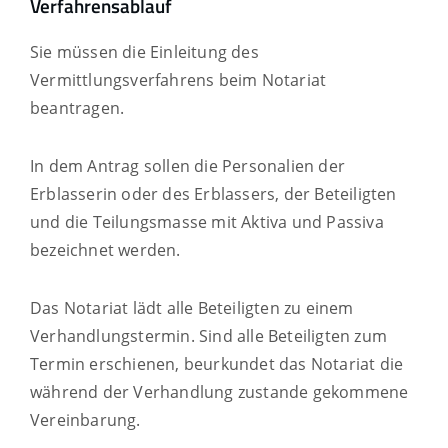
Verfahrensablauf
Sie müssen die Einleitung des
Vermittlungsverfahrens beim Notariat
beantragen.
In dem Antrag sollen die Personalien der
Erblasserin oder des Erblassers, der Beteiligten
und die Teilungsmasse mit Aktiva und Passiva
bezeichnet werden.
Das Notariat lädt alle Beteiligten zu einem
Verhandlungstermin. Sind alle Beteiligten zum
Termin erschienen, beurkundet das Notariat die
während der Verhandlung zustande gekommene
Vereinbarung.