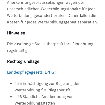
Anerkennungsvoraussetzungen wegen der
unterschiedlichen Weiterbildungsinhalte für jede
Weiterbildung gesondert prüfen. Daher fallen die
Kosten für jedes Weiterbildungsgebiet separat an.
Hinweise
Die zuständige Stelle überprüft Ihre Einrichtung
regelmäßig.
Rechtsgrundlage
Landespflegegesetz (LPflG)
:
§ 25
Ermächtigung zur Regelung der
Weiterbildung für Pflegeberufe
§ 26
Staatliche Anerkennung von
Weiterbildungsstätten