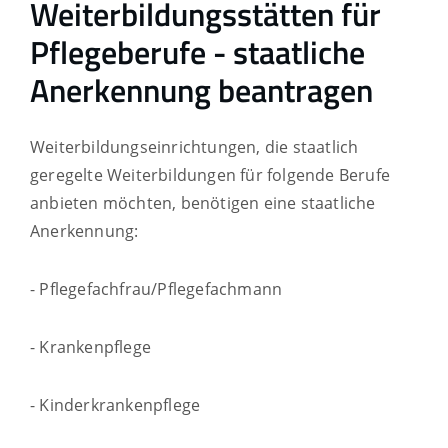
Weiterbildungsstätten für
Pflegeberufe - staatliche
Anerkennung beantragen
Weiterbildungseinrichtungen, die staatlich
geregelte Weiterbildungen für folgende Berufe
anbieten möchten, benötigen eine staatliche
Anerkennung:
- Pflegefachfrau/Pflegefachmann
- Krankenpflege
- Kinderkrankenpflege