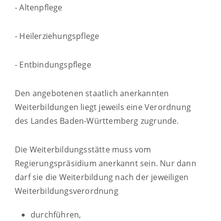
- Altenpflege
- Heilerziehungspflege
- Entbindungspflege
Den angebotenen staatlich anerkannten
Weiterbildungen liegt jeweils eine Verordnung
des Landes Baden-Württemberg zugrunde.
Die Weiterbildungsstätte muss vom
Regierungspräsidium anerkannt sein. Nur dann
darf sie die Weiterbildung nach der jeweiligen
Weiterbildungsverordnung
durchführen,