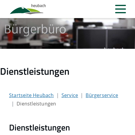
Dienstleistungen
Startseite Heubach
Service
Bürgerservice
Dienstleistungen
Dienstleistungen