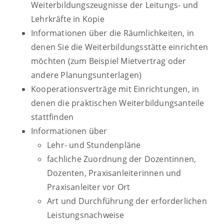
Weiterbildungszeugnisse der Leitungs- und
Lehrkräfte in Kopie
Informationen über die Räumlichkeiten, in
denen Sie die Weiterbildungsstätte einrichten
möchten (zum Beispiel Mietvertrag oder
andere Planungsunterlagen)
Kooperationsverträge mit Einrichtungen, in
denen die praktischen Weiterbildungsanteile
stattfinden
Informationen über
Lehr- und Stundenpläne
fachliche Zuordnung der Dozentinnen,
Dozenten, Praxisanleiterinnen und
Praxisanleiter vor Ort
Art und Durchführung der erforderlichen
Leistungsnachweise