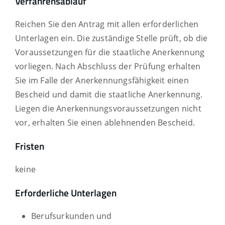
Verfahrensablauf
Reichen Sie den Antrag mit allen erforderlichen
Unterlagen ein. Die zuständige Stelle prüft, ob die
Voraussetzungen für die staatliche Anerkennung
vorliegen. Nach Abschluss der Prüfung erhalten
Sie im Falle der Anerkennungsfähigkeit einen
Bescheid und damit die staatliche Anerkennung.
Liegen die Anerkennungsvoraussetzungen nicht
vor, erhalten Sie einen ablehnenden Bescheid.
Fristen
keine
Erforderliche Unterlagen
Berufsurkunden und