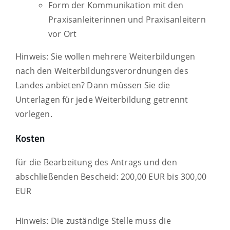
Form der Kommunikation mit den
Praxisanleiterinnen und Praxisanleitern
vor Ort
Hinweis: Sie wollen mehrere Weiterbildungen
nach den Weiterbildungsverordnungen des
Landes anbieten? Dann müssen Sie die
Unterlagen für jede Weiterbildung getrennt
vorlegen.
Kosten
für die Bearbeitung des Antrags und den
abschließenden Bescheid: 200,00 EUR bis 300,00
EUR
Hinweis: Die zuständige Stelle muss die