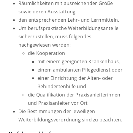
Räumlichkeiten mit ausreichender Größe
sowie deren Ausstattung
den entsprechenden Lehr- und Lernmitteln.
Um berufspraktische Weiterbildungsanteile
sicherzustellen, muss folgendes
nachgewiesen werden:
die Kooperation
mit einem geeigneten Krankenhaus,
einem ambulanten Pflegedienst oder
einer Einrichtung der Alten- oder
Behindertenhilfe und
die Qualifikation der Praxisanleiterinnen
und Praxisanleiter vor Ort
Die Bestimmungen der jeweiligen
Weiterbildungsverordnung sind zu beachten.