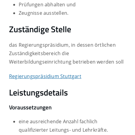
Prüfungen abhalten und
Zeugnisse ausstellen.
Zuständige Stelle
das Regierungspräsidium, in dessen örtlichen
Zuständigkeitsbereich die
Weiterbildungseinrichtung betrieben werden soll
Regierungspräsidium Stuttgart
Leistungsdetails
Voraussetzungen
eine ausreichende Anzahl fachlich
qualifizierter Leitungs- und Lehrkräfte.