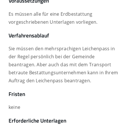
Voraussetzungen
Es müssen alle für eine Erdbestattung
vorgeschriebenen Unterlagen vorliegen.
Verfahrensablauf
Sie müssen den mehrsprachigen Leichenpass in
der Regel persönlich bei der Gemeinde
beantragen. Aber auch das mit dem Transport
betraute Bestattungsunternehmen kann in Ihrem
Auftrag den Leichenpass beantragen.
Fristen
keine
Erforderliche Unterlagen