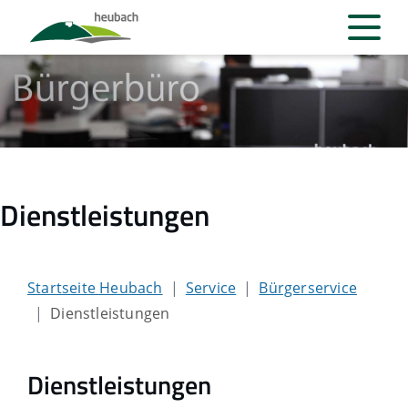
Dienstleistungen
Startseite Heubach
Service
Bürgerservice
Dienstleistungen
Dienstleistungen