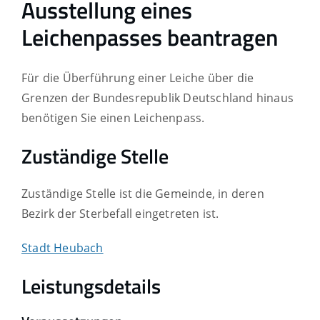
Ausstellung eines
Leichenpasses beantragen
Für die Überführung einer Leiche über die
Grenzen der Bundesrepublik Deutschland hinaus
benötigen Sie einen Leichenpass.
Zuständige Stelle
Zuständige Stelle ist die Gemeinde, in deren
Bezirk der Sterbefall eingetreten ist.
Stadt Heubach
Leistungsdetails