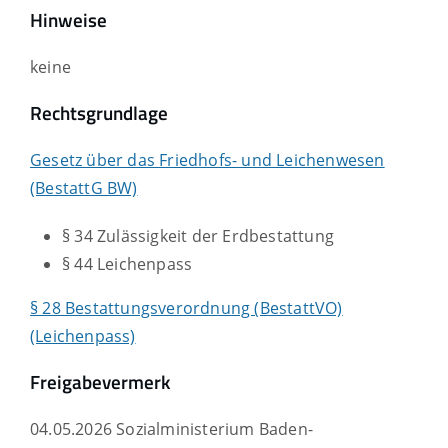
Hinweise
keine
Rechtsgrundlage
Gesetz über das Friedhofs- und Leichenwesen
(BestattG BW)
§ 34
Zulässigkeit der Erdbestattung
§ 44 Leichenpass
§ 28 Bestattungsverordnung (BestattVO)
(Leichenpass)
Freigabevermerk
04.05.2026 Sozialministerium Baden-