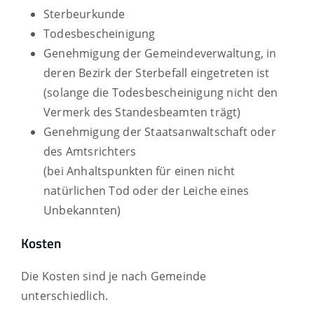
Sterbeurkunde
Todesbescheinigung
Genehmigung der Gemeindeverwaltung, in
deren Bezirk der Sterbefall eingetreten ist
(solange die Todesbescheinigung nicht den
Vermerk des Standesbeamten trägt)
Genehmigung der Staatsanwaltschaft oder
des Amtsrichters
(bei Anhaltspunkten für einen nicht
natürlichen Tod oder der Leiche eines
Unbekannten)
Kosten
Die Kosten sind je nach Gemeinde
unterschiedlich.