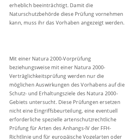
erheblich beeinträchtigt. Damit die
Naturschutzbehörde diese Prüfung vornehmen
kann, muss ihr das Vorhaben angezeigt werden.
Mit einer Natura 2000-Vorprüfung
beziehungsweise mit einer Natura 2000-
Verträglichkeitsprüfung werden nur die
möglichen Auswirkungen des Vorhabens auf die
Schutz- und Erhaltungsziele des Natura 2000-
Gebiets untersucht. Diese Prüfungen ersetzen
nicht eine Eingriffsbeurteilung, eine eventuell
erforderliche spezielle artenschutzrechtliche
Prüfung für Arten des Anhangs-IV der FFH-
Richtlinie und für europäische Vogelarten oder