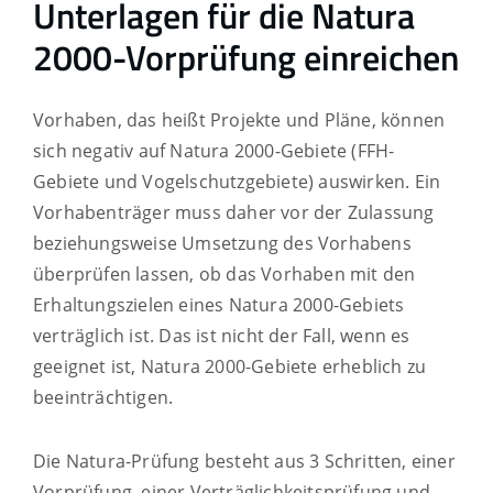
Unterlagen für die Natura
2000-Vorprüfung einreichen
Vorhaben, das heißt Projekte und Pläne, können
sich negativ auf Natura 2000-Gebiete (FFH-
Gebiete und Vogelschutzgebiete) auswirken. Ein
Vorhabenträger muss daher vor der Zulassung
beziehungsweise Umsetzung des Vorhabens
überprüfen lassen, ob das Vorhaben mit den
Erhaltungszielen eines Natura 2000-Gebiets
verträglich ist. Das ist nicht der Fall, wenn es
geeignet ist, Natura 2000-Gebiete erheblich zu
beeinträchtigen.
Die Natura-Prüfung besteht aus 3 Schritten, einer
Vorprüfung, einer Verträglichkeitsprüfung und