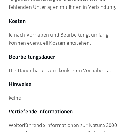
fehlenden Unterlagen mit Ihnen in Verbindung.
Kosten
Je nach Vorhaben und Bearbeitungsumfang
können eventuell Kosten entstehen.
Bearbeitungsdauer
Die Dauer hängt vom konkreten Vorhaben ab.
Hinweise
keine
Vertiefende Informationen
Weiterführende Informationen zur Natura 2000-