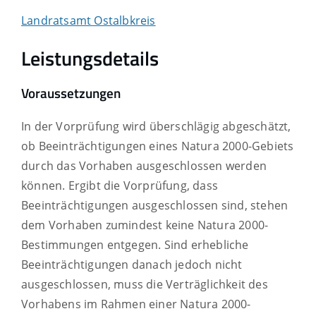
Landratsamt Ostalbkreis
Leistungsdetails
Voraussetzungen
In der Vorprüfung wird überschlägig abgeschätzt,
ob Beeinträchtigungen eines Natura 2000-Gebiets
durch das Vorhaben ausgeschlossen werden
können. Ergibt die Vorprüfung, dass
Beeinträchtigungen ausgeschlossen sind, stehen
dem Vorhaben zumindest keine Natura 2000-
Bestimmungen entgegen. Sind erhebliche
Beeinträchtigungen danach jedoch nicht
ausgeschlossen, muss die Verträglichkeit des
Vorhabens im Rahmen einer Natura 2000-