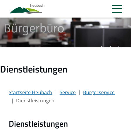
Dienstleistungen
Startseite Heubach
Service
Bürgerservice
Dienstleistungen
Dienstleistungen