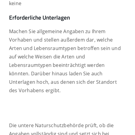
keine
Erforderliche Unterlagen
Machen Sie allgemeine Angaben zu Ihrem
Vorhaben und stellen außerdem dar, welche
Arten und Lebensraumtypen betroffen sein und
auf welche Weisen die Arten und
Lebensraumtypen beeinträchtigt werden
könnten. Darüber hinaus laden Sie auch
Unterlagen hoch, aus denen sich der Standort
des Vorhabens ergibt.
Die untere Naturschutzbehörde prüft, ob die
Angaben vollständig sind und setzt sich bei