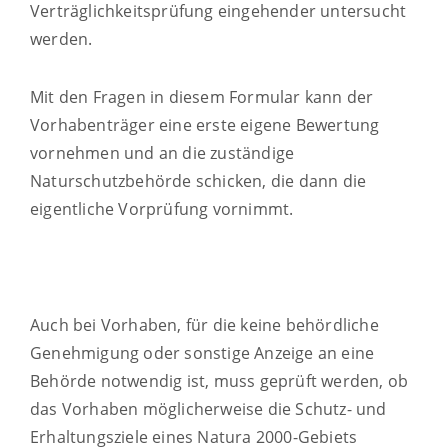
Verträglichkeitsprüfung eingehender untersucht
werden.
Mit den Fragen in diesem Formular kann der
Vorhabenträger eine erste eigene Bewertung
vornehmen und an die zuständige
Naturschutzbehörde schicken, die dann die
eigentliche Vorprüfung vornimmt.
Auch bei Vorhaben, für die keine behördliche
Genehmigung oder sonstige Anzeige an eine
Behörde notwendig ist, muss geprüft werden, ob
das Vorhaben möglicherweise die Schutz- und
Erhaltungsziele eines Natura 2000-Gebiets