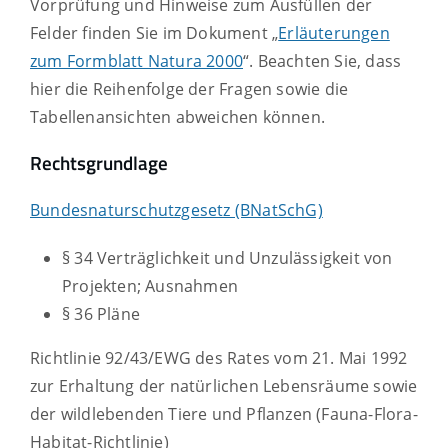
Vorprüfung und Hinweise zum Ausfüllen der
Felder finden Sie im Dokument „
Erläuterungen
zum Formblatt Natura 2000
“. Beachten Sie, dass
hier die Reihenfolge der Fragen sowie die
Tabellenansichten abweichen können.
Rechtsgrundlage
Bundesnaturschutzgesetz (BNatSchG)
§ 34 Verträglichkeit und Unzulässigkeit von
Projekten; Ausnahmen
§ 36 Pläne
Richtlinie 92/43/EWG des Rates vom 21. Mai 1992
zur Erhaltung der natürlichen Lebensräume sowie
der wildlebenden Tiere und Pflanzen
(Fauna-Flora-
Habitat-Richtlinie)