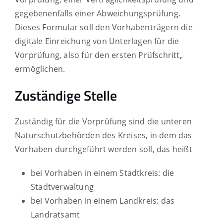
gegebenenfalls einer Abweichungsprüfung.
Dieses Formular soll den Vorhabenträgern die
digitale Einreichung von Unterlagen für die
Vorprüfung, also für den ersten Prüfschritt
,
ermöglichen.
Zuständige Stelle
Zuständig für die Vorprüfung sind die unteren
Naturschutzbehörden des Kreises, in dem das
Vorhaben durchgeführt werden soll, das heißt
bei Vorhaben in einem Stadtkreis: die
Stadtverwaltung
bei Vorhaben in einem Landkreis: das
Landratsamt