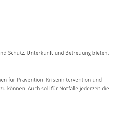
nd Schutz, Unterkunft und Betreuung bieten,
 für Prävention, Krisenintervention und
 können. Auch soll für Notfälle jederzeit die