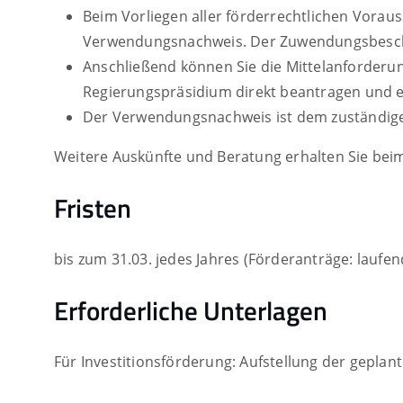
Beim Vorliegen aller förderrechtlichen Vora
Verwendungsnachweis. Der Zuwendungsbescheid
Anschließend können Sie die Mittelanforderun
Regierungspräsidium direkt beantragen und e
Der Verwendungsnachweis ist dem zuständigen
Weitere Auskünfte und Beratung erhalten Sie bei
Fristen
bis zum 31.03. jedes Jahres (Förderanträge: laufe
Erforderliche Unterlagen
Für Investitionsförderung: Aufstellung der gepl