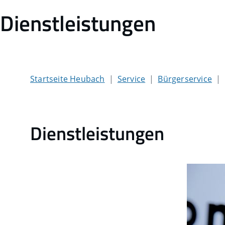
Dienstleistungen
Startseite Heubach
Service
Bürgerservice
Dienstleistungen