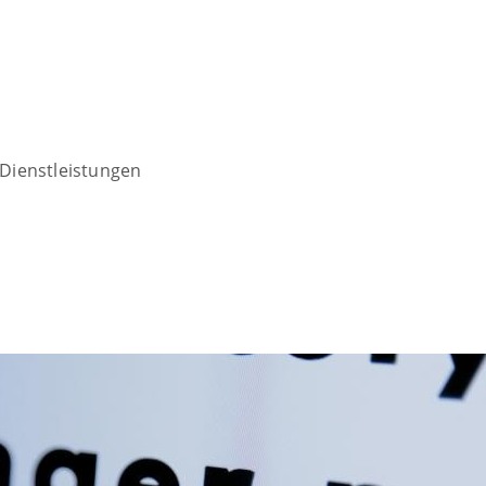
Dienstleistungen