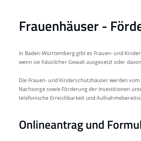
Frauenhäuser - Förd
In Baden-Württemberg gibt es Frauen- und Kinder
wenn sie häuslicher Gewalt ausgesetzt oder davon
Die Frauen- und Kinderschutzhäuser werden vom
Nachsorge sowie Förderung der Investitionen unter
telefonische Erreichbarkeit und Aufnahmebereitsch
Onlineantrag und Formu