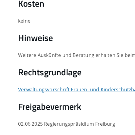
Kosten
keine
Hinweise
Weitere Auskünfte und Beratung erhalten Sie be
Rechtsgrundlage
Verwaltungsvorschrift Frauen- und Kinderschutzh
Freigabevermerk
02.06.2025 Regierungspräsidium Freiburg