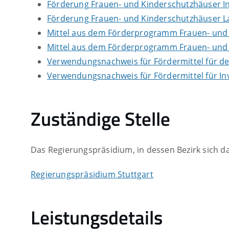
Förderung Frauen- und Kinderschutzhäuser In
Förderung Frauen- und Kinderschutzhäuser L
Mittel aus dem Förderprogramm Frauen- und K
Mittel aus dem Förderprogramm Frauen- und K
Verwendungsnachweis für Fördermittel für de
Verwendungsnachweis für Fördermittel für In
Zuständige Stelle
Das Regierungspräsidium, in dessen Bezirk sich d
Regierungspräsidium Stuttgart
Leistungsdetails