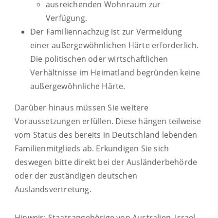
ausreichenden Wohnraum zur
Verfügung.
Der Familiennachzug ist zur Vermeidung
einer außergewöhnlichen Härte erforderlich.
Die politischen oder wirtschaftlichen
Verhältnisse im Heimatland begründen keine
außergewöhnliche Härte.
Darüber hinaus müssen Sie weitere
Voraussetzungen erfüllen.
Diese hängen teilweise
vom Status des bereits in Deutschland lebenden
Familienmitglieds ab.
Erkundigen Sie sich
deswegen bitte direkt bei der Ausländerbehörde
oder der zuständigen deutschen
Auslandsvertretung.
Hinweis: Staatsangehörige von Australien, Israel,