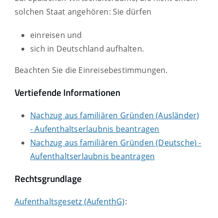
solchen Staat angehören: Sie dürfen
einreisen und
sich in Deutschland aufhalten.
Beachten Sie die Einreisebestimmungen.
Vertiefende Informationen
Nachzug aus familiären Gründen (Ausländer)
- Aufenthaltserlaubnis beantragen
Nachzug aus familiären Gründen (Deutsche) -
Aufenthaltserlaubnis beantragen
Rechtsgrundlage
Aufenthaltsgesetz (AufenthG)
: