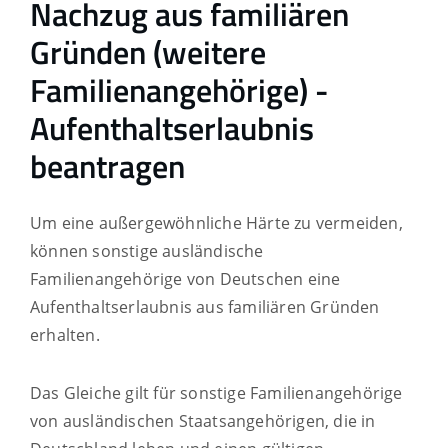
Nachzug aus familiären
Gründen (weitere
Familienangehörige) -
Aufenthaltserlaubnis
beantragen
Um eine außergewöhnliche Härte zu vermeiden,
können sonstige ausländische
Familienangehörige von Deutschen eine
Aufenthaltserlaubnis aus familiären Gründen
erhalten.
Das Gleiche gilt für sonstige Familienangehörige
von ausländischen Staatsangehörigen, die in