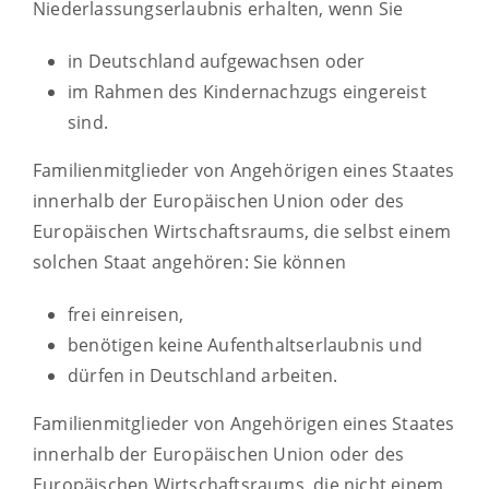
Niederlassungserlaubnis erhalten, wenn Sie
in Deutschland aufgewachsen oder
im Rahmen des Kindernachzugs eingereist
sind.
Familienmitglieder von Angehörigen eines Staates
innerhalb der Europäischen Union oder des
Europäischen Wirtschaftsraums, die selbst einem
solchen Staat angehören: Sie können
frei einreisen,
benötigen keine Aufenthaltserlaubnis und
dürfen in Deutschland arbeiten.
Familienmitglieder von Angehörigen eines
Staates
innerhalb der Europäischen Union oder des
Europäischen Wirtschaftsraums
, die nicht einem