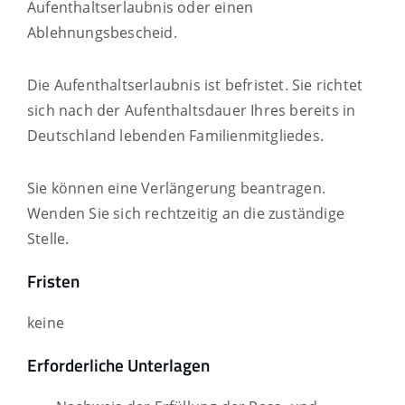
Aufenthaltserlaubnis oder einen
Ablehnungsbescheid.
Die Aufenthaltserlaubnis ist befristet. Sie richtet
sich nach der Aufenthaltsdauer Ihres bereits in
Deutschland lebenden Familienmitgliedes.
Sie können eine Verlängerung beantragen.
Wenden Sie sich rechtzeitig an die
zuständige
Stelle
.
Fristen
keine
Erforderliche Unterlagen