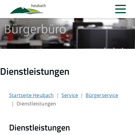
Dienstleistungen
Startseite Heubach
Service
Bürgerservice
Dienstleistungen
Dienstleistungen