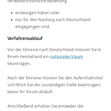
verwandtschaftliche Beziehung
erzwungen haben oder
nur für den Nachzug nach Deutschland
eingegangen sind.
Verfahrensablauf
Vor der Einreise nach Deutschland müssen Sie in
Ihrem Heimatland ein
nationales Visum
beantragen.
Nach der Einreise müssen Sie den Aufenthaltstitel
schriftlich bei der zuständigen Stelle beantragen,
bevor Ihr Visum abläuft.
Anschließend erhalten Sie entweder die