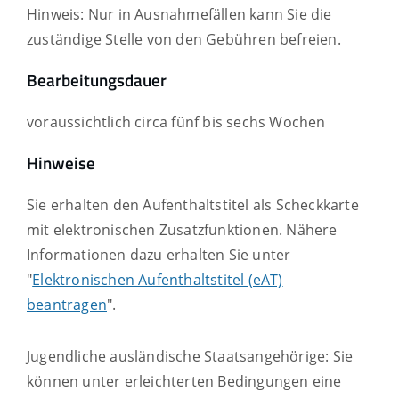
Hinweis: Nur in Ausnahmefällen kann Sie die
zuständige Stelle von den Gebühren befreien.
Bearbeitungsdauer
voraussichtlich circa fünf bis sechs Wochen
Hinweise
Sie erhalten den Aufenthaltstitel als Scheckkarte
mit elektronischen Zusatzfunktionen. Nähere
Informationen dazu erhalten Sie unter
"
Elektronischen Aufenthaltstitel (eAT)
beantragen
".
Jugendliche ausländische Staatsangehörige: Sie
können unter erleichterten Bedingungen eine