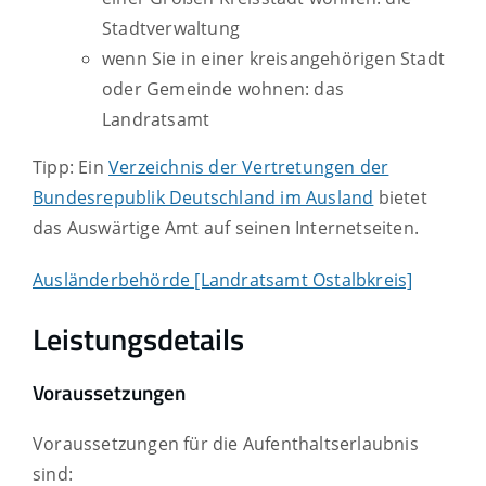
Stadtverwaltung
wenn Sie in einer kreisangehörigen Stadt
oder Gemeinde wohnen: das
Landratsamt
Tipp: Ein
Verzeichnis der Vertretungen der
Bundesrepublik Deutschland im Ausland
bietet
das Auswärtige Amt auf seinen Internetseiten.
Ausländerbehörde [Landratsamt Ostalbkreis]
Leistungsdetails
Voraussetzungen
Voraussetzungen für die Aufenthaltserlaubnis
sind: