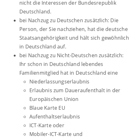
nicht die Interessen der Bundesrepublik
Deutschland.
bei Nachzug zu Deutschen zusätzlich: Die
Person, der Sie nachziehen, hat die deutsche
Staatsangehörigkeit und hält sich gewöhnlich
in Deutschland auf.
bei Nachzug zu Nicht-Deutschen zusätzlich:
Ihr schon in Deutschland lebendes
Familienmitglied hat in Deutschland eine
Niederlassungserlaubnis
Erlaubnis zum Daueraufenthalt in der
Europäischen Union
Blaue Karte EU
Aufenthaltserlaubnis
ICT-Karte oder
Mobiler-ICT-Karte und