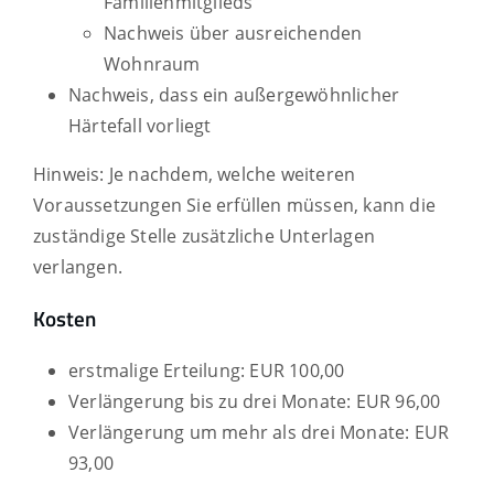
Familienmitglieds
Nachweis über ausreichenden
Wohnraum
Nachweis, dass ein außergewöhnlicher
Härtefall vorliegt
Hinweis: Je nachdem, welche weiteren
Voraussetzungen Sie erfüllen müssen, kann die
zuständige Stelle zusätzliche Unterlagen
verlangen.
Kosten
erstmalige Erteilung: EUR 100,00
Verlängerung bis zu drei Monate: EUR 96,00
Verlängerung um mehr als drei Monate: EUR
93,00