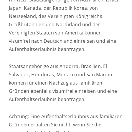
Japan, Kanada, der Republik Korea, von
Neuseeland, des Vereinigten Königreichs
Großbritannien und Nordirland und der
Vereinigten Staaten von Amerika können
visumfrei nach Deutschland einreisen und eine
Aufenthaltserlaubnis beantragen.
Staatsangehörige aus Andorra, Brasilien, El
Salvador, Honduras, Monaco und San Marino
können für einen Nachzug aus familiären
Gründen ebenfalls visumfrei einreisen und eine
Aufenthaltserlaubnis beantragen.
Achtung:
Eine Aufenthaltserlaubnis aus familiären
Gründen erhalten Sie nicht, wenn Sie die