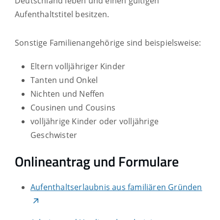
Deutschland leben und einen gültigen
Aufenthaltstitel besitzen.
Sonstige Familienangehörige sind beispielsweise:
Eltern volljähriger Kinder
Tanten und Onkel
Nichten und Neffen
Cousinen und Cousins
volljährige Kinder oder volljährige
Geschwister
Onlineantrag und Formulare
Aufenthaltserlaubnis aus familiären Gründen