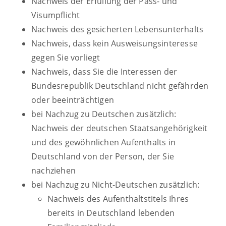
Nachweis der Erfüllung der Pass- und
Visumpflicht
Nachweis des gesicherten Lebensunterhalts
Nachweis, dass kein Ausweisungsinteresse
gegen Sie vorliegt
Nachweis, dass Sie die Interessen der
Bundesrepublik Deutschland nicht gefährden
oder beeinträchtigen
bei Nachzug zu Deutschen zusätzlich:
Nachweis der deutschen Staatsangehörigkeit
und des gewöhnlichen Aufenthalts in
Deutschland von der Person, der Sie
nachziehen
bei Nachzug zu Nicht-Deutschen zusätzlich:
Nachweis des Aufenthaltstitels Ihres
bereits in Deutschland lebenden