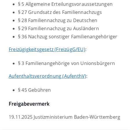
§ 5 Allgemeine Erteilungsvoraussetzungen
§ 27 Grundsatz des Familiennachzugs
§ 28 Familiennachzug zu Deutschen
§ 29 Familiennachzug zu Ausländern
§ 36 Nachzug sonstiger Familienangehöriger
Freizügigkeitsgesetz (FreizügG/EU)
:
§ 3
Familienangehörige von Unionsbürgern
Aufenthaltsverordnung (AufenthV)
:
§ 45
Gebühren
Freigabevermerk
19.11.2025 Justizministerium Baden-Württemberg