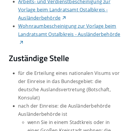
Arbeits- und Verdienstbescheinigung zur
Vorlage beim Landratsamt Ostalbkreis -
Ausländerbehörde
Wohnraumbescheinigung zur Vorlage beim
Landratsamt Ostalbkreis - Ausländerbehörde
Zuständige Stelle
für die Erteilung eines nationalen Visums vor
der Einreise in das Bundesgebiet: die
deutsche Auslandsvertretung (Botschaft,
Konsulat)
nach der Einreise: die Ausländerbehörde
Ausländerbehörde ist
wenn Sie in einem Stadtkreis oder in
einer Großen Kreisstadt wohnen: die