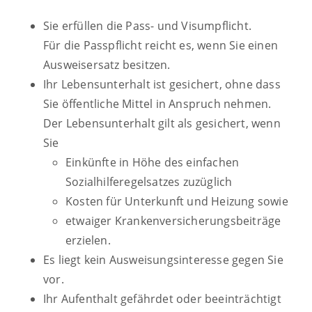
Sie erfüllen die Pass- und Visumpflicht.
Für die Passpflicht reicht es, wenn Sie einen
Ausweisersatz besitzen.
Ihr Lebensunterhalt ist gesichert, ohne dass
Sie öffentliche Mittel in Anspruch nehmen.
Der Lebensunterhalt gilt als gesichert, wenn
Sie
Einkünfte in Höhe des einfachen
Sozialhilferegelsatzes zuzüglich
Kosten für Unterkunft und Heizung sowie
etwaiger Krankenversicherungsbeiträge
erzielen.
Es liegt kein Ausweisungsinteresse gegen Sie
vor.
Ihr Aufenthalt gefährdet oder beeinträchtigt