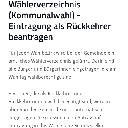
Wählerverzeichnis
(Kommunalwahl) -
Eintragung als Rückkehrer
beantragen
Für jeden Wahlbezirk wird bei der Gemeinde ein
amtliches Wählerverzeichnis geführt. Darin sind
alle Bürger und Bürgerinnen eingetragen, die am
Wahltag wahlberechtigt sind.
Personen, die als Rückkehrer und
Rückkehrerinnen wahlberechtigt sind, werden
aber von der Gemeinde nicht automatisch
eingetragen. Sie müssen einen Antrag auf
Eintragung in das Wählerverzeichnis stellen.