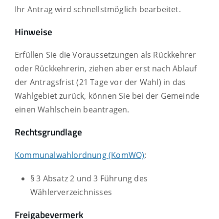
Ihr Antrag wird schnellstmöglich bearbeitet.
Hinweise
Erfüllen Sie die Voraussetzungen als Rückkehrer
oder Rückkehrerin, ziehen aber erst nach Ablauf
der Antragsfrist (21 Tage vor der Wahl) in das
Wahlgebiet zurück, können Sie bei der Gemeinde
einen Wahlschein beantragen.
Rechtsgrundlage
Kommunalwahlordnung (KomWO)
:
§ 3 Absatz 2 und 3 Führung des
Wählerverzeichnisses
Freigabevermerk