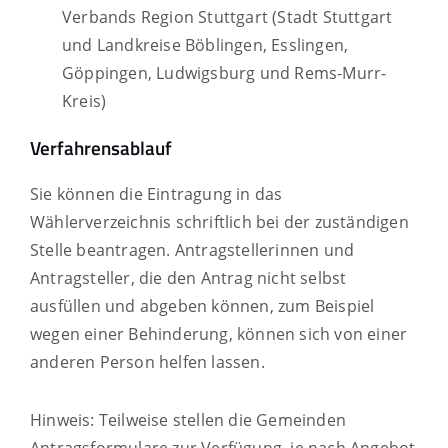
Verbands Region Stuttgart (Stadt Stuttgart
und Landkreise Böblingen, Esslingen,
Göppingen, Ludwigsburg und Rems-Murr-
Kreis)
Verfahrensablauf
Sie können die Eintragung in das
Wählerverzeichnis schriftlich bei der zuständigen
Stelle beantragen.
Antragstellerinnen und
Antragsteller, die den Antrag nicht selbst
ausfüllen und abgeben können, zum Beispiel
wegen einer Behinderung, können sich von einer
anderen Person helfen lassen.
Hinweis:
Teilweise stellen die Gemeinden