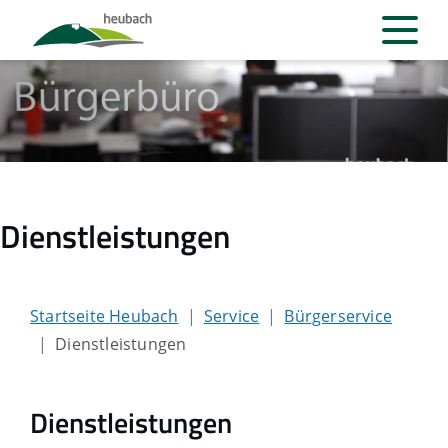
Dienstleistungen
Startseite Heubach
Service
Bürgerservice
Dienstleistungen
Dienstleistungen