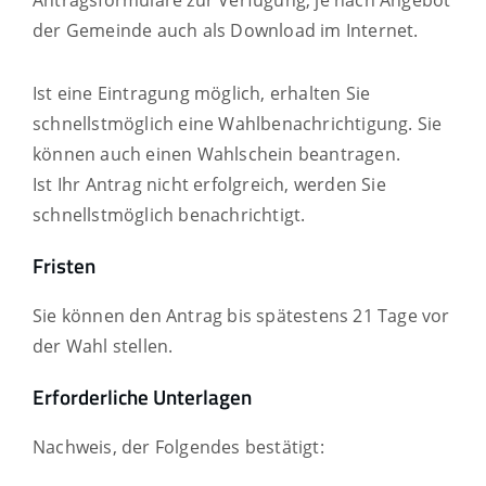
Antragsformulare zur Verfügung, je nach Angebot
der Gemeinde auch als Download im Internet.
Ist eine Eintragung möglich, erhalten Sie
schnellstmöglich eine Wahlbenachrichtigung.
Sie
können auch einen Wahlschein beantragen.
Ist Ihr Antrag nicht erfolgreich, werden Sie
schnellstmöglich benachrichtigt.
Fristen
Sie können den Antrag bis spätestens 21 Tage vor
der Wahl stellen.
Erforderliche Unterlagen
Nachweis, der Folgendes bestätigt: