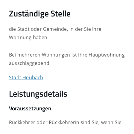
Zuständige Stelle
die Stadt oder Gemeinde, in der Sie Ihre
Wohnung haben
Bei mehreren Wohnungen ist Ihre Hauptwohnung
ausschlaggebend.
Stadt Heubach
Leistungsdetails
Voraussetzungen
Rückkehrer oder Rückkehrerin sind Sie, wenn Sie