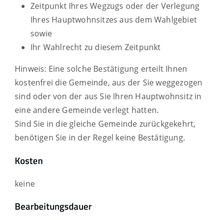
Zeitpunkt Ihres Wegzugs oder der Verlegung
Ihres Hauptwohnsitzes aus dem Wahlgebiet
sowie
Ihr Wahlrecht zu diesem Zeitpunkt
Hinweis: Eine solche Bestätigung erteilt Ihnen
kostenfrei die Gemeinde, aus der Sie weggezogen
sind oder von der aus Sie Ihren Hauptwohnsitz in
eine andere Gemeinde verlegt hatten.
Sind Sie in die gleiche Gemeinde zurückgekehrt,
benötigen Sie in der Regel keine Bestätigung.
Kosten
keine
Bearbeitungsdauer