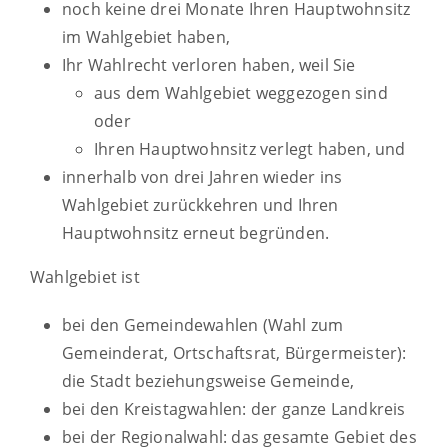
noch keine drei Monate Ihren Hauptwohnsitz
im Wahlgebiet haben,
Ihr Wahlrecht verloren haben, weil Sie
aus dem Wahlgebiet weggezogen sind
oder
Ihren Hauptwohnsitz verlegt haben, und
innerhalb von drei Jahren wieder ins
Wahlgebiet zurückkehren und Ihren
Hauptwohnsitz erneut begründen.
Wahlgebiet ist
bei den Gemeindewahlen (Wahl zum
Gemeinderat, Ortschaftsrat, Bürgermeister):
die Stadt beziehungsweise Gemeinde,
bei den Kreistagwahlen: der ganze Landkreis
bei der Regionalwahl: das gesamte Gebiet des