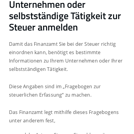
Unternehmen oder
selbstständige Tätigkeit zur
Steuer anmelden
Damit das Finanzamt Sie bei der Steuer richtig
einordnen kann, benötigt es bestimmte
Informationen zu Ihrem Unternehmen oder Ihrer
selbstständigen Tätigkeit.
Diese Angaben sind im „Fragebogen zur
steuerlichen Erfassung“ zu machen.
Das Finanzamt legt mithilfe dieses Fragebogens
unter anderem fest,