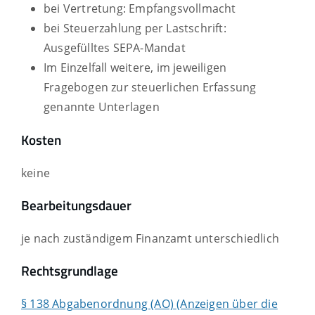
bei Vertretung: Empfangsvollmacht
bei Steuerzahlung per Lastschrift:
Ausgefülltes SEPA-Mandat
Im Einzelfall weitere, im jeweiligen
Fragebogen zur steuerlichen Erfassung
genannte Unterlagen
Kosten
keine
Bearbeitungsdauer
je nach zuständigem Finanzamt unterschiedlich
Rechtsgrundlage
§ 138 Abgabenordnung (AO) (Anzeigen über die