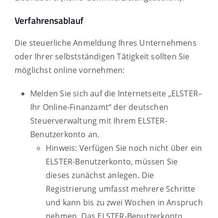
Verfahrensablauf
Die steuerliche Anmeldung Ihres Unternehmens
oder Ihrer selbstständigen Tätigkeit sollten Sie
möglichst online vornehmen:
Melden Sie sich auf die Internetseite „ELSTER–
Ihr Online-Finanzamt“ der deutschen
Steuerverwaltung mit Ihrem ELSTER-
Benutzerkonto an.
Hinweis: Verfügen Sie noch nicht über ein
ELSTER-Benutzerkonto, müssen Sie
dieses zunächst anlegen. Die
Registrierung umfasst mehrere Schritte
und kann bis zu zwei Wochen in Anspruch
nehmen. Das ELSTER-Benutzerkonto