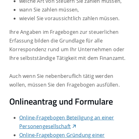
welche Art von Steuern Sie zahlen müssen,
wann Sie zahlen müssen,
wieviel Sie voraussichtlich zahlen müssen.
Ihre Angaben im Fragebogen zur steuerlichen
Erfassung bilden die Grundlage für alle
Korrespondenz rund um Ihr Unternehmen oder
Ihre selbstständige Tätigkeit mit dem Finanzamt.
Auch wenn Sie nebenberuflich tätig werden
wollen, müssen Sie den Fragebogen ausfüllen.
Onlineantrag und Formulare
Online-Fragebogen Beteiligung an einer
Personengesellschaft
Online-Fragebogen Gründung einer