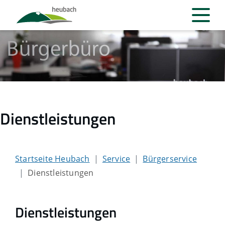
Dienstleistungen
Startseite Heubach
Service
Bürgerservice
Dienstleistungen
Dienstleistungen