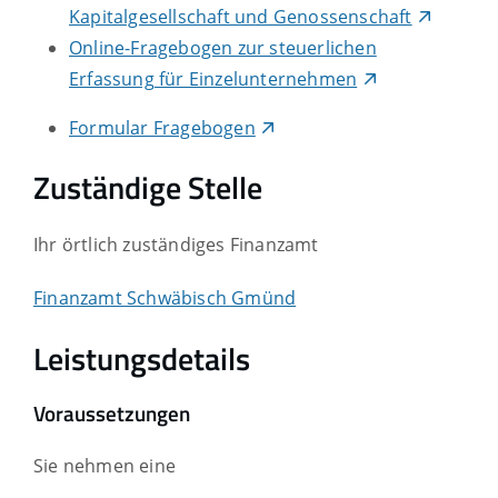
Kapitalgesellschaft und Genossenschaft
Online-Fragebogen zur steuerlichen
Erfassung für Einzelunternehmen
Formular Fragebogen
Zuständige Stelle
Ihr örtlich zuständiges Finanzamt
Finanzamt Schwäbisch Gmünd
Leistungsdetails
Voraussetzungen
Sie nehmen eine