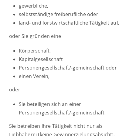
gewerbliche,
selbstständige freiberufliche oder
land- und forstwirtschaftliche Tätigkeit auf,
oder Sie gründen eine
Körperschaft,
Kapitalgesellschaft
Personengesellschaft/-gemeinschaft oder
einen Verein,
oder
Sie beteiligen sich an einer
Personengesellschaft/-gemeinschaft.
Sie betreiben Ihre Tätigkeit nicht nur als
Liebhaberei (keine Gewinnerzielungsabsicht).