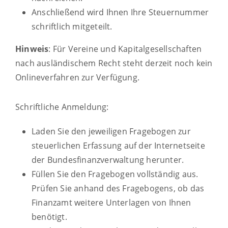
Anschließend wird Ihnen Ihre Steuernummer
schriftlich mitgeteilt.
Hinweis
: Für Vereine und Kapitalgesellschaften
nach ausländischem Recht steht derzeit noch kein
Onlineverfahren zur Verfügung.
Schriftliche Anmeldung:
Laden Sie den jeweiligen Fragebogen zur
steuerlichen Erfassung auf der Internetseite
der Bundesfinanzverwaltung herunter.
Füllen Sie den Fragebogen vollständig aus.
Prüfen Sie anhand des Fragebogens, ob das
Finanzamt weitere Unterlagen von Ihnen
benötigt.