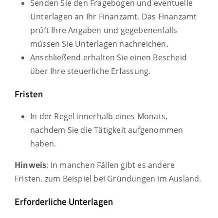
Senden Sie den Fragebogen und eventuelle
Unterlagen an Ihr Finanzamt. Das Finanzamt
prüft Ihre Angaben und gegebenenfalls
müssen Sie Unterlagen nachreichen.
Anschließend erhalten Sie einen Bescheid
über Ihre steuerliche Erfassung.
Fristen
In der Regel innerhalb eines Monats,
nachdem Sie die Tätigkeit aufgenommen
haben.
Hinweis
: In manchen Fällen gibt es andere
Fristen, zum Beispiel bei Gründungen im Ausland.
Erforderliche Unterlagen