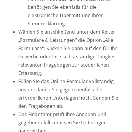
benötigen Sie ebenfalls für die
elektronische Übermittlung Ihrer
Steuererklärung.
Wählen Sie anschließend unter dem Reiter
„Formulare & Leistungen“ die Option „Alle
Formulare“. Klicken Sie dann auf den für Ihr
Gewerbe oder Ihre selbstständige Tätigkeit
relevanten Fragebogen zur steuerlichen
Erfassung.
Füllen Sie das Online-Formular vollständig
aus und laden Sie gegebenenfalls die
erforderlichen Unterlagen hoch. Senden Sie
den Fragebogen ab.
Das Finanzamt prüft Ihre Angaben und
gegebenenfalls müssen Sie Unterlagen
nachreichen.