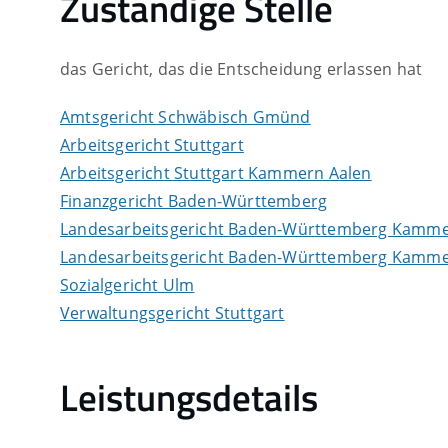
Zuständige Stelle
das Gericht, das die Entscheidung erlassen hat
Amtsgericht Schwäbisch Gmünd
Arbeitsgericht Stuttgart
Arbeitsgericht Stuttgart Kammern Aalen
Finanzgericht Baden-Württemberg
Landesarbeitsgericht Baden-Württemberg Kamme
Landesarbeitsgericht Baden-Württemberg Kamm
Sozialgericht Ulm
Verwaltungsgericht Stuttgart
Leistungsdetails