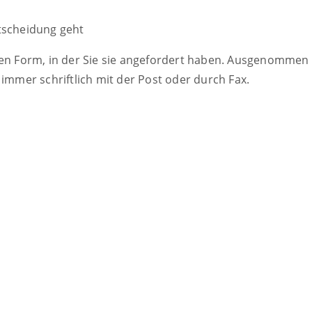
tscheidung geht
ben Form, in der Sie sie angefordert haben. Ausgenommen s
 immer schriftlich mit der Post oder durch Fax.