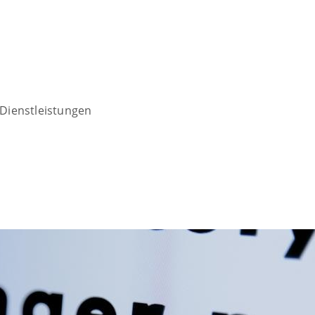
Dienstleistungen