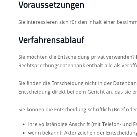
Voraussetzungen
Sie interessieren sich für den Inhalt einer besti
Verfahrensablauf
Sie möchten die Entscheidung privat verwenden? 
Rechtsprechungsdatenbank enthält alle als veröf
Sie finden die Entscheidung nicht in der Datenban
Entscheidung direkt bei dem Gericht an, das sie er
Sie können die Entscheidung schriftlich (Brief ode
Ihre vollständige Anschrift (mit Telefon- und
wenn bekannt: Aktenzeichen der Entscheidun