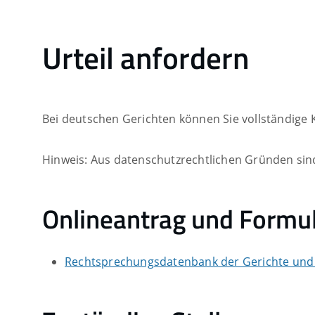
Urteil anfordern
Bei deutschen Gerichten können Sie vollständige
Hinweis:
Aus datenschutzrechtlichen Gründen sind
Onlineantrag und Formu
Rechtsprechungsdatenbank der Gerichte und