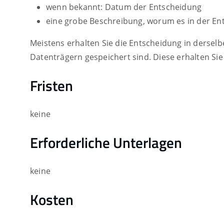
wenn bekannt: Datum der Entscheidung
eine grobe Beschreibung, worum es in der En
Meistens erhalten Sie die Entscheidung in dersel
Datenträgern gespeichert sind. Diese erhalten Sie
Fristen
keine
Erforderliche Unterlagen
keine
Kosten