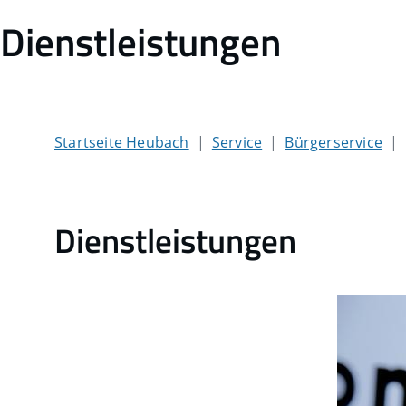
Dienstleistungen
Startseite Heubach
Service
Bürgerservice
Dienstleistungen