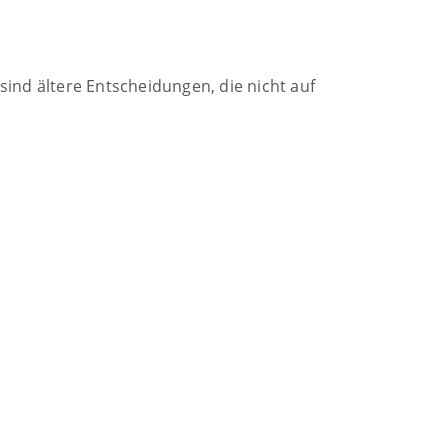
ind ältere Entscheidungen, die nicht auf