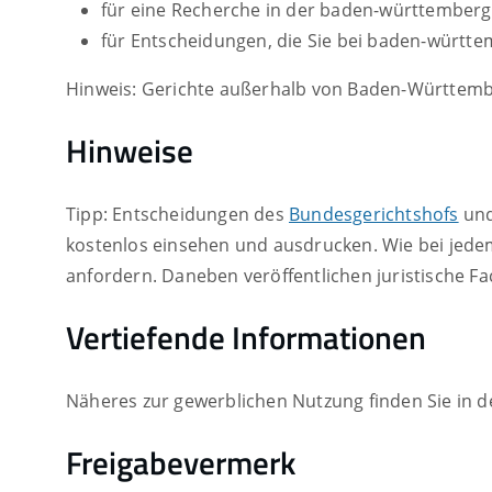
für eine Recherche in der baden-württember
für Entscheidungen, die Sie bei baden-württ
Hinweis: Gerichte außerhalb von Baden-Württem
Hinweise
Tipp: Entscheidungen des
Bundesgerichtshofs
und
kostenlos einsehen und ausdrucken. Wie bei jedem
anfordern. Daneben veröffentlichen juristische F
Vertiefende Informationen
Näheres zur gewerblichen Nutzung finden Sie in 
Freigabevermerk