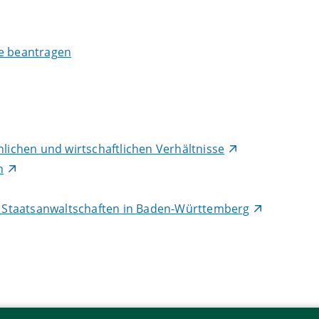
fe beantragen
nlichen und wirtschaftlichen Verhältnisse
n
 Staatsanwaltschaften in Baden-Württemberg