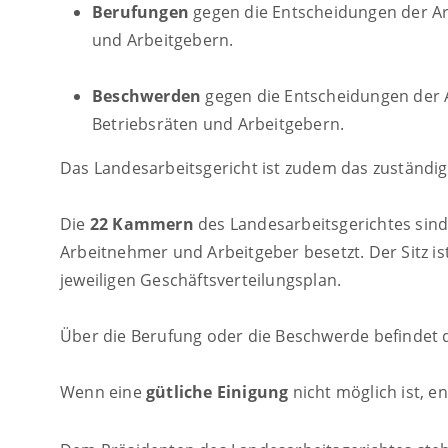
Berufungen
gegen die Entscheidungen der Arb
und Arbeitgebern.
Beschwerden
gegen die Entscheidungen der A
Betriebsräten und Arbeitgebern.
Das Landesarbeitsgericht ist zudem das zuständi
Die
22 Kammern
des Landesarbeitsgerichtes sin
Arbeitnehmer und Arbeitgeber besetzt. Der Sitz i
jeweiligen Geschäftsverteilungsplan.
Über die Berufung oder die Beschwerde befindet 
Wenn eine
gütliche Einigung
nicht möglich ist, 