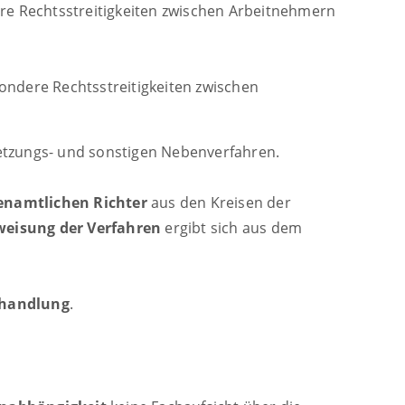
ere Rechtsstreitigkeiten zwischen Arbeitnehmern
ondere Rechtsstreitigkeiten zwischen
setzungs- und sonstigen Nebenverfahren.
enamtlichen Richter
aus den Kreisen der
eisung der Verfahren
ergibt sich aus dem
rhandlung
.