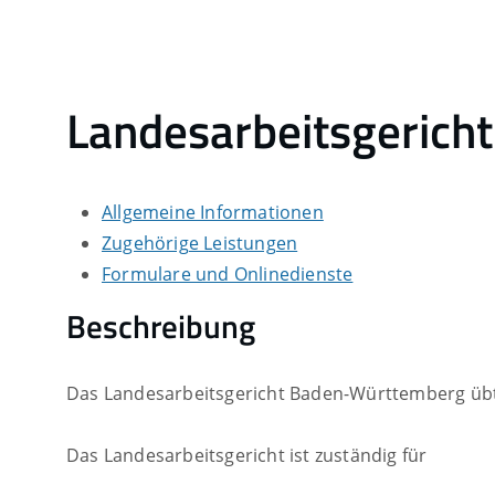
Landesarbeitsgeric
Allgemeine Informationen
Zugehörige Leistungen
Formulare und Onlinedienste
Beschreibung
Das Landesarbeitsgericht Baden-Württemberg üb
Das Landesarbeitsgericht ist zuständig für