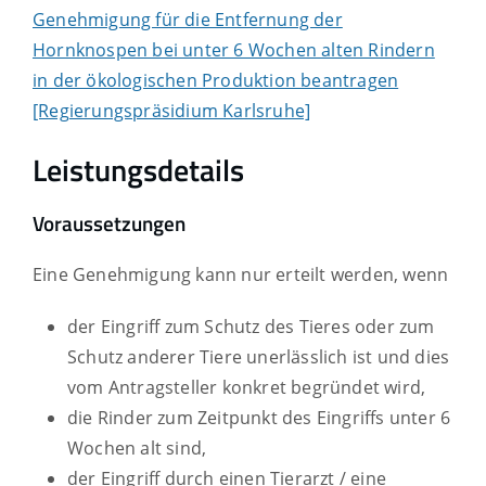
Genehmigung für die Entfernung der
Hornknospen bei unter 6 Wochen alten Rindern
in der ökologischen Produktion beantragen
[Regierungspräsidium Karlsruhe]
Leistungsdetails
Voraussetzungen
Eine Genehmigung kann nur erteilt werden, wenn
der Eingriff zum Schutz des Tieres oder zum
Schutz anderer Tiere unerlässlich ist und dies
vom Antragsteller konkret begründet wird,
die Rinder zum Zeitpunkt des Eingriffs unter 6
Wochen alt sind,
der Eingriff durch einen Tierarzt / eine