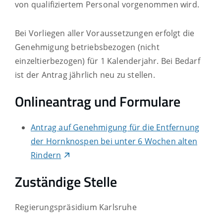
von qualifiziertem Personal vorgenommen wird.
Bei Vorliegen aller Voraussetzungen erfolgt die
Genehmigung betriebsbezogen (nicht
einzeltierbezogen) für 1 Kalenderjahr. Bei Bedarf
ist der Antrag jährlich neu zu stellen.
Onlineantrag und Formulare
Antrag auf Genehmigung für die Entfernung
der Hornknospen bei unter 6 Wochen alten
Rindern
Zuständige Stelle
Regierungspräsidium Karlsruhe