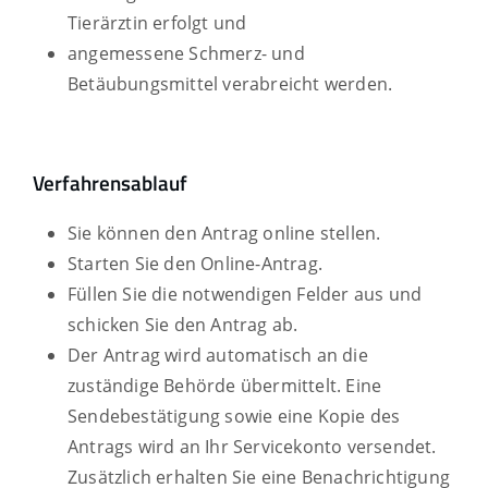
Tierärztin erfolgt und
angemessene Schmerz- und
Betäubungsmittel verabreicht werden.
Verfahrensablauf
Sie können den Antrag online stellen.
Starten Sie den Online-Antrag.
Füllen Sie die notwendigen Felder aus und
schicken Sie den Antrag ab.
Der Antrag wird automatisch an die
zuständige Behörde übermittelt. Eine
Sendebestätigung sowie eine Kopie des
Antrags wird an Ihr Servicekonto versendet.
Zusätzlich erhalten Sie eine Benachrichtigung