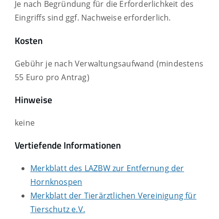
Je nach Begründung für die Erforderlichkeit des
Eingriffs sind ggf. Nachweise erforderlich.
Kosten
Gebühr je nach Verwaltungsaufwand (mindestens
55 Euro pro Antrag)
Hinweise
keine
Vertiefende Informationen
Merkblatt des LAZBW zur Entfernung der
Hornknospen
Merkblatt der Tierärztlichen Vereinigung für
Tierschutz e.V.