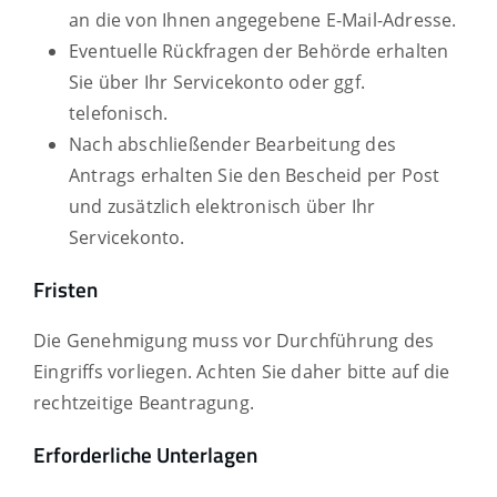
an die von Ihnen angegebene E-Mail-Adresse.
Eventuelle Rückfragen der Behörde erhalten
Sie über Ihr Servicekonto oder ggf.
telefonisch.
Nach abschließender Bearbeitung des
Antrags erhalten Sie den Bescheid per Post
und zusätzlich elektronisch über Ihr
Servicekonto.
Fristen
Die Genehmigung muss vor Durchführung des
Eingriffs vorliegen. Achten Sie daher bitte auf die
rechtzeitige Beantragung.
Erforderliche Unterlagen