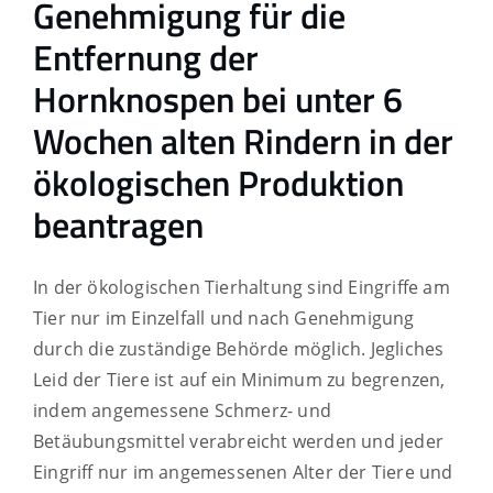
Genehmigung für die
Entfernung der
Hornknospen bei unter 6
Wochen alten Rindern in der
ökologischen Produktion
beantragen
In der ökologischen Tierhaltung sind Eingriffe am
Tier nur im Einzelfall und nach Genehmigung
durch die zuständige Behörde möglich. Jegliches
Leid der Tiere ist auf ein Minimum zu begrenzen,
indem angemessene Schmerz- und
Betäubungsmittel verabreicht werden und jeder
Eingriff nur im angemessenen Alter der Tiere und