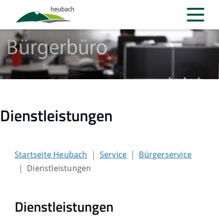
Dienstleistungen
Startseite Heubach
Service
Bürgerservice
Dienstleistungen
Dienstleistungen