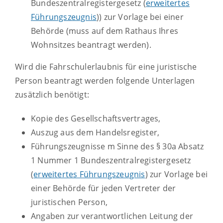
Bundeszentralregistergesetz (
erweitertes
Führungszeugnis
)) zur Vorlage bei einer
Behörde (muss auf dem Rathaus Ihres
Wohnsitzes beantragt werden).
Wird die Fahrschulerlaubnis für eine juristische
Person beantragt werden folgende Unterlagen
zusätzlich benötigt:
Kopie des Gesellschaftsvertrages,
Auszug aus dem Handelsregister,
Führungszeugnisse
m Sinne des § 30a Absatz
1 Nummer 1 Bundeszentralregistergesetz
(
erweitertes Führungszeugnis
)
zur Vorlage bei
einer Behörde
für jeden Vertreter der
juristischen Person,
Angaben zur verantwortlichen Leitung der