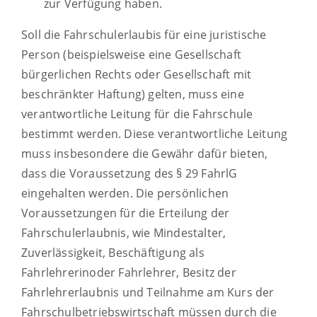
zur Verfügung haben.
Soll die Fahrschulerlaubis für eine juristische
Person (beispielsweise eine Gesellschaft
bürgerlichen Rechts oder Gesellschaft mit
beschränkter Haftung) gelten, muss eine
verantwortliche Leitung für die Fahrschule
bestimmt werden. Diese verantwortliche Leitung
muss insbesondere die Gewähr dafür bieten,
dass die Voraussetzung des § 29 FahrlG
eingehalten werden. Die persönlichen
Voraussetzungen für die Erteilung der
Fahrschulerlaubnis, wie Mindestalter,
Zuverlässigkeit, Beschäftigung als
Fahrlehrerinoder Fahrlehrer, Besitz der
Fahrlehrerlaubnis und Teilnahme am Kurs der
Fahrschulbetriebswirtschaft müssen durch die