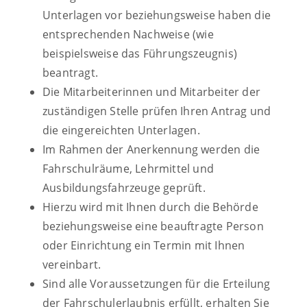
Unterlagen vor beziehungsweise haben die
entsprechenden Nachweise (wie
beispielsweise das Führungszeugnis)
beantragt.
Die Mitarbeiterinnen und Mitarbeiter der
zuständigen Stelle prüfen Ihren Antrag und
die eingereichten Unterlagen.
Im Rahmen der Anerkennung werden die
Fahrschulräume, Lehrmittel und
Ausbildungsfahrzeuge geprüft.
Hierzu wird mit Ihnen durch die Behörde
beziehungsweise eine beauftragte Person
oder Einrichtung ein Termin mit Ihnen
vereinbart.
Sind alle Voraussetzungen für die Erteilung
der Fahrschulerlaubnis erfüllt, erhalten Sie