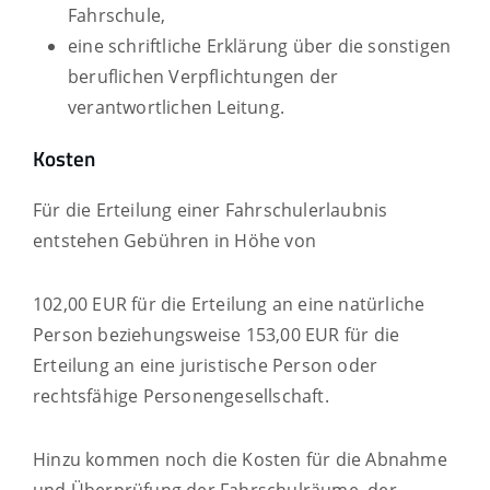
Fahrschule,
eine schriftliche Erklärung über die sonstigen
beruflichen Verpflichtungen der
verantwortlichen Leitung.
Kosten
Für die Erteilung einer Fahrschulerlaubnis
entstehen Gebühren in Höhe von
102,00 EUR für die Erteilung an eine natürliche
Person beziehungsweise 153,00 EUR für die
Erteilung an eine juristische Person oder
rechtsfähige Personengesellschaft.
Hinzu kommen noch die Kosten für die Abnahme
und Überprüfung der Fahrschulräume, der