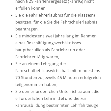
nach § 29 Fahrlehrergesetz (FahrlG) nicht
erfüllen können,
Sie die Fahrlehrerlaubnis für die Klasse(n)
besitzen, für die Sie die Fahrschulerlaubnis
beantragen,
Sie mindestens zwei Jahre lang im Rahmen
eines Beschäftigungsverhältnisses
hauptberuflich als Fahrlehrerin oder
Fahrlehrer tätig waren,
Sie an einem Lehrgang der
Fahrschulbetriebswirtschaft mit mindestens
70 Stunden zu jeweils 45 Minuten erfolgreich
teilgenommen haben,
Sie den erforderlichen Unterrichtsraum, die
erforderlichen Lehrmittel und die zur
Fahrausbildung bestimmten Lehrfahrzeuge