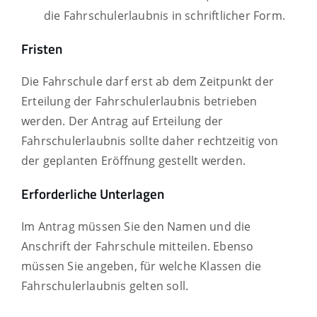
die Fahrschulerlaubnis in schriftlicher Form.
Fristen
Die Fahrschule darf erst ab dem Zeitpunkt der
Erteilung der Fahrschulerlaubnis betrieben
werden. Der Antrag auf Erteilung der
Fahrschulerlaubnis sollte daher rechtzeitig von
der geplanten Eröffnung gestellt werden.
Erforderliche Unterlagen
Im Antrag müssen Sie den Namen und die
Anschrift der Fahrschule mitteilen. Ebenso
müssen Sie angeben, für welche Klassen die
Fahrschulerlaubnis gelten soll.