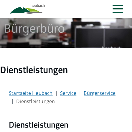
Dienstleistungen
Startseite Heubach
Service
Bürgerservice
Dienstleistungen
Dienstleistungen