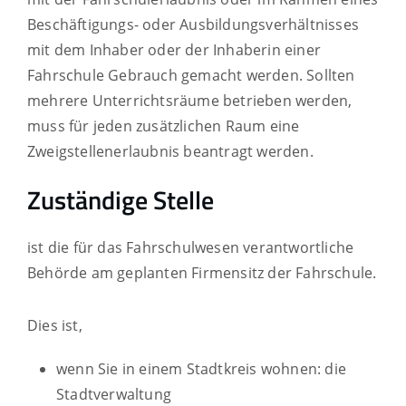
Beschäftigungs- oder Ausbildungsverhältnisses
mit dem Inhaber oder der Inhaberin einer
Fahrschule Gebrauch gemacht werden. Sollten
mehrere Unterrichtsräume betrieben werden,
muss für jeden zusätzlichen Raum eine
Zweigstellenerlaubnis beantragt werden.
Zuständige Stelle
ist die für das Fahrschulwesen verantwortliche
Behörde am geplanten Firmensitz der Fahrschule.
Dies ist,
wenn Sie in einem Stadtkreis wohnen: die
Stadtverwaltung