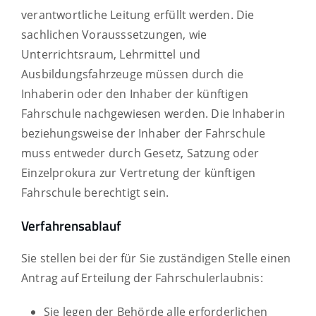
verantwortliche Leitung erfüllt werden. Die
sachlichen Vorausssetzungen, wie
Unterrichtsraum, Lehrmittel und
Ausbildungsfahrzeuge müssen durch die
Inhaberin oder den Inhaber der künftigen
Fahrschule nachgewiesen werden. Die Inhaberin
beziehungsweise der Inhaber der Fahrschule
muss entweder durch Gesetz, Satzung oder
Einzelprokura zur Vertretung der künftigen
Fahrschule berechtigt sein.
Verfahrensablauf
Sie stellen bei der für Sie zuständigen Stelle einen
Antrag auf Erteilung der Fahrschulerlaubnis:
Sie legen der Behörde alle erforderlichen