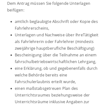
Dem Antrag müssen Sie folgende Unterlagen
beifügen:
amtlich beglaubigte Abschrift oder Kopie des
Fahrlehrerscheins,
Unterlagen und Nachweise über IhreTätigkeit
als Fahrlehrerin oder Fahrlehrer (mindests
zweijährige hauptberufliche Beschäftigung)
Bescheinigung über die Teilnahme an einem
fahrschulbetriebswirtschaftlichen Lehrgang,
eine Erklärung, ob und gegebenenfalls durch
welche Behörde bereits eine
Fahrschulerlaubnis erteilt wurde,
einen maßstabsgetreuen Plan des
Unterrichtsraumes beziehungsweise der
Unterrichtsräume inklusive Angaben zur