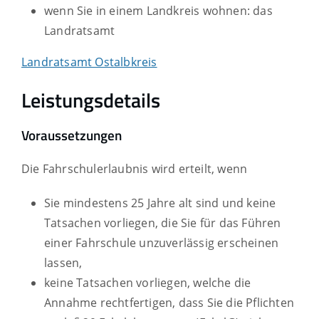
wenn Sie in einem Landkreis wohnen: das
Landratsamt
Landratsamt Ostalbkreis
Leistungsdetails
Voraussetzungen
Die Fahrschulerlaubnis wird erteilt, wenn
Sie mindestens 25 Jahre alt sind und keine
Tatsachen vorliegen, die Sie für das Führen
einer Fahrschule unzuverlässig erscheinen
lassen,
keine Tatsachen vorliegen, welche die
Annahme rechtfertigen, dass Sie die Pflichten