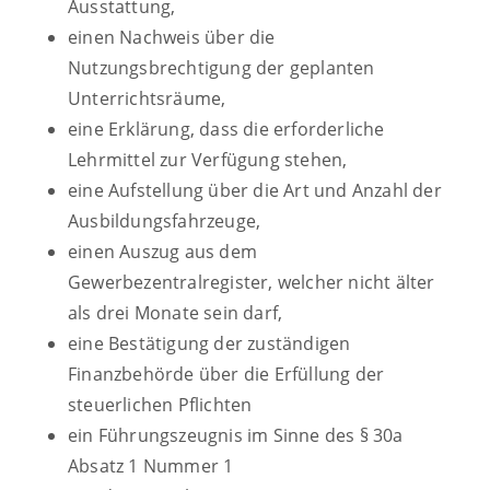
Ausstattung,
einen Nachweis über die
Nutzungsbrechtigung der geplanten
Unterrichtsräume,
eine Erklärung, dass die erforderliche
Lehrmittel zur Verfügung stehen,
eine Aufstellung über die Art und Anzahl der
Ausbildungsfahrzeuge,
einen Auszug aus dem
Gewerbezentralregister, welcher nicht älter
als drei Monate sein darf,
eine Bestätigung der zuständigen
Finanzbehörde über die Erfüllung der
steuerlichen Pflichten
ein Führungszeugnis im Sinne des § 30a
Absatz 1 Nummer 1