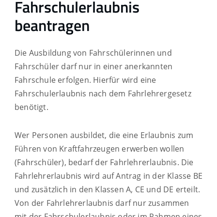
Fahrschulerlaubnis
beantragen
Die Ausbildung von Fahrschülerinnen und
Fahrschüler darf nur in einer anerkannten
Fahrschule erfolgen. Hierfür wird eine
Fahrschulerlaubnis nach dem Fahrlehrergesetz
benötigt.
Wer Personen ausbildet, die eine Erlaubnis zum
Führen von Kraftfahrzeugen erwerben wollen
(Fahrschüler), bedarf der Fahrlehrerlaubnis. Die
Fahrlehrerlaubnis wird auf Antrag in der Klasse BE
und zusätzlich in den Klassen A, CE und DE erteilt.
Von der Fahrlehrerlaubnis darf nur zusammen
mit der Fahrschulerlaubnis oder im Rahmen eines