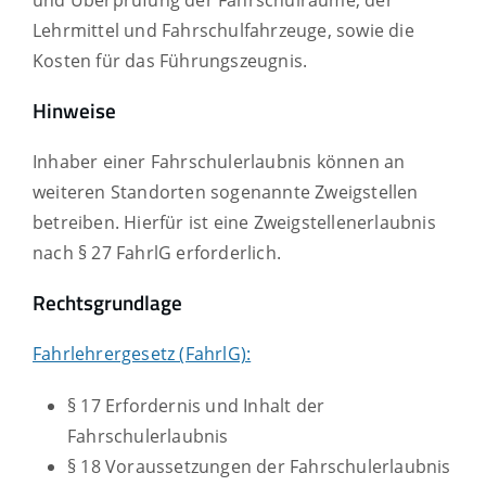
Lehrmittel und Fahrschulfahrzeuge, sowie die
Kosten für das Führungszeugnis.
Hinweise
Inhaber einer Fahrschulerlaubnis können an
weiteren Standorten sogenannte Zweigstellen
betreiben. Hierfür ist eine Zweigstellenerlaubnis
nach § 27
FahrlG
erforderlich.
Rechtsgrundlage
Fahrlehrergesetz (FahrlG):
§ 17 Erfordernis und Inhalt der
Fahrschulerlaubnis
§ 18 Voraussetzungen der Fahrschulerlaubnis