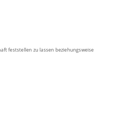
aft feststellen zu lassen beziehungsweise