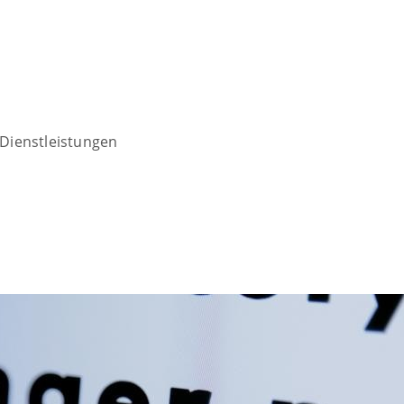
Dienstleistungen