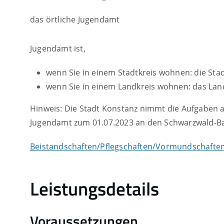
das örtliche Jugendamt
Jugendamt ist,
wenn Sie in einem Stadtkreis wohnen: die Sta
wenn Sie in einem Landkreis wohnen: das La
Hinweis: Die Stadt Konstanz nimmt die Aufgaben al
Jugendamt zum 01.07.2023 an den Schwarzwald-Ba
Beistandschaften/Pflegschaften/Vormundschaften
Leistungsdetails
Voraussetzungen