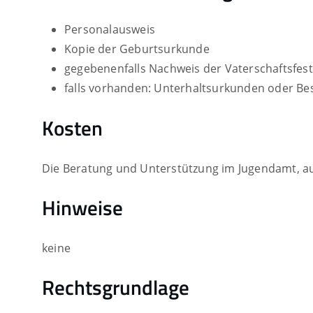
Personalausweis
Kopie der Geburtsurkunde
gegebenenfalls Nachweis der Vaterschaftsfest
falls vorhanden: Unterhaltsurkunden oder Bes
Kosten
Die Beratung und Unterstützung im Jugendamt, auc
Hinweise
keine
Rechtsgrundlage