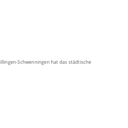
Villingen-Schwenningen hat das städtische