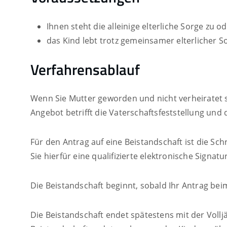
Ihnen steht die alleinige elterliche Sorge zu o
das Kind lebt trotz gemeinsamer elterlicher 
Verfahrensablauf
Wenn Sie Mutter geworden und nicht verheiratet 
Angebot betrifft die Vaterschaftsfeststellung u
Für den Antrag auf eine Beistandschaft ist die Sc
Sie hierfür eine qualifizierte elektronische Signatu
Die Beistandschaft beginnt, sobald Ihr Antrag bei
Die Beistandschaft endet spätestens mit der Volljä