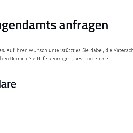
Jugendamts anfragen
s. Auf Ihren Wunsch unterstützt es Sie dabei, die Vatersch
hen Bereich Sie Hilfe benötigen, bestimmen Sie.
lare