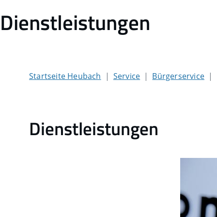
Dienstleistungen
Startseite Heubach
Service
Bürgerservice
Dienstleistungen