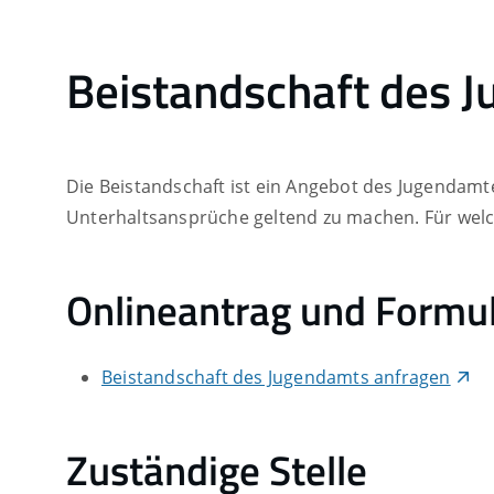
Beistandschaft des 
Die Beistandschaft ist ein Angebot des Jugendamte
Unterhaltsansprüche geltend zu machen.
Für welc
Onlineantrag und Formu
Beistandschaft des Jugendamts anfragen
Zuständige Stelle