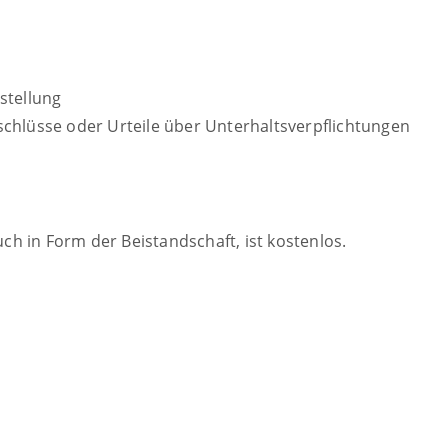
stellung
chlüsse oder Urteile über Unterhaltsverpflichtungen
h in Form der Beistandschaft, ist kostenlos.