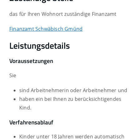
das für Ihren Wohnort zuständige Finanzamt
Finanzamt Schwäbisch Gmünd
Leistungsdetails
Voraussetzungen
Sie
sind Arbeitnehmerin oder Arbeitnehmer und
haben ein bei Ihnen zu berücksichtigendes
Kind.
Verfahrensablauf
Kinder unter 18 Jahren werden automatisch