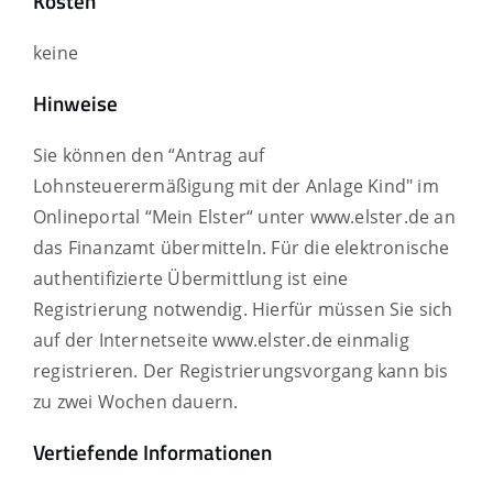
Kosten
keine
Hinweise
Sie können den “Antrag auf
Lohnsteuerermäßigung mit der Anlage Kind" im
Onlineportal “Mein Elster“ unter www.elster.de an
das Finanzamt übermitteln. Für die elektronische
authentifizierte Übermittlung ist eine
Registrierung notwendig. Hierfür müssen Sie sich
auf der Internetseite www.elster.de einmalig
registrieren. Der Registrierungsvorgang kann bis
zu zwei Wochen dauern.
Vertiefende Informationen