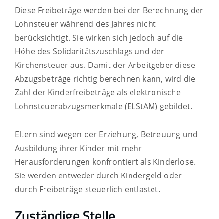
Diese Freibeträge werden bei der Berechnung der
Lohnsteuer während des Jahres nicht
berücksichtigt. Sie wirken sich jedoch auf die
Höhe des Solidaritätszuschlags und der
Kirchensteuer aus. Damit der Arbeitgeber diese
Abzugsbeträge richtig berechnen kann, wird die
Zahl der Kinderfreibeträge als elektronische
Lohnsteuerabzugsmerkmale (ELStAM) gebildet.
Eltern sind wegen der Erziehung, Betreuung und
Ausbildung ihrer Kinder mit mehr
Herausforderungen konfrontiert als Kinderlose.
Sie werden entweder durch Kindergeld oder
durch Freibeträge steuerlich entlastet.
Zuständige Stelle