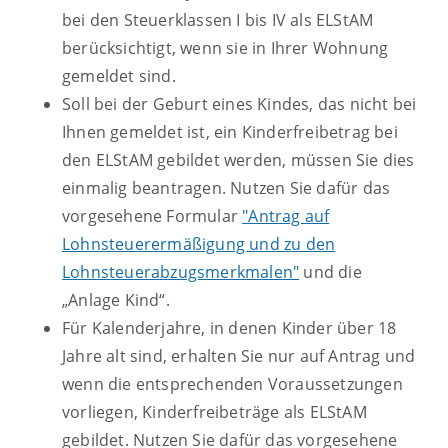
bei den Steuerklassen I bis IV als ELStAM
berücksichtigt, wenn sie in Ihrer Wohnung
gemeldet sind.
Soll bei der Geburt eines Kindes, das nicht bei
Ihnen gemeldet ist, ein Kinderfreibetrag bei
den ELStAM gebildet werden, müssen Sie dies
einmalig beantragen. Nutzen Sie dafür das
vorgesehene Formular
"Antrag auf
Lohnsteuerermäßigung und zu den
Lohnsteuerabzugsmerkmalen"
und die
„Anlage Kind“.
Für Kalenderjahre, in denen Kinder über 18
Jahre alt sind, erhalten Sie nur auf Antrag und
wenn die entsprechenden Voraussetzungen
vorliegen, Kinderfreibeträge als ELStAM
gebildet. Nutzen Sie dafür das vorgesehene