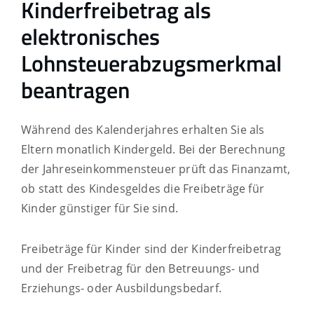
Kinderfreibetrag als
elektronisches
Lohnsteuerabzugsmerkmal
beantragen
Während des Kalenderjahres erhalten Sie als
Eltern monatlich Kindergeld. Bei der Berechnung
der Jahreseinkommensteuer prüft das Finanzamt,
ob statt des Kindesgeldes die Freibeträge für
Kinder günstiger für Sie sind.
Freibeträge für Kinder sind der Kinderfreibetrag
und der Freibetrag für den Betreuungs- und
Erziehungs- oder Ausbildungsbedarf.