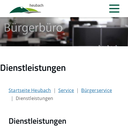
Dienstleistungen
Startseite Heubach
Service
Bürgerservice
Dienstleistungen
Dienstleistungen