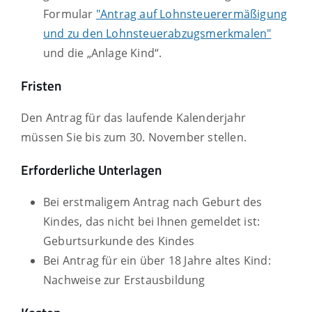
Formular
"Antrag auf Lohnsteuerermäßigung
und zu den Lohnsteuerabzugsmerkmalen"
und die „Anlage Kind“.
Fristen
Den Antrag für das laufende Kalenderjahr
müssen Sie bis zum 30. November stellen.
Erforderliche Unterlagen
Bei erstmaligem Antrag nach Geburt des
Kindes, das nicht bei Ihnen gemeldet ist:
Geburtsurkunde des Kindes
Bei Antrag für ein über 18 Jahre altes Kind:
Nachweise zur Erstausbildung