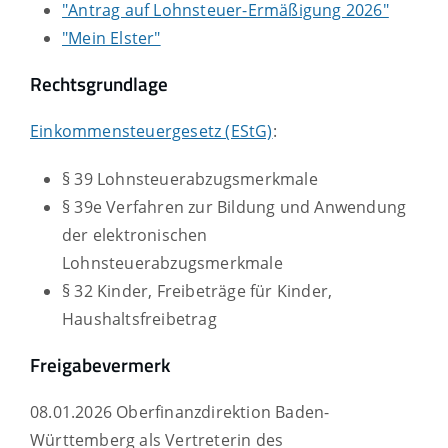
"Antrag auf Lohnsteuer-Ermäßigung 2026"
"Mein Elster"
Rechtsgrundlage
Einkommensteuergesetz (EStG)
:
§ 39 Lohnsteuerabzugsmerkmale
§ 39e Verfahren zur Bildung und Anwendung
der elektronischen
Lohnsteuerabzugsmerkmale
§ 32 Kinder, Freibeträge für Kinder,
Haushaltsfreibetrag
Freigabevermerk
08.01.2026 Oberfinanzdirektion Baden-
Württemberg als Vertreterin des