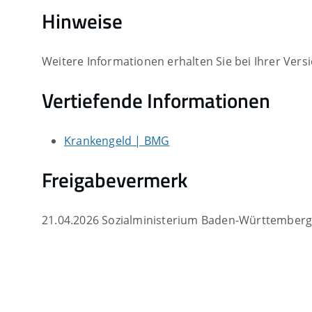
Hinweise
Weitere Informationen erhalten Sie bei Ihrer Vers
Vertiefende Informationen
Krankengeld | BMG
Freigabevermerk
21.04.2026 Sozialministerium Baden-Württember