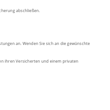
icherung abschließen.
stungen an. Wenden Sie sich an die gewünschte
n ihren Versicherten und einem privaten