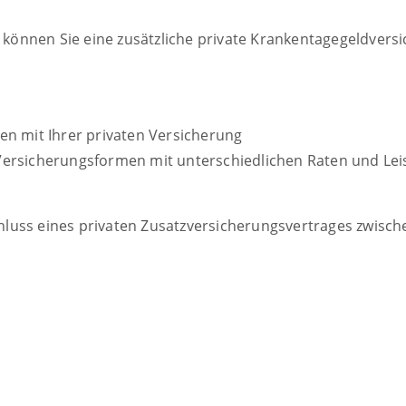
, können Sie eine zusätzliche private Krankentagegeldvers
en mit Ihrer privaten Versicherung
ersicherungsformen mit unterschiedlichen Raten und Lei
uss eines privaten Zusatzversicherungsvertrages zwische