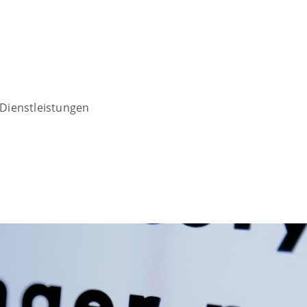
Dienstleistungen