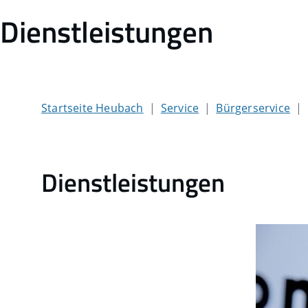
Dienstleistungen
Startseite Heubach
Service
Bürgerservice
Dienstleistungen