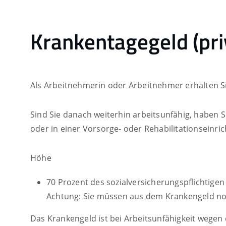
Krankentagegeld (pr
Als Arbeitnehmerin oder Arbeitnehmer erhalten Si
Sind Sie danach weiterhin arbeitsunfähig, haben 
oder in einer Vorsorge- oder Rehabilitationseinr
Höhe
70 Prozent des sozialversicherungspflichti
Achtung: Sie müssen aus dem Krankengeld noch
Das Krankengeld ist bei Arbeitsunfähigkeit wegen 