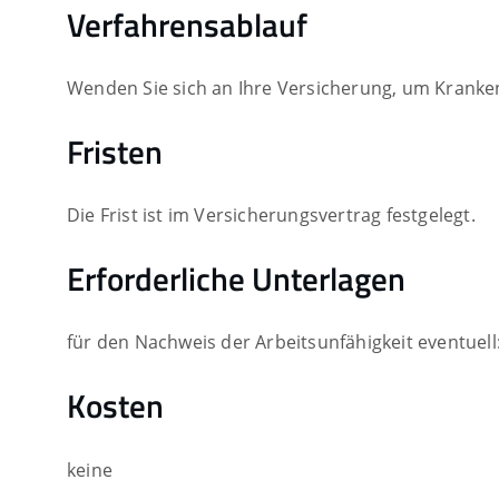
Verfahrensablauf
Wenden Sie sich an Ihre Versicherung, um Krankeng
Fristen
Die Frist ist im Versicherungsvertrag festgelegt.
Erforderliche Unterlagen
für den Nachweis der Arbeitsunfähigkeit eventuell:
Kosten
keine