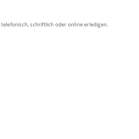
lefonisch, schriftlich oder online erledigen.