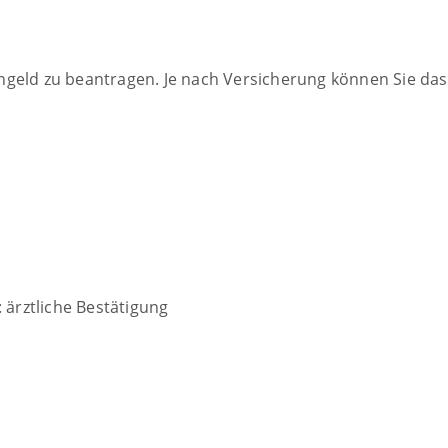
eld zu beantragen. Je nach Versicherung können Sie das te
 ärztliche Bestätigung