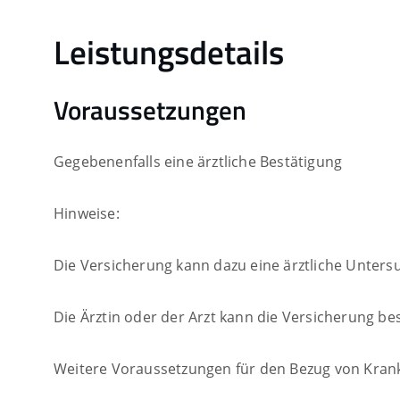
Leistungsdetails
Voraussetzungen
Gegebenenfalls eine ärztliche Bestätigung
Hinweise:
Die Versicherung kann dazu eine ärztliche Unters
Die Ärztin oder der Arzt kann die Versicherung b
Weitere Voraussetzungen für den Bezug von Kranke