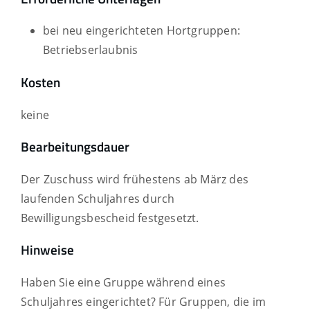
bei neu eingerichteten Hortgruppen:
Betriebserlaubnis
Kosten
keine
Bearbeitungsdauer
Der Zuschuss wird frühestens ab März des
laufenden Schuljahres durch
Bewilligungsbescheid festgesetzt.
Hinweise
Haben Sie eine Gruppe während eines
Schuljahres eingerichtet? Für Gruppen, die im