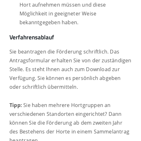
Hort aufnehmen müssen und diese
Möglichkeit in geeigneter Weise
bekanntgegeben haben.
Verfahrensablauf
Sie beantragen die Förderung schriftlich. Das
Antragsformular erhalten Sie von der zuständigen
Stelle. Es steht Ihnen auch zum Download zur
Verfügung. Sie können es persönlich abgeben
oder schriftlich übermitteln.
Tipp:
Sie haben mehr
ere Hortgruppen an
verschiedenen Standorten eingerichtet? Dann
können Sie die Förderung ab dem zweiten Jahr
des Bestehens der Horte in einem Sammelantrag
beantragen.