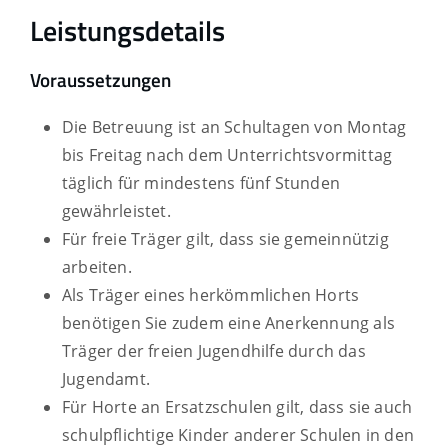
Leistungsdetails
Voraussetzungen
Die Betreuung ist an Schultagen von Montag
bis Freitag nach dem Unterrichtsvormittag
täglich für mindestens fünf Stunden
gewährleistet.
Für freie Träger gilt, dass sie gemeinnützig
arbeiten.
Als Träger eines herkömmlichen Horts
benötigen Sie zudem eine Anerkennung als
Träger der freien Jugendhilfe durch das
Jugendamt.
Für Horte an Ersatzschulen gilt, dass sie auch
schulpflichtige Kinder anderer Schulen in den