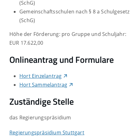
(
SchG)
Gemeinschaftsschulen nach § 8 a Schulgesetz
(SchG)
Höhe der Förderung: pro Gruppe und Schuljahr:
EUR 17.622,00
Onlineantrag und Formulare
Hort Einzelantrag
Hort Sammelantrag
Zuständige Stelle
das Regierungspräsidium
Regierungspräsidium Stuttgart