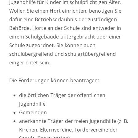
Jugendhilfe für Kinder im schulpflichtigen Alter.
Wollen Sie einen Hort einrichten, benötigen Sie
dafür eine Betriebserlaubnis der
zuständigen
Behörde. Horte an der Schule sind entweder in
einem Schulgebäude untergebracht oder einer
Schule zugeordnet. Sie können auch
schulübergreifend und schulartübergreifend
eingerichtet sein.
Die Förderungen können beantragen:
die örtlichen Träger der öffentlichen
Jugendhilfe
Gemeinden
anerkannte Träger der freien Jugendhilfe (z. B.
Kirchen, Elternvereine, Fördervereine der