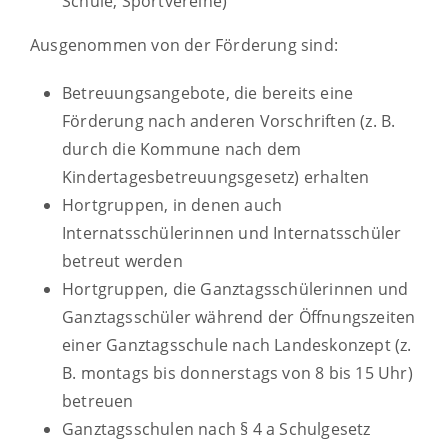
Schule, Sportvereine)
Ausgenommen von der Förderung sind:
Betreuungsangebote, die bereits eine
Förderung nach anderen Vorschriften
(z. B.
durch die Kommune nach dem
Kindertagesbetreuungsgesetz) erhalten
Hortgruppen, in denen auch
Internatsschülerinnen und Internatsschüler
betreut werden
Hortgruppen, die Ganztagsschülerinnen und
Ganztagsschüler während der Öffnungszeiten
einer Ganztags
schule nach Landeskonzept (z.
B. montags bis donnerstags von 8 bis 15 Uhr)
betreuen
Ganztagsschulen nach § 4 a Schulgesetz