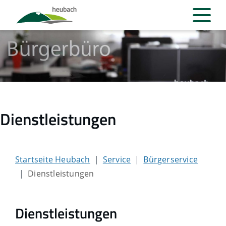
Dienstleistungen
Startseite Heubach
Service
Bürgerservice
Dienstleistungen
Dienstleistungen