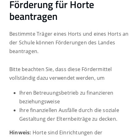
Förderung für Horte
beantragen
Bestimmte Träger eines Horts und eines Horts an
der Schule können Förderungen des Landes
beantragen.
Bitte beachten Sie, dass diese Fördermittel
vollständig dazu verwendet werden, um
Ihren Betreuungsbetrieb zu finanzieren
beziehungsweise
Ihre finanziellen Ausfälle durch die soziale
Gestaltung der Elternbeiträge zu decken.
Hinweis:
Horte sind Einrichtungen der