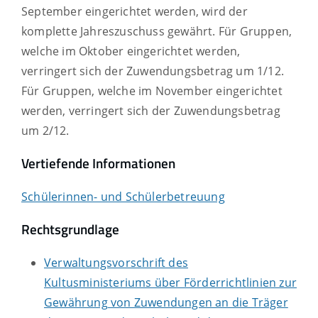
September eingerichtet werden, wird der
komplette Jahreszuschuss gewährt. Für Gruppen,
welche im Oktober eingerichtet werden,
verringert sich der Zuwendungsbetrag um 1/12.
Für Gruppen, welche im November eingerichtet
werden, verringert sich der Zuwendungsbetrag
um 2/12.
Vertiefende Informationen
Schülerinnen- und Schülerbetreuung
Rechtsgrundlage
Verwaltungsvorschrift des
Kultusministeriums über Förderrichtlinien zur
Gewährung von Zuwendungen an die Träger