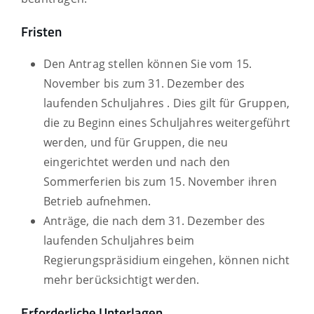
Fristen
Den Antrag stellen können Sie
vom 15.
November bis zum 31. Dezember des
laufenden Schuljahres . Dies gilt für
Gruppen,
die zu Beginn eines Schuljahres weitergeführt
werden, und für Gruppen, die neu
eingerichtet werden und nach den
Sommerferien bis zum 15. November ihren
Betrieb aufnehmen.
Anträge, die nach dem 31. Dezember des
laufenden Schuljahres beim
Regierungspräsidium eingehen, können nicht
mehr berücksichtigt werden.
Erforderliche Unterlagen