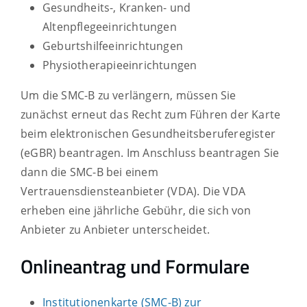
Gesundheits-, Kranken- und
Altenpflegeeinrichtungen
Geburtshilfeeinrichtungen
Physiotherapieeinrichtungen
Um die SMC-B zu verlängern, müssen Sie
zunächst erneut das Recht zum Führen der Karte
beim elektronischen Gesundheitsberuferegister
(eGBR) beantragen. Im Anschluss beantragen Sie
dann die SMC-B bei einem
Vertrauensdiensteanbieter (VDA). Die VDA
erheben eine jährliche Gebühr, die sich von
Anbieter zu Anbieter unterscheidet.
Onlineantrag und Formulare
Institutionenkarte (SMC-B) zur