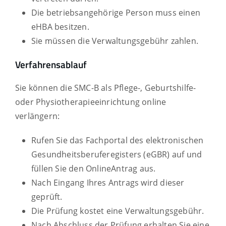
Die betriebsangehörige Person muss einen
eHBA besitzen.
Sie müssen die Verwaltungsgebühr zahlen.
Verfahrensablauf
Sie können die SMC-B als Pflege-, Geburtshilfe-
oder Physiotherapieeinrichtung online
verlängern:
Rufen Sie das Fachportal des elektronischen
Gesundheitsberuferegisters (eGBR) auf und
füllen Sie den OnlineAntrag aus.
Nach Eingang Ihres Antrags wird dieser
geprüft.
Die Prüfung kostet eine Verwaltungsgebühr.
Nach Abschluss der Prüfung erhalten Sie eine