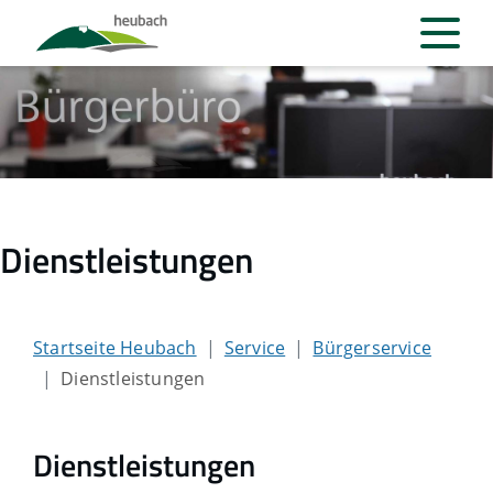
Dienstleistungen
Startseite Heubach
Service
Bürgerservice
Dienstleistungen
Dienstleistungen