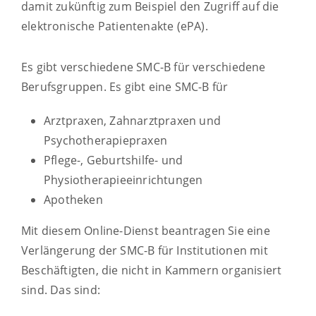
damit zukünftig zum Beispiel den Zugriff auf die
elektronische Patientenakte (ePA).
Es gibt verschiedene SMC-B für verschiedene
Berufsgruppen. Es gibt eine SMC-B für
Arztpraxen, Zahnarztpraxen und
Psychotherapiepraxen
Pflege-, Geburtshilfe- und
Physiotherapieeinrichtungen
Apotheken
Mit diesem Online-Dienst beantragen Sie eine
Verlängerung der SMC-B für Institutionen mit
Beschäftigten, die nicht in Kammern organisiert
sind. Das sind: