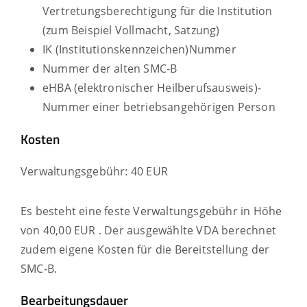
Vertretungsberechtigung für die Institution
(zum Beispiel Vollmacht, Satzung)
IK (Institutionskennzeichen)Nummer
Nummer der alten SMC-B
eHBA (elektronischer Heilberufsausweis)-
Nummer einer betriebsangehörigen Person
Kosten
Verwaltungsgebühr: 40 EUR
Es besteht eine feste Verwaltungsgebühr in Höhe
von 40,00 EUR . Der ausgewählte VDA berechnet
zudem eigene Kosten für die Bereitstellung der
SMC-B.
Bearbeitungsdauer