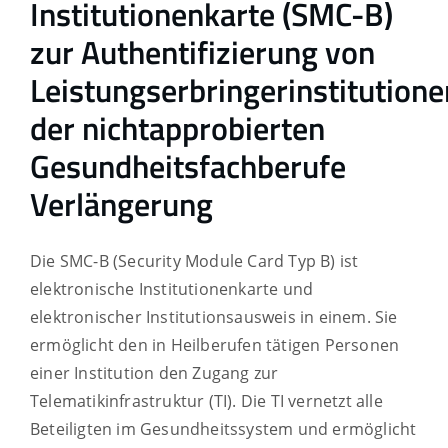
Institutionenkarte (SMC-B)
zur Authentifizierung von
Leistungserbringerinstitutione
der nichtapprobierten
Gesundheitsfachberufe
Verlängerung
Die SMC-B (Security Module Card Typ B) ist
elektronische Institutionenkarte und
elektronischer Institutionsausweis in einem. Sie
ermöglicht den in Heilberufen tätigen Personen
einer Institution den Zugang zur
Telematikinfrastruktur (TI). Die TI vernetzt alle
Beteiligten im Gesundheitssystem und ermöglicht