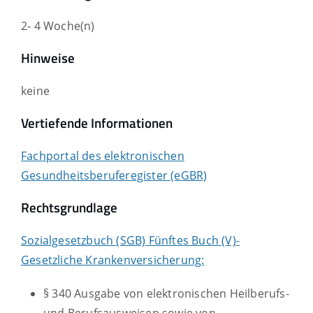
2- 4 Woche(n)
Hinweise
keine
Vertiefende Informationen
Fachportal des elektronischen
Gesundheitsberuferegister (eGBR)
Rechtsgrundlage
Sozialgesetzbuch (SGB) Fünftes Buch (V)-
Gesetzliche Krankenversicherung:
§ 340 Ausgabe von elektronischen Heilberufs-