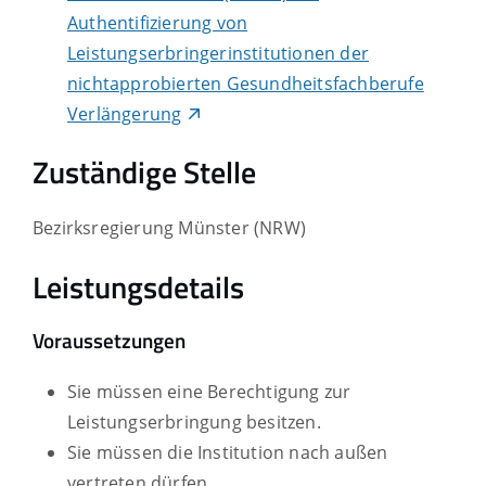
Authentifizierung von
Leistungserbringerinstitutionen der
nichtapprobierten Gesundheitsfachberufe
Verlängerung
Zuständige Stelle
Bezirksregierung Münster (NRW)
Leistungsdetails
Voraussetzungen
Sie müssen eine Berechtigung zur
Leistungserbringung besitzen.
Sie müssen die Institution nach außen
vertreten dürfen.