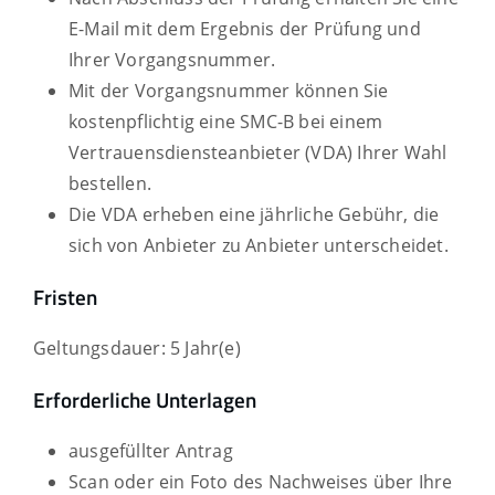
E-Mail mit dem Ergebnis der Prüfung und
Ihrer Vorgangsnummer.
Mit der Vorgangsnummer können Sie
kostenpflichtig eine SMC-B bei einem
Vertrauensdiensteanbieter (VDA) Ihrer Wahl
bestellen.
Die VDA erheben eine jährliche Gebühr, die
sich von Anbieter zu Anbieter unterscheidet.
Fristen
Geltungsdauer: 5 Jahr(e)
Erforderliche Unterlagen
ausgefüllter Antrag
Scan oder ein Foto des Nachweises über Ihre